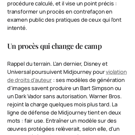
procédure calculé, et il vise un point précis :
transformer un procès en contrefaçon en
examen public des pratiques de ceux qui l’ont
intenté.
Un procès qui change de camp
Rappel du terrain. L’an dernier, Disney et
Universal poursuivent Midjourney pour
violation
de droits d’auteur
: ses modèles de génération
d’images savent produire un Bart Simpson ou
un Dark Vador sans autorisation. Warner Bros.
rejoint la charge quelques mois plus tard. La
ligne de défense de Midjourney tient en deux
mots : fair use. Entraîner un modèle sur des
œuvres protégées relèverait, selon elle, d’un