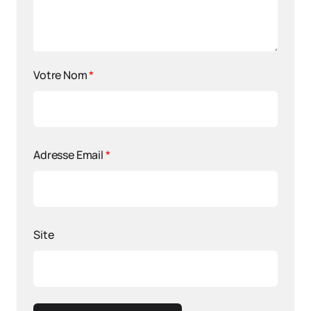
Votre Nom
*
Adresse Email
*
Site