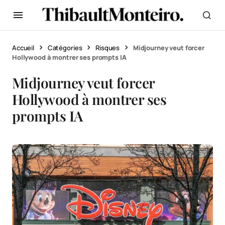
Accueil
Catégories
Risques
Midjourney veut forcer
Hollywood à montrer ses prompts IA
Midjourney veut forcer
Hollywood à montrer ses
prompts IA