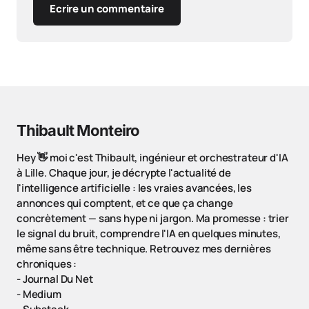
Ecrire un commentaire
Thibault Monteiro
Hey 👋 moi c'est Thibault, ingénieur et orchestrateur d'IA
à Lille. Chaque jour, je décrypte l'actualité de
l'intelligence artificielle : les vraies avancées, les
annonces qui comptent, et ce que ça change
concrètement — sans hype ni jargon. Ma promesse : trier
le signal du bruit, comprendre l'IA en quelques minutes,
même sans être technique. Retrouvez mes dernières
chroniques :
-
Journal Du Net
-
Medium