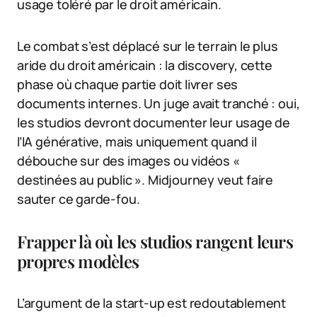
usage toléré par le droit américain.
Le combat s’est déplacé sur le terrain le plus
aride du droit américain : la discovery, cette
phase où chaque partie doit livrer ses
documents internes. Un juge avait tranché : oui,
les studios devront documenter leur usage de
l’IA générative, mais uniquement quand il
débouche sur des images ou vidéos «
destinées au public ». Midjourney veut faire
sauter ce garde-fou.
Frapper là où les studios rangent leurs
propres modèles
L’argument de la start-up est redoutablement