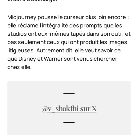
Midjourney pousse le curseur plus loin encore :
elle réclame l’intégralité des prompts que les
studios ont eux-mêmes tapés dans son outil, et
pas seulement ceux qui ont produit les images
litigieuses. Autrement dit, elle veut savoir ce
que Disney et Warner sont venus chercher
chez elle.
@v_shakthi sur X