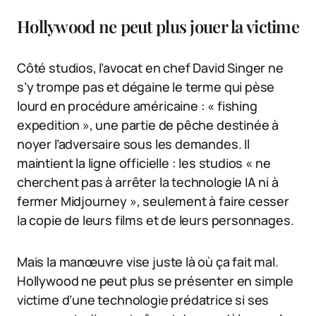
Hollywood ne peut plus jouer la victime
Côté studios, l’avocat en chef David Singer ne
s’y trompe pas et dégaine le terme qui pèse
lourd en procédure américaine : « fishing
expedition », une partie de pêche destinée à
noyer l’adversaire sous les demandes. Il
maintient la ligne officielle : les studios « ne
cherchent pas à arrêter la technologie IA ni à
fermer Midjourney », seulement à faire cesser
la copie de leurs films et de leurs personnages.
Mais la manœuvre vise juste là où ça fait mal.
Hollywood ne peut plus se présenter en simple
victime d’une technologie prédatrice si ses