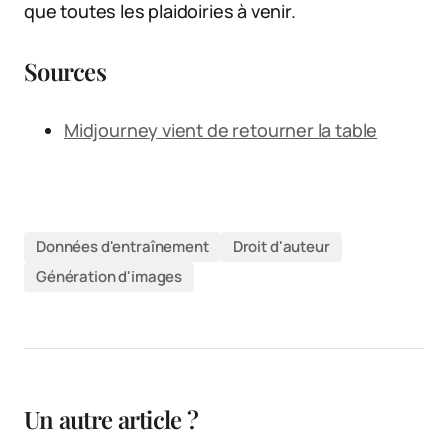
que toutes les plaidoiries à venir.
Sources
Midjourney vient de retourner la table
Données d'entraînement
Droit d'auteur
Génération d'images
Un autre article ?