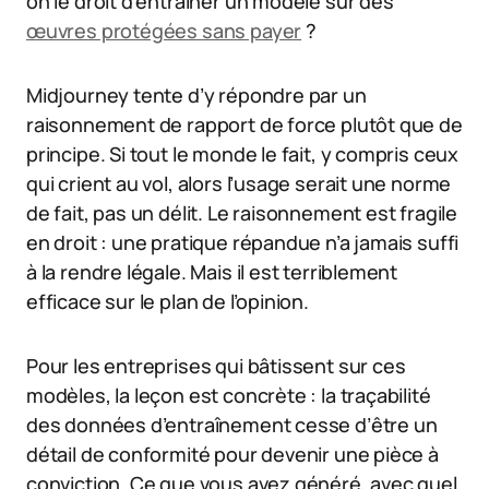
on le droit d’entraîner un modèle sur des
œuvres protégées sans payer
?
Midjourney tente d’y répondre par un
raisonnement de rapport de force plutôt que de
principe. Si tout le monde le fait, y compris ceux
qui crient au vol, alors l’usage serait une norme
de fait, pas un délit. Le raisonnement est fragile
en droit : une pratique répandue n’a jamais suffi
à la rendre légale. Mais il est terriblement
efficace sur le plan de l’opinion.
Pour les entreprises qui bâtissent sur ces
modèles, la leçon est concrète : la traçabilité
des données d’entraînement cesse d’être un
détail de conformité pour devenir une pièce à
conviction. Ce que vous avez généré, avec quel