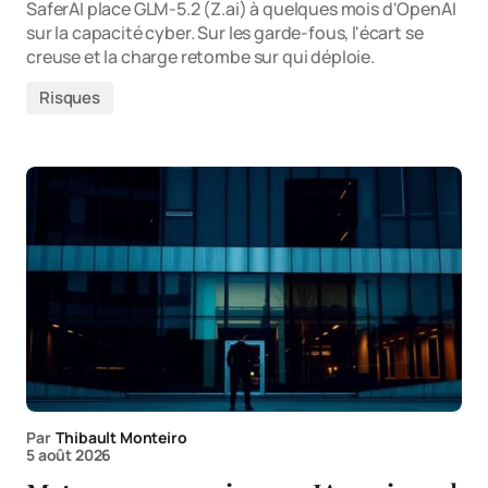
SaferAI place GLM-5.2 (Z.ai) à quelques mois d'OpenAI
sur la capacité cyber. Sur les garde-fous, l'écart se
creuse et la charge retombe sur qui déploie.
Risques
Par
Thibault Monteiro
5 août 2026