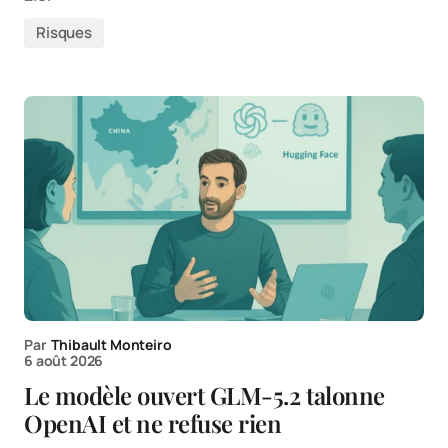
Risques
Par
Thibault Monteiro
6 août 2026
Le modèle ouvert GLM-5.2 talonne
OpenAI et ne refuse rien