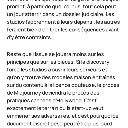
prompt, à partir de quel corpus, tout cela peut
un jour atterrir dans un dossier judiciaire. Les
studios l’apprennent à leurs dépens ; les autres
feraient bien d’en tirer les conséquences avant
d’y être contraints.
Reste que l’issue se jouera moins sur les
principes que sur les pièces. Si la discovery
force les studios à ouvrir leurs serveurs et
qu’on y trouve des modèles maison entraînés
sur du contenu à la licence douteuse, le procès
de Midjourney deviendra le procès des
pratiques cachées d’Hollywood. C’est
exactement le terrain où la start-up veut
emmener ses adversaires, et c’est pourquoi ce
document discret pèse peut-être plus lourd