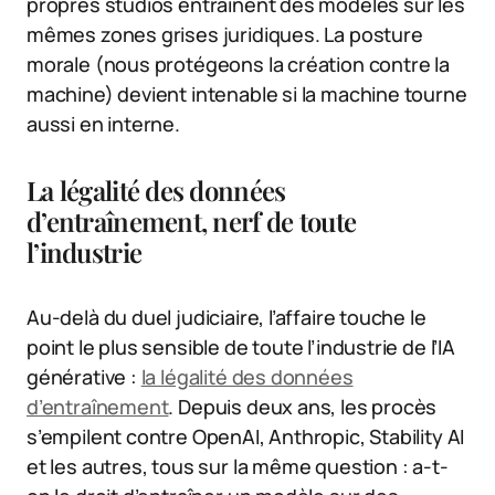
propres studios entraînent des modèles sur les
mêmes zones grises juridiques. La posture
morale (nous protégeons la création contre la
machine) devient intenable si la machine tourne
aussi en interne.
La légalité des données
d’entraînement, nerf de toute
l’industrie
Au-delà du duel judiciaire, l’affaire touche le
point le plus sensible de toute l’industrie de l’IA
générative :
la légalité des données
d’entraînement
. Depuis deux ans, les procès
s’empilent contre OpenAI, Anthropic, Stability AI
et les autres, tous sur la même question : a-t-