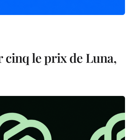
 cinq le prix de Luna,