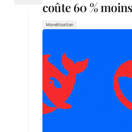
coûte 60 % moins
Monétisation