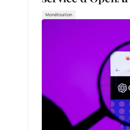
Monétisation