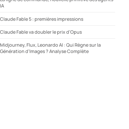
IA
Claude Fable 5 : premières impressions
Claude Fable va doubler le prix d’Opus
Midjourney, Flux, Leonardo AI : Qui Règne sur la
Génération d’Images ? Analyse Complète