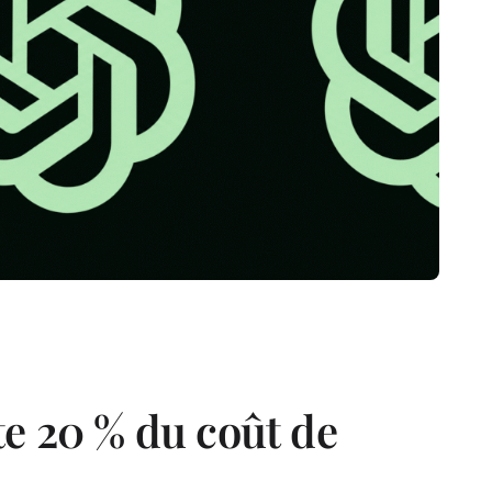
te 20 % du coût de