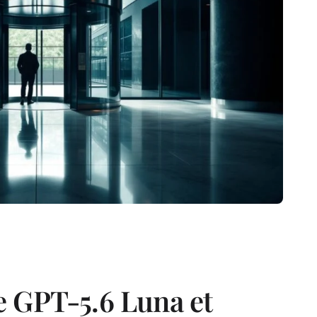
 GPT-5.6 Luna et