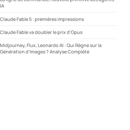
IA
Claude Fable 5 : premières impressions
Claude Fable va doubler le prix d’Opus
Midjourney, Flux, Leonardo AI : Qui Règne sur la
Génération d’Images ? Analyse Complète