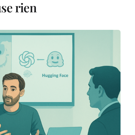
se rien