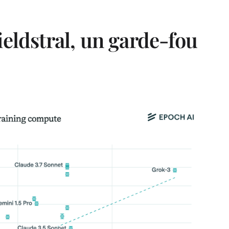
ieldstral, un garde-fou