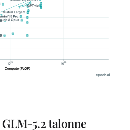
 GLM-5.2 talonne