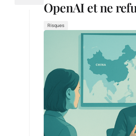
OpenAI et ne refu
Risques