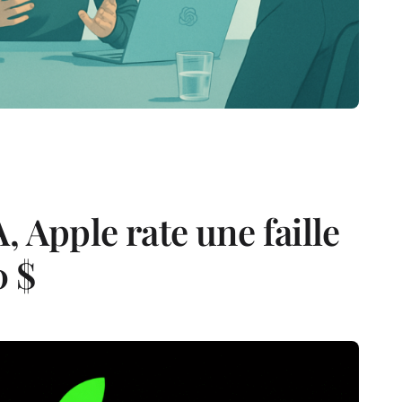
, Apple rate une faille
 $