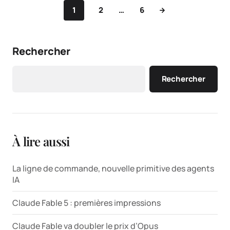
1
2
…
6
Rechercher
Rechercher
À lire aussi
La ligne de commande, nouvelle primitive des agents
IA
Claude Fable 5 : premières impressions
Claude Fable va doubler le prix d’Opus