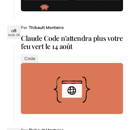
Par
Thibault Monteiro
08
Août, 26
Claude Code n’attendra plus votre
feu vert le 14 août
Code