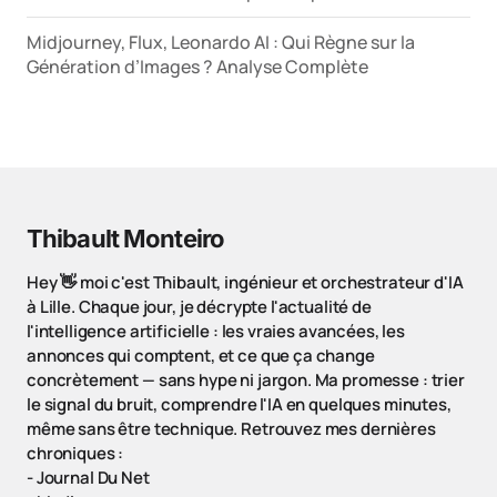
Midjourney, Flux, Leonardo AI : Qui Règne sur la
Génération d’Images ? Analyse Complète
Thibault Monteiro
Hey 👋 moi c'est Thibault, ingénieur et orchestrateur d'IA
à Lille. Chaque jour, je décrypte l'actualité de
l'intelligence artificielle : les vraies avancées, les
annonces qui comptent, et ce que ça change
concrètement — sans hype ni jargon. Ma promesse : trier
le signal du bruit, comprendre l'IA en quelques minutes,
même sans être technique. Retrouvez mes dernières
chroniques :
-
Journal Du Net