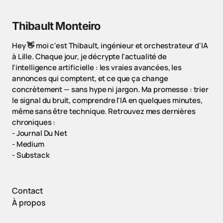
Thibault Monteiro
Hey 👋 moi c'est Thibault, ingénieur et orchestrateur d'IA
à Lille. Chaque jour, je décrypte l'actualité de
l'intelligence artificielle : les vraies avancées, les
annonces qui comptent, et ce que ça change
concrètement — sans hype ni jargon. Ma promesse : trier
le signal du bruit, comprendre l'IA en quelques minutes,
même sans être technique. Retrouvez mes dernières
chroniques :
-
Journal Du Net
-
Medium
-
Substack
Contact
À propos