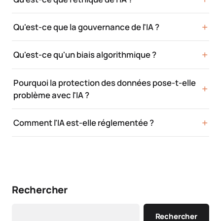
Qu'est-ce que la gouvernance de l'IA ?
Qu'est-ce qu'un biais algorithmique ?
Pourquoi la protection des données pose-t-elle
problème avec l'IA ?
Comment l'IA est-elle réglementée ?
Rechercher
Rechercher