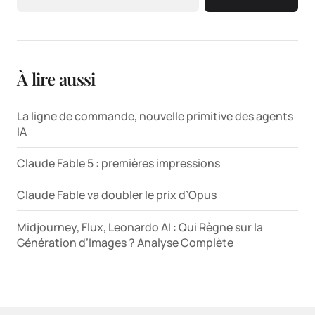
À lire aussi
La ligne de commande, nouvelle primitive des agents
IA
Claude Fable 5 : premières impressions
Claude Fable va doubler le prix d’Opus
Midjourney, Flux, Leonardo AI : Qui Règne sur la
Génération d’Images ? Analyse Complète