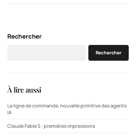
Rechercher
Rechercher
À lire aussi
La ligne de commande, nouvelle primitive des agents
IA
Claude Fable 5 : premières impressions