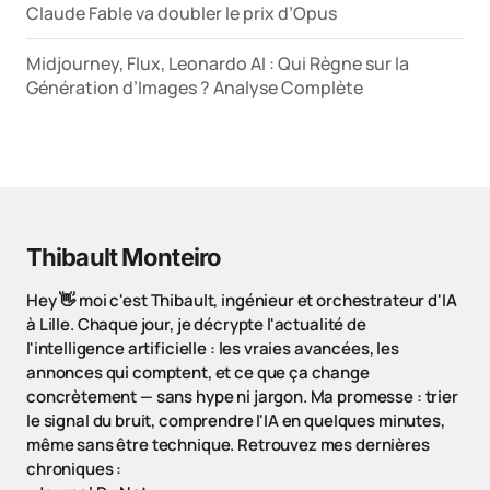
Claude Fable va doubler le prix d’Opus
Midjourney, Flux, Leonardo AI : Qui Règne sur la
Génération d’Images ? Analyse Complète
Thibault Monteiro
Hey 👋 moi c'est Thibault, ingénieur et orchestrateur d'IA
à Lille. Chaque jour, je décrypte l'actualité de
l'intelligence artificielle : les vraies avancées, les
annonces qui comptent, et ce que ça change
concrètement — sans hype ni jargon. Ma promesse : trier
le signal du bruit, comprendre l'IA en quelques minutes,
même sans être technique. Retrouvez mes dernières
chroniques :