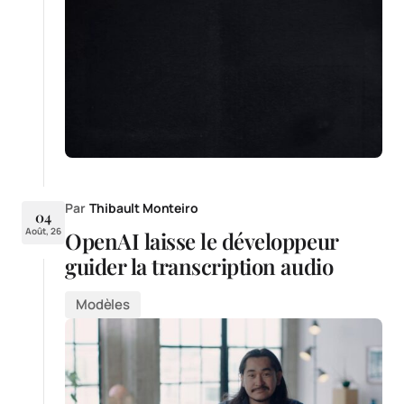
Par
Thibault Monteiro
04
Août, 26
OpenAI laisse le développeur
guider la transcription audio
Modèles