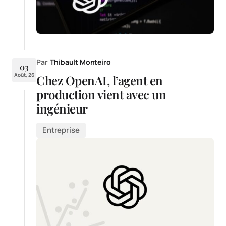
Par
Thibault Monteiro
03
Août, 26
Chez OpenAI, l’agent en
production vient avec un
ingénieur
Entreprise