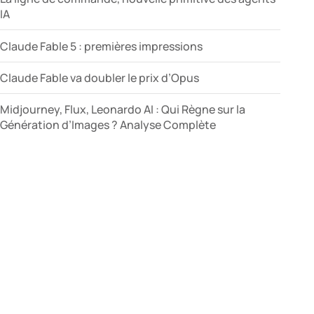
IA
Claude Fable 5 : premières impressions
Claude Fable va doubler le prix d’Opus
Midjourney, Flux, Leonardo AI : Qui Règne sur la
Génération d’Images ? Analyse Complète