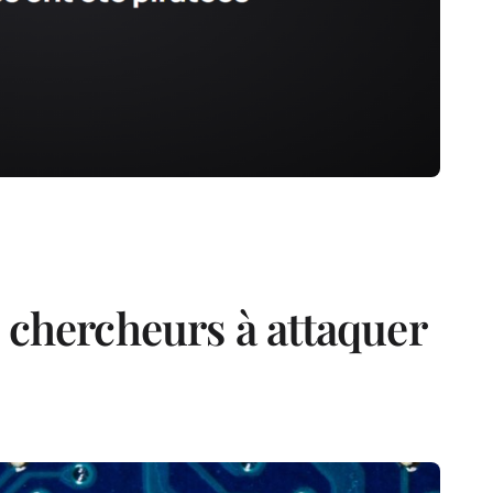
 chercheurs à attaquer