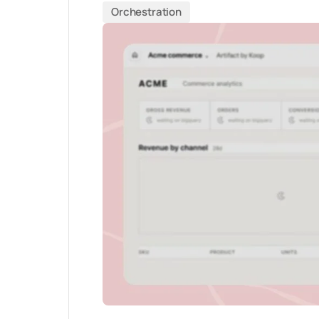
Orchestration