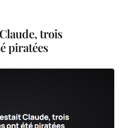
Claude, trois
é piratées