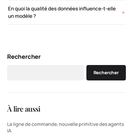
En quoi la qualité des données influence-t-elle
un modèle ?
Rechercher
Rechercher
À lire aussi
La ligne de commande, nouvelle primitive des agents
IA