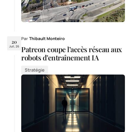
Par
Thibault Monteiro
20
Juil, 26
Patreon coupe l’accès réseau aux
robots d’entraînement IA
Stratégie