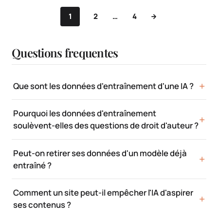
1
2
…
4
Questions frequentes
Que sont les données d'entraînement d'une IA ?
Pourquoi les données d'entraînement
soulèvent-elles des questions de droit d'auteur ?
Peut-on retirer ses données d'un modèle déjà
entraîné ?
Comment un site peut-il empêcher l'IA d'aspirer
ses contenus ?