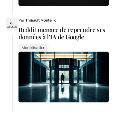
Par
Thibault Monteiro
04
Août, 26
Reddit menace de reprendre ses
données à l’IA de Google
Monétisation