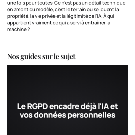
une fois pour toutes. Ce n’est pas un détail technique
en amont du modèle, c’est le terrain où se jouent la
propriété, la vie privée et la légitimité de l’IA. À qui
appartient vraiment ce qui a servi à entraîner la
machine ?
Nos guides sur le sujet