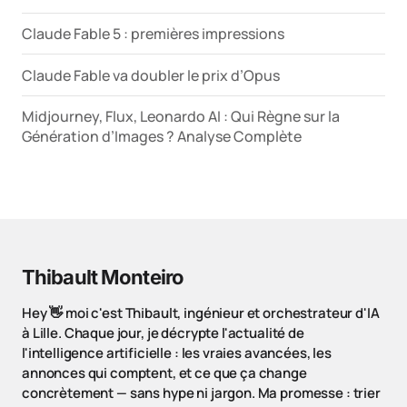
Claude Fable 5 : premières impressions
Claude Fable va doubler le prix d’Opus
Midjourney, Flux, Leonardo AI : Qui Règne sur la
Génération d’Images ? Analyse Complète
Thibault Monteiro
Hey 👋 moi c'est Thibault, ingénieur et orchestrateur d'IA
à Lille. Chaque jour, je décrypte l'actualité de
l'intelligence artificielle : les vraies avancées, les
annonces qui comptent, et ce que ça change
concrètement — sans hype ni jargon. Ma promesse : trier