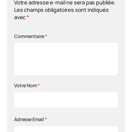
Votre adresse e-mail ne sera pas publiée.
Les champs obligatoires sont indiqués
avec
*
Commentaire
*
Votre Nom
*
Adresse Email
*