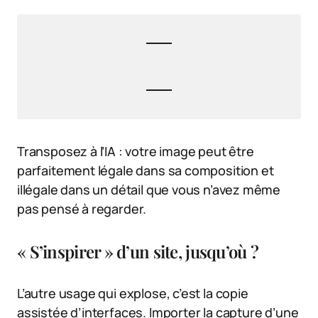
Transposez à l’IA : votre image peut être
parfaitement légale dans sa composition et
illégale dans un détail que vous n’avez même
pas pensé à regarder.
« S’inspirer » d’un site, jusqu’où ?
L’autre usage qui explose, c’est la copie
assistée d’interfaces. Importer la capture d’une