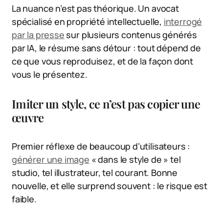
La nuance n’est pas théorique. Un avocat
spécialisé en propriété intellectuelle,
interrogé
par la presse
sur plusieurs contenus générés
par IA, le résume sans détour : tout dépend de
ce que vous reproduisez, et de la façon dont
vous le présentez.
Imiter un style, ce n’est pas copier une
œuvre
Premier réflexe de beaucoup d’utilisateurs :
générer une image
« dans le style de » tel
studio, tel illustrateur, tel courant. Bonne
nouvelle, et elle surprend souvent : le risque est
faible.