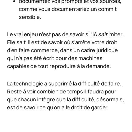
documentez vos prompts et vos sources,
comme vous documenteriez un commit
sensible.
Le vrai enjeu n’est pas de savoir si l’IA
sait
imiter.
Elle sait. Il est de savoir où s’arrête votre droit
d’en faire commerce, dans un cadre juridique
qui n’a pas été écrit pour des machines
capables de tout reproduire à la demande.
La technologie a supprimé la difficulté de faire.
Reste à voir combien de temps il faudra pour
que chacun intègre que la difficulté, désormais,
est de savoir ce qu’on a le droit de garder.