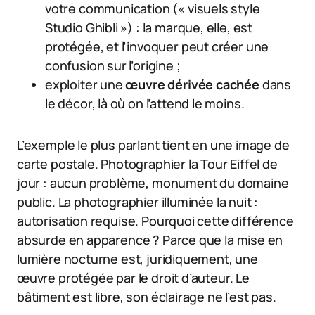
votre communication (« visuels style
Studio Ghibli ») : la marque, elle, est
protégée, et l’invoquer peut créer une
confusion sur l’origine ;
exploiter une
œuvre dérivée cachée
dans
le décor, là où on l’attend le moins.
L’exemple le plus parlant tient en une image de
carte postale. Photographier la Tour Eiffel de
jour : aucun problème, monument du domaine
public. La photographier illuminée la nuit :
autorisation requise. Pourquoi cette différence
absurde en apparence ? Parce que la mise en
lumière nocturne est, juridiquement, une
œuvre protégée par le droit d’auteur. Le
bâtiment est libre, son éclairage ne l’est pas.