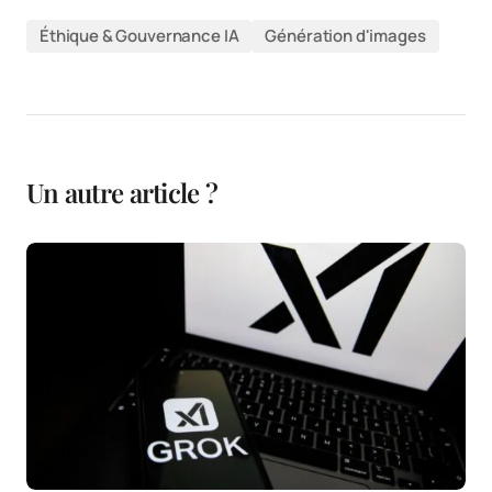
Éthique & Gouvernance IA
Génération d'images
Un autre article ?