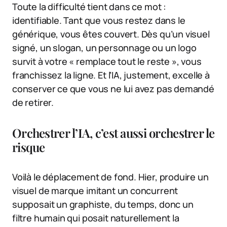
Toute la difficulté tient dans ce mot :
identifiable. Tant que vous restez dans le
générique, vous êtes couvert. Dès qu’un visuel
signé, un slogan, un personnage ou un logo
survit à votre « remplace tout le reste », vous
franchissez la ligne. Et l’IA, justement, excelle à
conserver ce que vous ne lui avez pas demandé
de retirer.
Orchestrer l’IA, c’est aussi orchestrer le
risque
Voilà le déplacement de fond. Hier, produire un
visuel de marque imitant un concurrent
supposait un graphiste, du temps, donc un
filtre humain qui posait naturellement la