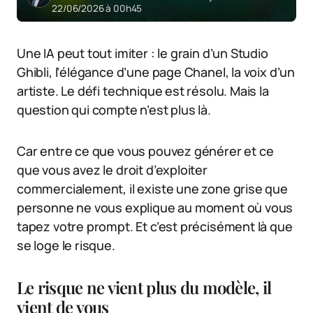
22/06/2026 à 00h45
Une IA peut tout imiter : le grain d’un Studio
Ghibli, l’élégance d’une page Chanel, la voix d’un
artiste. Le défi technique est résolu. Mais la
question qui compte n’est plus là.
Car entre ce que vous pouvez générer et ce
que vous avez le droit d’exploiter
commercialement, il existe une zone grise que
personne ne vous explique au moment où vous
tapez votre prompt. Et c’est précisément là que
se loge le risque.
Le risque ne vient plus du modèle, il
vient de vous