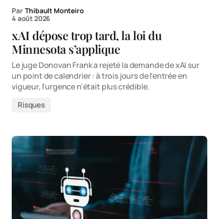
Par
Thibault Monteiro
4 août 2026
xAI dépose trop tard, la loi du
Minnesota s’applique
Le juge Donovan Frank a rejeté la demande de xAI sur
un point de calendrier : à trois jours de l'entrée en
vigueur, l'urgence n'était plus crédible.
Risques