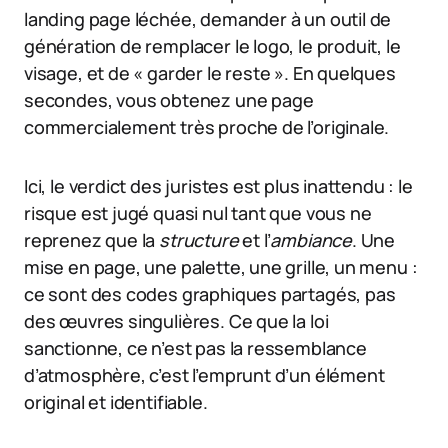
landing page léchée, demander à un outil de
génération de remplacer le logo, le produit, le
visage, et de « garder le reste ». En quelques
secondes, vous obtenez une page
commercialement très proche de l’originale.
Ici, le verdict des juristes est plus inattendu : le
risque est jugé quasi nul tant que vous ne
reprenez que la
structure
et l’
ambiance
. Une
mise en page, une palette, une grille, un menu :
ce sont des codes graphiques partagés, pas
des œuvres singulières. Ce que la loi
sanctionne, ce n’est pas la ressemblance
d’atmosphère, c’est l’emprunt d’un élément
original et identifiable.