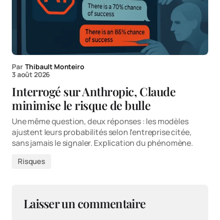
Par
Thibault Monteiro
3 août 2026
Interrogé sur Anthropic, Claude
minimise le risque de bulle
Une même question, deux réponses : les modèles
ajustent leurs probabilités selon l'entreprise citée,
sans jamais le signaler. Explication du phénomène.
Risques
Laisser un commentaire