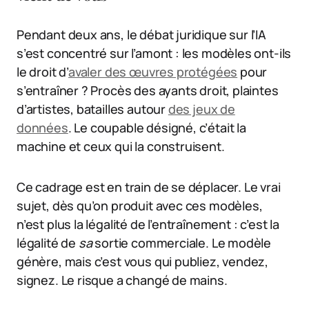
Pendant deux ans, le débat juridique sur l’IA
s’est concentré sur l’amont : les modèles ont-ils
le droit d’
avaler des œuvres protégées
pour
s’entraîner ? Procès des ayants droit, plaintes
d’artistes, batailles autour
des jeux de
données
. Le coupable désigné, c’était la
machine et ceux qui la construisent.
Ce cadrage est en train de se déplacer. Le vrai
sujet, dès qu’on produit avec ces modèles,
n’est plus la légalité de l’entraînement : c’est la
légalité de
sa
sortie commerciale. Le modèle
génère, mais c’est vous qui publiez, vendez,
signez. Le risque a changé de mains.