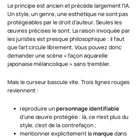
Le principe est ancien et précède largement l’IA.
Un style, un genre, une esthétique ne sont pas
protégeables par le droit d’auteur. Seules les
œuvres précises le sont. La raison invoquée par
les juristes est presque philosophique : il faut
que l’art circule librement. Vous pouvez donc
demander une scène « façon aquarelle
japonaise mélancolique » sans trembler.
Mais le curseur bascule vite. Trois lignes rouges
reviennent :
reproduire un
personnage identifiable
d’une œuvre protégée : là, ce n’est plus du
style, c’est de la contrefaçon ;
mentionner explicitement la
marque
dans