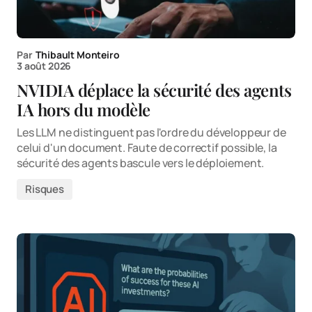
Par
Thibault Monteiro
3 août 2026
NVIDIA déplace la sécurité des agents
IA hors du modèle
Les LLM ne distinguent pas l'ordre du développeur de
celui d'un document. Faute de correctif possible, la
sécurité des agents bascule vers le déploiement.
Risques