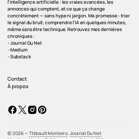
l'intelligence artificielle : les vraies avancées, les
annonces qui comptent, et ce que ça change
concrètement — sans hype ni jargon. Ma promesse : trier
le signal du bruit, comprendre l'IA en quelques minutes,
même sans être technique. Retrouvez mes dernières
chroniques :
-
Journal Du Net
-
Medium
-
Substack
Contact
À propos
©️ 2026 —
Thibault Monteiro
.
Journal Du Net