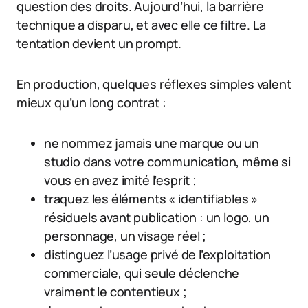
question des droits. Aujourd’hui, la barrière
technique a disparu, et avec elle ce filtre. La
tentation devient un prompt.
En production, quelques réflexes simples valent
mieux qu’un long contrat :
ne nommez jamais une marque ou un
studio dans votre communication, même si
vous en avez imité l’esprit ;
traquez les éléments « identifiables »
résiduels avant publication : un logo, un
personnage, un visage réel ;
distinguez l’usage privé de l’exploitation
commerciale, qui seule déclenche
vraiment le contentieux ;