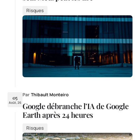
Risques
Par
Thibault Monteiro
05
Août, 26
Google débranche l’IA de Google
Earth après 24 heures
Risques