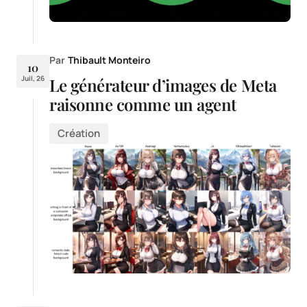
Par
Thibault Monteiro
10
Juil, 26
Le générateur d’images de Meta
raisonne comme un agent
Création