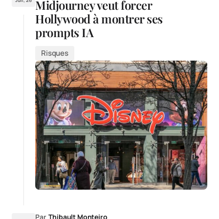
Midjourney veut forcer
Hollywood à montrer ses
prompts IA
Risques
Par
Thibault Monteiro