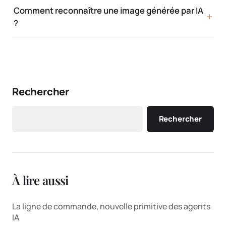
Comment reconnaître une image générée par IA
?
Rechercher
Rechercher
À lire aussi
La ligne de commande, nouvelle primitive des agents
IA