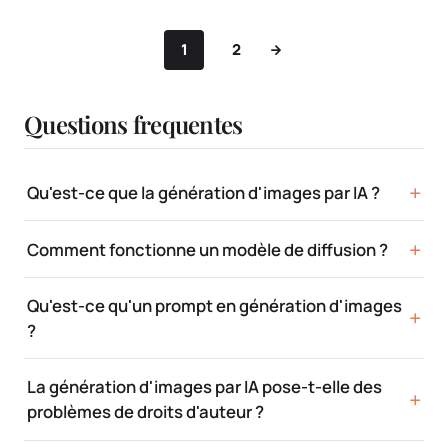
1
2
Questions frequentes
Qu'est-ce que la génération d'images par IA ?
Comment fonctionne un modèle de diffusion ?
Qu'est-ce qu'un prompt en génération d'images
?
La génération d'images par IA pose-t-elle des
problèmes de droits d'auteur ?