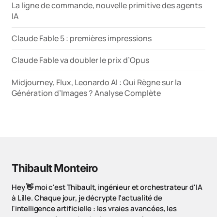
La ligne de commande, nouvelle primitive des agents
IA
Claude Fable 5 : premières impressions
Claude Fable va doubler le prix d’Opus
Midjourney, Flux, Leonardo AI : Qui Règne sur la
Génération d’Images ? Analyse Complète
Thibault Monteiro
Hey 👋 moi c'est Thibault, ingénieur et orchestrateur d'IA
à Lille. Chaque jour, je décrypte l'actualité de
l'intelligence artificielle : les vraies avancées, les