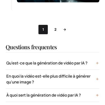
1
2
Questions frequentes
Qu'est-ce que la génération de vidéo par IA ?
En quoi la vidéo est-elle plus difficile à générer
qu'une image ?
À quoi sert la génération de vidéo par IA ?