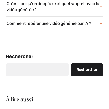
Qu'est-ce qu'un deepfake et quel rapport avec la
vidéo générée ?
Comment repérer une vidéo générée par IA ?
Rechercher
Rechercher
À lire aussi