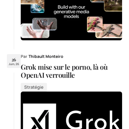
Par
Thibault Monteiro
26
Juin, 26
Grok mise sur le porno, là où
OpenAI verrouille
Stratégie