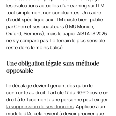
les évaluations actuelles d’unlearning sur LLM
tout simplement non concluantes. Un cadre
d’audit spécifique aux LLM existe bien, publié
par Chen et ses coauteurs (LMU Munich,
Oxford, Siemens), mais le papier AISTATS 2026
ne s’y compare pas. Le terrain le plus sensible
reste donc le moins balisé.
Une obligation légale sans méthode
opposable
Le décalage devient gênant dès qu’on le
confronte au droit. L’article 17 du RGPD ouvre un
droit à l’effacement : une personne peut exiger
la suppression de ses données
. Appliqué à un
modèle d’IA, cela revient à devoir prouver que