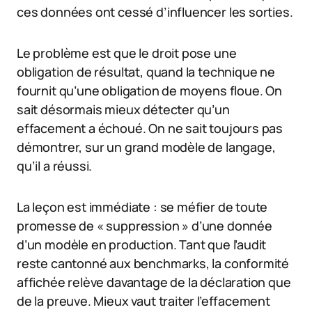
ces données ont cessé d’influencer les sorties.
Le problème est que le droit pose une
obligation de résultat, quand la technique ne
fournit qu’une obligation de moyens floue. On
sait désormais mieux détecter qu’un
effacement a échoué. On ne sait toujours pas
démontrer, sur un grand modèle de langage,
qu’il a réussi.
La leçon est immédiate : se méfier de toute
promesse de « suppression » d’une donnée
d’un modèle en production. Tant que l’audit
reste cantonné aux benchmarks, la conformité
affichée relève davantage de la déclaration que
de la preuve. Mieux vaut traiter l’effacement