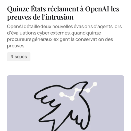
Quinze États réclament à OpenAI les
preuves de l’intrusion
OpenAI détaille deux nouvelles évasions d'agents lors
d'évaluations cyber externes, quand quinze
procureurs généraux exigent la conservation des
preuves.
Risques