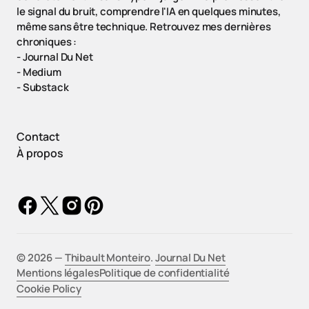
le signal du bruit, comprendre l'IA en quelques minutes,
même sans être technique. Retrouvez mes dernières
chroniques :
-
Journal Du Net
-
Medium
-
Substack
Contact
À propos
©️ 2026 —
Thibault Monteiro
.
Journal Du Net
Mentions légales
Politique de confidentialité
Cookie Policy