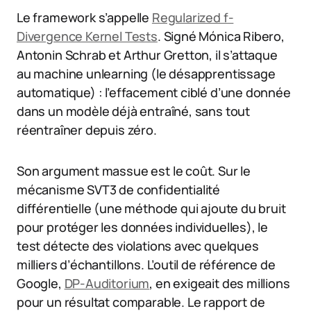
Le framework s’appelle
Regularized f-
Divergence Kernel Tests
. Signé Mónica Ribero,
Antonin Schrab et Arthur Gretton, il s’attaque
au machine unlearning (le désapprentissage
automatique) : l’effacement ciblé d’une donnée
dans un modèle déjà entraîné, sans tout
réentraîner depuis zéro.
Son argument massue est le coût. Sur le
mécanisme SVT3 de confidentialité
différentielle (une méthode qui ajoute du bruit
pour protéger les données individuelles), le
test détecte des violations avec quelques
milliers d’échantillons. L’outil de référence de
Google,
DP-Auditorium
, en exigeait des millions
pour un résultat comparable. Le rapport de