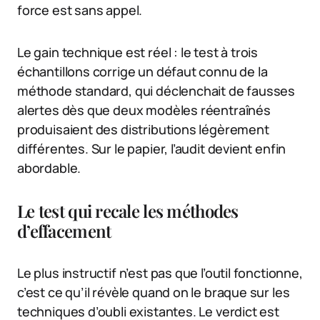
force est sans appel.
Le gain technique est réel : le test à trois
échantillons corrige un défaut connu de la
méthode standard, qui déclenchait de fausses
alertes dès que deux modèles réentraînés
produisaient des distributions légèrement
différentes. Sur le papier, l’audit devient enfin
abordable.
Le test qui recale les méthodes
d’effacement
Le plus instructif n’est pas que l’outil fonctionne,
c’est ce qu’il révèle quand on le braque sur les
techniques d’oubli existantes. Le verdict est