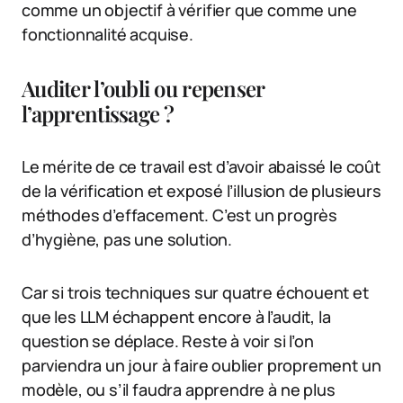
comme un objectif à vérifier que comme une
fonctionnalité acquise.
Auditer l’oubli ou repenser
l’apprentissage ?
Le mérite de ce travail est d’avoir abaissé le coût
de la vérification et exposé l’illusion de plusieurs
méthodes d’effacement. C’est un progrès
d’hygiène, pas une solution.
Car si trois techniques sur quatre échouent et
que les LLM échappent encore à l’audit, la
question se déplace. Reste à voir si l’on
parviendra un jour à faire oublier proprement un
modèle, ou s’il faudra apprendre à ne plus