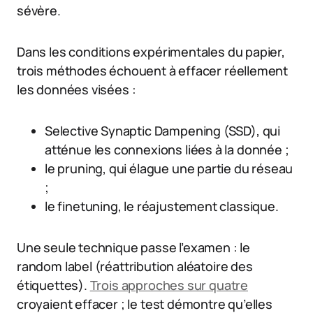
sévère.
Dans les conditions expérimentales du papier,
trois méthodes échouent à effacer réellement
les données visées :
Selective Synaptic Dampening (SSD), qui
atténue les connexions liées à la donnée ;
le pruning, qui élague une partie du réseau
;
le finetuning, le réajustement classique.
Une seule technique passe l’examen : le
random label (réattribution aléatoire des
étiquettes).
Trois approches sur quatre
croyaient effacer ; le test démontre qu’elles