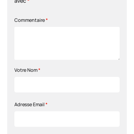
avec
*
Commentaire
*
Votre Nom
*
Adresse Email
*