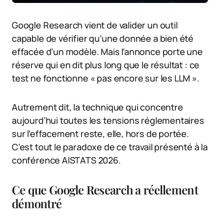
Google Research vient de valider un outil
capable de vérifier qu’une donnée a bien été
effacée d’un modèle. Mais l’annonce porte une
réserve qui en dit plus long que le résultat : ce
test ne fonctionne « pas encore sur les LLM ».
Autrement dit, la technique qui concentre
aujourd’hui toutes les tensions réglementaires
sur l’effacement reste, elle, hors de portée.
C’est tout le paradoxe de ce travail présenté à la
conférence AISTATS 2026.
Ce que Google Research a réellement
démontré