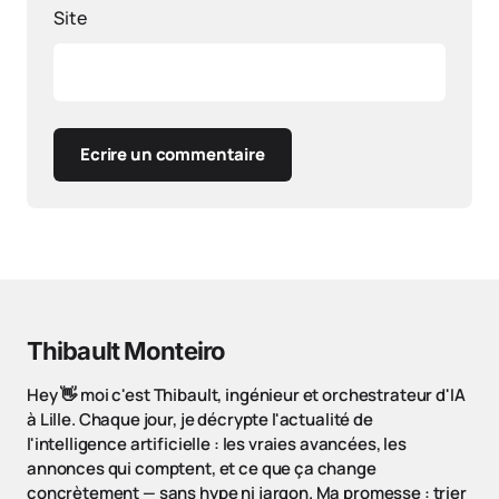
Site
Ecrire un commentaire
Thibault Monteiro
Hey 👋 moi c'est Thibault, ingénieur et orchestrateur d'IA
à Lille. Chaque jour, je décrypte l'actualité de
l'intelligence artificielle : les vraies avancées, les
annonces qui comptent, et ce que ça change
concrètement — sans hype ni jargon. Ma promesse : trier