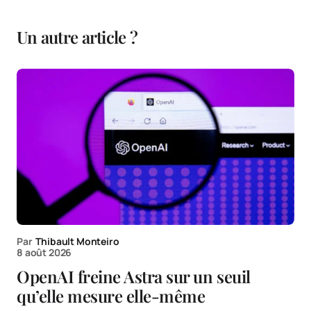
Un autre article ?
Par
Thibault Monteiro
8 août 2026
OpenAI freine Astra sur un seuil
qu’elle mesure elle-même