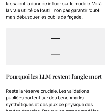
laissaient la donnée influer sur le modèle. Voilà
la vraie utilité de l’outil : non pas garantir l’oubli,
mais débusquer les oublis de façade.
Pourquoi les LLM restent l’angle mort
Reste la réserve cruciale. Les validations
publiées portent sur des benchmarks
synthétiques et des jeux de physique des
hautes énergies. Pas sur les grands modèles