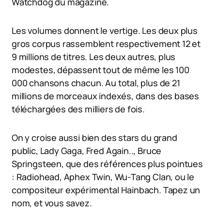
Watchdog du magazine.
Les volumes donnent le vertige. Les deux plus
gros corpus rassemblent respectivement 12 et
9 millions de titres. Les deux autres, plus
modestes, dépassent tout de même les 100
000 chansons chacun. Au total, plus de 21
millions de morceaux indexés, dans des bases
téléchargées des milliers de fois.
On y croise aussi bien des stars du grand
public, Lady Gaga, Fred Again.., Bruce
Springsteen, que des références plus pointues
: Radiohead, Aphex Twin, Wu-Tang Clan, ou le
compositeur expérimental Hainbach. Tapez un
nom, et vous savez.