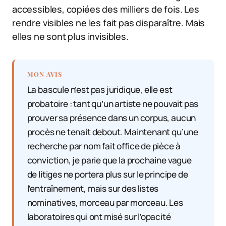
accessibles, copiées des milliers de fois. Les
rendre visibles ne les fait pas disparaître. Mais
elles ne sont plus invisibles.
MON AVIS
La bascule n’est pas juridique, elle est
probatoire : tant qu’un artiste ne pouvait pas
prouver sa présence dans un corpus, aucun
procès ne tenait debout. Maintenant qu’une
recherche par nom fait office de pièce à
conviction, je parie que la prochaine vague
de litiges ne portera plus sur le principe de
l’entraînement, mais sur des listes
nominatives, morceau par morceau. Les
laboratoires qui ont misé sur l’opacité