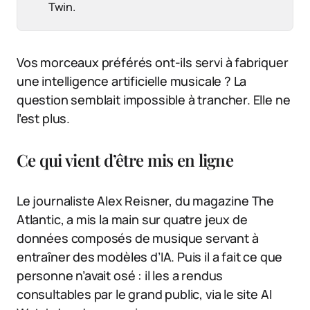
Twin.
Vos morceaux préférés ont-ils servi à fabriquer
une intelligence artificielle musicale ? La
question semblait impossible à trancher. Elle ne
l’est plus.
Ce qui vient d’être mis en ligne
Le journaliste Alex Reisner, du magazine The
Atlantic, a mis la main sur quatre jeux de
données composés de musique servant à
entraîner des modèles d’IA. Puis il a fait ce que
personne n’avait osé : il les a rendus
consultables par le grand public, via le site AI