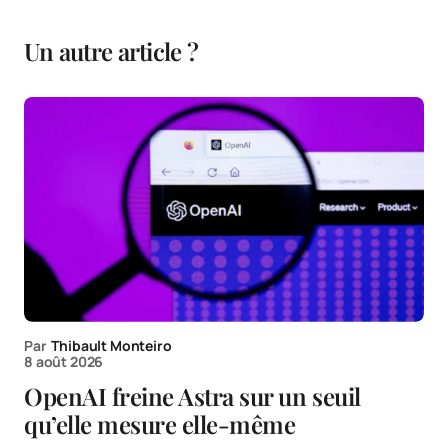
Un autre article ?
Par
Thibault Monteiro
8 août 2026
OpenAI freine Astra sur un seuil
qu’elle mesure elle-même