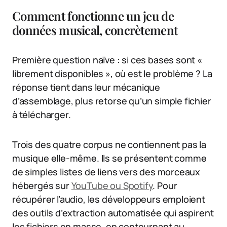
Comment fonctionne un jeu de
données musical, concrètement
Première question naïve : si ces bases sont «
librement disponibles », où est le problème ? La
réponse tient dans leur mécanique
d’assemblage, plus retorse qu’un simple fichier
à télécharger.
Trois des quatre corpus ne contiennent pas la
musique elle-même. Ils se présentent comme
de simples listes de liens vers des morceaux
hébergés sur
YouTube ou Spotify
. Pour
récupérer l’audio, les développeurs emploient
des outils d’extraction automatisée qui aspirent
les fichiers en masse, en contournant au