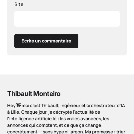
Site
Ecrire un commentaire
Thibault Monteiro
Hey 👋 moi c'est Thibault, ingénieur et orchestrateur d'IA
à Lille. Chaque jour, je décrypte l'actualité de
l'intelligence artificielle : les vraies avancées, les
annonces qui comptent, et ce que ça change
concrètement — sans hype ni jargon. Ma promesse : trier