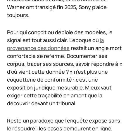
Warner ont transigé fin 2025, Sony plaide
toujours.
Pour qui conçoit ou déploie des modèles, le
signal est tout aussi clair. L’époque où
la
provenance des données
restait un angle mort
confortable se referme. Documenter ses
corpus, tracer ses sources, savoir répondre à «
d’où vient cette donnée ? » n’est plus une
coquetterie de conformité : c’est une
exposition juridique mesurable. Mieux vaut
exiger cette traçabilité en amont que la
découvrir devant un tribunal.
Reste un paradoxe que l’enquête expose sans
le résoudre : les bases demeurent en ligne,