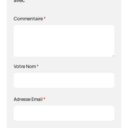
Commentaire
*
Votre Nom
*
Adresse Email
*