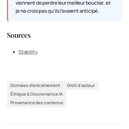
viennent de perdre leur meilleur bouclier, et
je ne crois pas qu’ils l’avaient anticipé.
Sources
Stability
Données d'entraînement
Droit d'auteur
Éthique & Gouvernance IA
Provenance des contenus