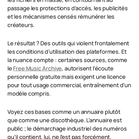
passage les protections d’accès, les publicités
et les mécanismes censés rémunérer les
créateurs.
Le résultat ? Des outils qui violent frontalement
les conditions d’utilisation des plateformes. Et
la nuance compte : certaines sources, comme
le
Free Music Archive
, autorisent l’écoute
personnelle gratuite mais exigent une licence
pour tout usage commercial, entraînement d’un
modèle compris.
Voyez ces bases comme un annuaire plutôt
que comme une discothèque. L’annuaire est
public ; le démarchage industriel des numéros
qu’il contient, lui, ne l’est pas forcément.