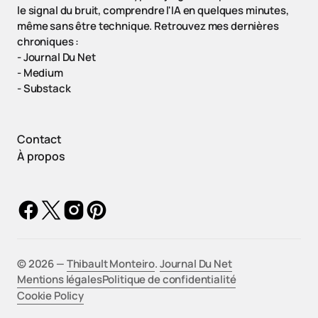
le signal du bruit, comprendre l'IA en quelques minutes,
même sans être technique. Retrouvez mes dernières
chroniques :
-
Journal Du Net
-
Medium
-
Substack
Contact
À propos
©️ 2026 —
Thibault Monteiro
.
Journal Du Net
Mentions légales
Politique de confidentialité
Cookie Policy