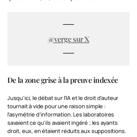
@verge sur X
De la zone grise à la preuve indexée
Jusqu’ici, le débat sur l’IA et le droit d’auteur
tournait à vide pour une raison simple :
l’asymétrie d’information. Les laboratoires
savaient ce qu’ils avaient ingéré ; les ayants
droit, eux, en étaient réduits aux suppositions.