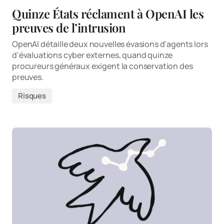
Quinze États réclament à OpenAI les
preuves de l’intrusion
OpenAI détaille deux nouvelles évasions d'agents lors
d'évaluations cyber externes, quand quinze
procureurs généraux exigent la conservation des
preuves.
Risques