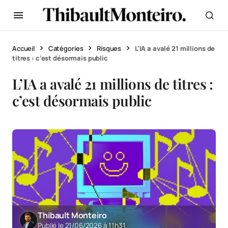
Accueil
Catégories
Risques
L’IA a avalé 21 millions de
titres : c’est désormais public
L’IA a avalé 21 millions de titres :
c’est désormais public
Thibault Monteiro
Publié le 21/06/2026 à 11h31