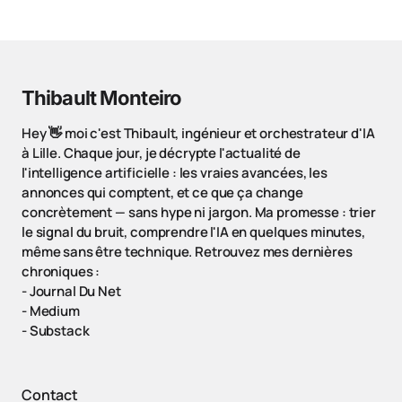
Thibault Monteiro
Hey 👋 moi c'est Thibault, ingénieur et orchestrateur d'IA
à Lille. Chaque jour, je décrypte l'actualité de
l'intelligence artificielle : les vraies avancées, les
annonces qui comptent, et ce que ça change
concrètement — sans hype ni jargon. Ma promesse : trier
le signal du bruit, comprendre l'IA en quelques minutes,
même sans être technique. Retrouvez mes dernières
chroniques :
-
Journal Du Net
-
Medium
-
Substack
Contact