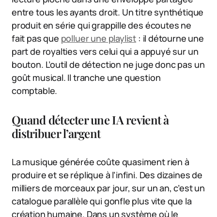
entre tous les ayants droit. Un titre synthétique
produit en série qui grappille des écoutes ne
fait pas que
polluer une playlist
: il détourne une
part de royalties vers celui qui a appuyé sur un
bouton. L’outil de détection ne juge donc pas un
goût musical. Il tranche une question
comptable.
Quand détecter une IA revient à
distribuer l’argent
La musique générée coûte quasiment rien à
produire et se réplique à l’infini. Des dizaines de
milliers de morceaux par jour, sur un an, c’est un
catalogue parallèle qui gonfle plus vite que la
création humaine. Dans un système où le