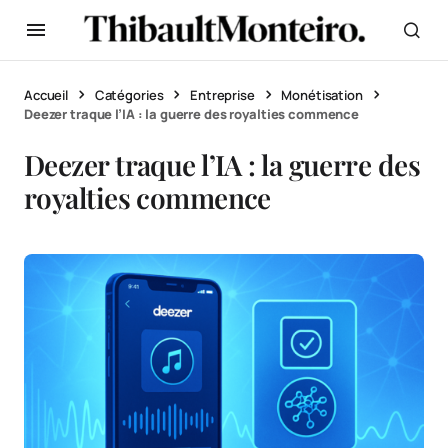
Accueil
Catégories
Entreprise
Monétisation
Deezer traque l’IA : la guerre des royalties commence
Deezer traque l’IA : la guerre des
royalties commence