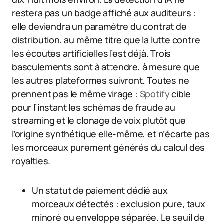
restera pas un badge affiché aux auditeurs :
elle deviendra un paramètre du contrat de
distribution, au même titre que la lutte contre
les écoutes artificielles l’est déjà. Trois
basculements sont à attendre, à mesure que
les autres plateformes suivront. Toutes ne
prennent pas le même virage :
Spotify
cible
pour l’instant les schémas de fraude au
streaming et le clonage de voix plutôt que
l’origine synthétique elle-même, et n’écarte pas
les morceaux purement générés du calcul des
royalties.
Un statut de paiement dédié aux
morceaux détectés : exclusion pure, taux
minoré ou enveloppe séparée. Le seuil de