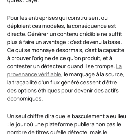
qui est payé.
Pour les entreprises qui construisent ou
déploient ces modèles, la conséquence est
directe. Générer un contenu crédible ne suffit
plus à faire un avantage : c’est devenu la base.
Ce qui se monnaye désormais, c’est la capacité
à prouver l’origine de ce qu’on produit, et à
contester un détecteur quand il se trompe.
La
provenance vérifiable
, le marquage à la source,
la traçabilité d’un flux généré cessent d’être
des options éthiques pour devenir des actifs
économiques.
Un seul chiffre dira que le basculement a eu lieu
: le jour où une plateforme publiera non pas le
nombre de titres qu’elle détecte, mais le