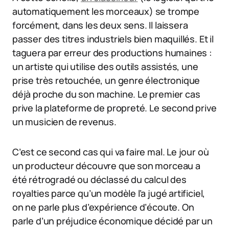
automatiquement les morceaux) se trompe
forcément, dans les deux sens. Il laissera
passer des titres industriels bien maquillés. Et il
taguera par erreur des productions humaines :
un artiste qui utilise des outils assistés, une
prise très retouchée, un genre électronique
déjà proche du son machine. Le premier cas
prive la plateforme de propreté. Le second prive
un musicien de revenus.
C’est ce second cas qui va faire mal. Le jour où
un producteur découvre que son morceau a
été rétrogradé ou déclassé du calcul des
royalties parce qu’un modèle l’a jugé artificiel,
on ne parle plus d’expérience d’écoute. On
parle d’un préjudice économique décidé par un