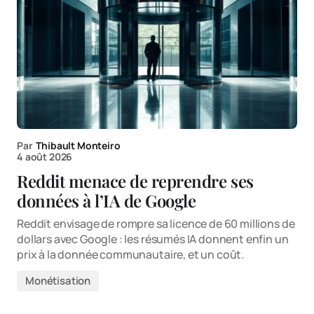
Par
Thibault Monteiro
4 août 2026
Reddit menace de reprendre ses
données à l’IA de Google
Reddit envisage de rompre sa licence de 60 millions de
dollars avec Google : les résumés IA donnent enfin un
prix à la donnée communautaire, et un coût.
Monétisation