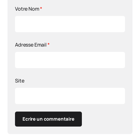
Votre Nom
*
Adresse Email
*
Site
Ecrire un commentaire