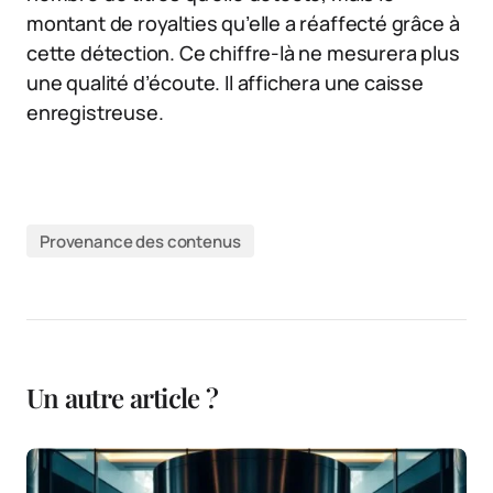
montant de royalties qu’elle a réaffecté grâce à
cette détection. Ce chiffre-là ne mesurera plus
une qualité d’écoute. Il affichera une caisse
enregistreuse.
Provenance des contenus
Un autre article ?