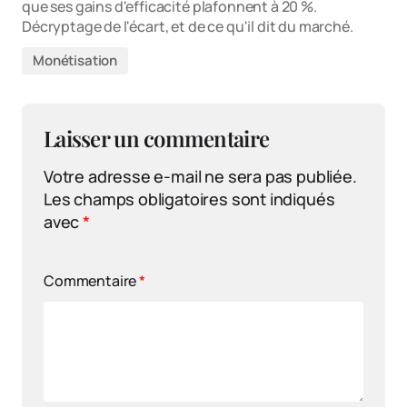
que ses gains d'efficacité plafonnent à 20 %.
Décryptage de l'écart, et de ce qu'il dit du marché.
Monétisation
Laisser un commentaire
Votre adresse e-mail ne sera pas publiée.
Les champs obligatoires sont indiqués
avec
*
Commentaire
*