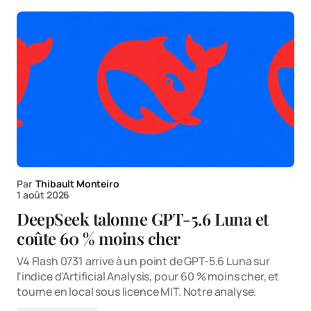
Par
Thibault Monteiro
1 août 2026
DeepSeek talonne GPT-5.6 Luna et
coûte 60 % moins cher
V4 Flash 0731 arrive à un point de GPT-5.6 Luna sur
l'indice d'Artificial Analysis, pour 60 % moins cher, et
tourne en local sous licence MIT. Notre analyse.