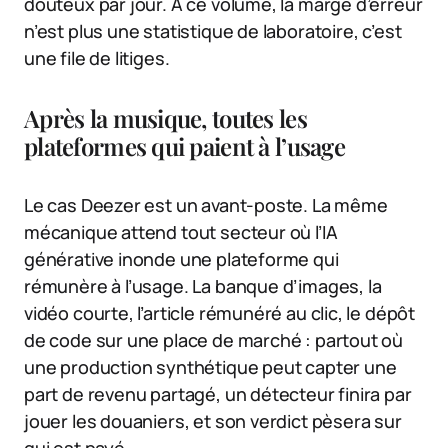
douteux par jour. À ce volume, la marge d’erreur
n’est plus une statistique de laboratoire, c’est
une file de litiges.
Après la musique, toutes les
plateformes qui paient à l’usage
Le cas Deezer est un avant-poste. La même
mécanique attend tout secteur où l’IA
générative inonde une plateforme qui
rémunère à l’usage. La banque d’images, la
vidéo courte, l’article rémunéré au clic, le dépôt
de code sur une place de marché : partout où
une production synthétique peut capter une
part de revenu partagé, un détecteur finira par
jouer les douaniers, et son verdict pèsera sur