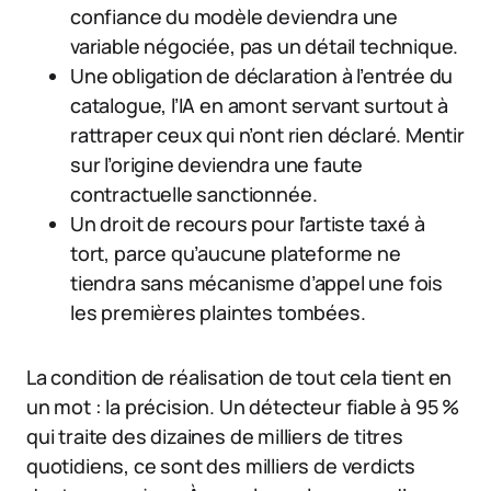
confiance du modèle deviendra une
variable négociée, pas un détail technique.
Une obligation de déclaration à l’entrée du
catalogue, l’IA en amont servant surtout à
rattraper ceux qui n’ont rien déclaré. Mentir
sur l’origine deviendra une faute
contractuelle sanctionnée.
Un droit de recours pour l’artiste taxé à
tort, parce qu’aucune plateforme ne
tiendra sans mécanisme d’appel une fois
les premières plaintes tombées.
La condition de réalisation de tout cela tient en
un mot : la précision. Un détecteur fiable à 95 %
qui traite des dizaines de milliers de titres
quotidiens, ce sont des milliers de verdicts