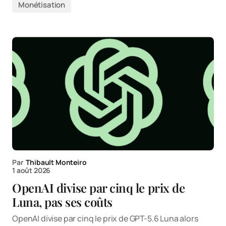
Monétisation
Par
Thibault Monteiro
1 août 2026
OpenAI divise par cinq le prix de
Luna, pas ses coûts
OpenAI divise par cinq le prix de GPT-5.6 Luna alors