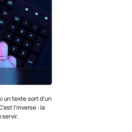
i un texte sort d’un
est l’inverse : la
 servir.