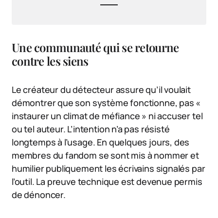
Une communauté qui se retourne
contre les siens
Le créateur du détecteur assure qu’il voulait
démontrer que son système fonctionne, pas «
instaurer un climat de méfiance » ni accuser tel
ou tel auteur. L’intention n’a pas résisté
longtemps à l’usage. En quelques jours, des
membres du fandom se sont mis à nommer et
humilier publiquement les écrivains signalés par
l’outil. La preuve technique est devenue permis
de dénoncer.