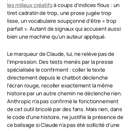
les milieux créatifs
à coups d’indices flous : un
tiret cadratin de trop, une prose jugée trop
lisse, un vocabulaire soupçonné d’être « trop
parfait ». Autant de signaux qui accusent aussi
bien une machine qu’un auteur appliqué.
Le marqueur de Claude, lui, ne relève pas de
l’impression. Des tests menés par la presse
spécialisée le confirment : coller le texte
directement depuis le chatbot déclenche
l’écran rouge, recoller exactement la même
histoire par un autre chemin ne déclenche rien.
Anthropic n’a pas confirmé le fonctionnement
de cet outil bricolé par des fans. Mais rien, dans
le code d’une histoire, ne justifie la présence de
ce balisage si Claude n’a pas été sollicité d’une