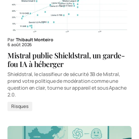
Par
Thibault Monteiro
6 août 2026
Mistral publie Shieldstral, un garde-
fou IA à héberger
Shieldstral, le classifieur de sécurité 3B de Mistral,
prend votre politique de modération comme une
question en clair, tourne sur appareil et sous Apache
2.0.
Risques