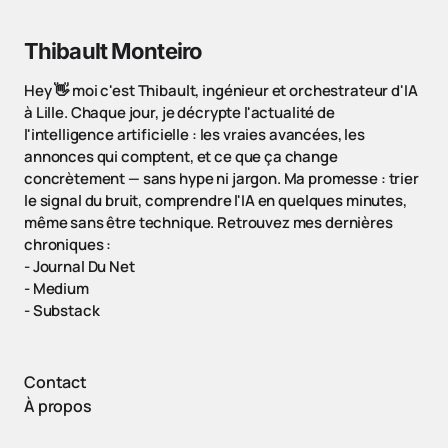
Thibault Monteiro
Hey 👋 moi c'est Thibault, ingénieur et orchestrateur d'IA
à Lille. Chaque jour, je décrypte l'actualité de
l'intelligence artificielle : les vraies avancées, les
annonces qui comptent, et ce que ça change
concrètement — sans hype ni jargon. Ma promesse : trier
le signal du bruit, comprendre l'IA en quelques minutes,
même sans être technique. Retrouvez mes dernières
chroniques :
-
Journal Du Net
-
Medium
-
Substack
Contact
À propos