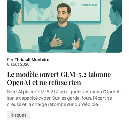
Par
Thibault Monteiro
6 août 2026
Le modèle ouvert GLM-5.2 talonne
OpenAI et ne refuse rien
SaferAI place GLM-5.2 (Z.ai) à quelques mois d'OpenAI
sur la capacité cyber. Sur les garde-fous, l'écart se
creuse et la charge retombe sur qui déploie.
Risques