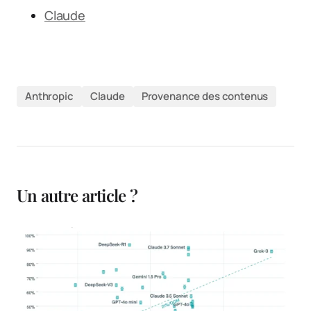
Claude
Anthropic
Claude
Provenance des contenus
Un autre article ?