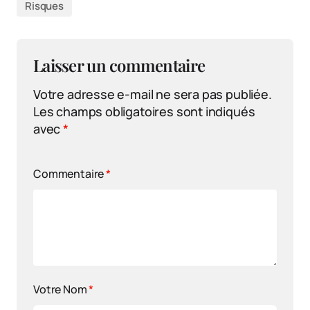
Risques
Laisser un commentaire
Votre adresse e-mail ne sera pas publiée.
Les champs obligatoires sont indiqués
avec
*
Commentaire
*
Votre Nom
*