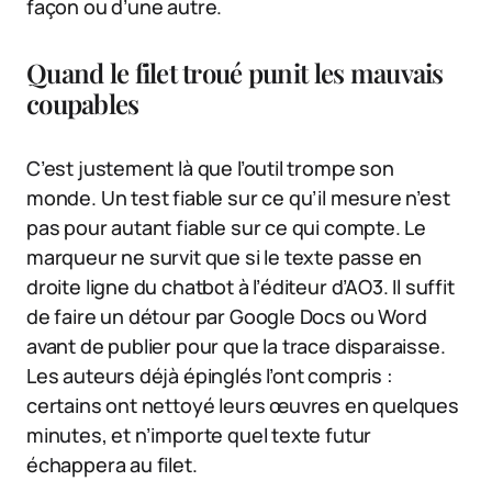
façon ou d’une autre.
Quand le filet troué punit les mauvais
coupables
C’est justement là que l’outil trompe son
monde. Un test fiable sur ce qu’il mesure n’est
pas pour autant fiable sur ce qui compte. Le
marqueur ne survit que si le texte passe en
droite ligne du chatbot à l’éditeur d’AO3. Il suffit
de faire un détour par Google Docs ou Word
avant de publier pour que la trace disparaisse.
Les auteurs déjà épinglés l’ont compris :
certains ont nettoyé leurs œuvres en quelques
minutes, et n’importe quel texte futur
échappera au filet.