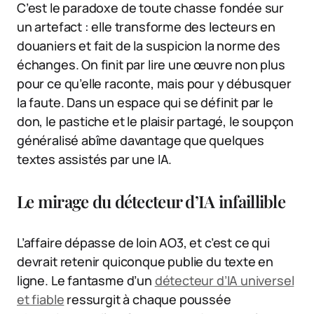
C’est le paradoxe de toute chasse fondée sur
un artefact : elle transforme des lecteurs en
douaniers et fait de la suspicion la norme des
échanges. On finit par lire une œuvre non plus
pour ce qu’elle raconte, mais pour y débusquer
la faute. Dans un espace qui se définit par le
don, le pastiche et le plaisir partagé, le soupçon
généralisé abîme davantage que quelques
textes assistés par une IA.
Le mirage du détecteur d’IA infaillible
L’affaire dépasse de loin AO3, et c’est ce qui
devrait retenir quiconque publie du texte en
ligne. Le fantasme d’un
détecteur d’IA universel
et fiable
ressurgit à chaque poussée