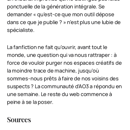
ponctuelle de la génération intégrale. Se
demander « qu’est-ce que mon outil dépose
dans ce que je publie ? » n’est plus une lubie de
spécialiste.
La fanfiction ne fait qu’ouvrir, avant tout le
monde, une question qui va nous rattraper : à
force de vouloir purger nos espaces créatifs de
la moindre trace de machine, jusqu’où
sommes-nous prêts à faire de nos voisins des
suspects ? La communauté d’AO3 a répondu en
une semaine. Le reste du web commence à
peine à se la poser.
Sources