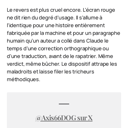
Le revers est plus cruel encore. L’écran rouge
ne dit rien du degré d’usage. Il s’allume à
l’identique pour une histoire entièrement
fabriquée par la machine et pour un paragraphe
humain qu’un auteur a collé dans Claude le
temps d’une correction orthographique ou
d’une traduction, avant de le rapatrier. Même
verdict, même bûcher. Le dispositif attrape les
maladroits et laisse filer les tricheurs
méthodiques.
@Axis66DOG sur X