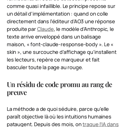
comme quasi infaillible. Le principe repose sur
un détail d’implémentation : quand on colle
directement dans l’éditeur d’AO3 une réponse
produite par
Claude
, le modèle d’Anthropic, le
texte arrive enveloppé dans un balisage
maison, « font-claude-response-body ». Le «
skin », une surcouche d’affichage qu’installent
les lecteurs, repère ce marqueur et fait
basculer toute la page au rouge.
Un résidu de code promu au rang de
preuve
La méthode a de quoi séduire, parce qu’elle
paraît objective là où les intuitions humaines
pataugent. Depuis des mois, on
traque l’IA dans