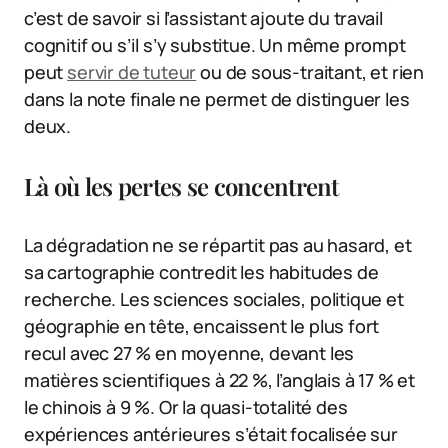
c’est de savoir si l’assistant ajoute du travail
cognitif ou s’il s’y substitue. Un même prompt
peut
servir de tuteur
ou de sous-traitant, et rien
dans la note finale ne permet de distinguer les
deux.
Là où les pertes se concentrent
La dégradation ne se répartit pas au hasard, et
sa cartographie contredit les habitudes de
recherche. Les sciences sociales, politique et
géographie en tête, encaissent le plus fort
recul avec 27 % en moyenne, devant les
matières scientifiques à 22 %, l’anglais à 17 % et
le chinois à 9 %. Or la quasi-totalité des
expériences antérieures s’était focalisée sur