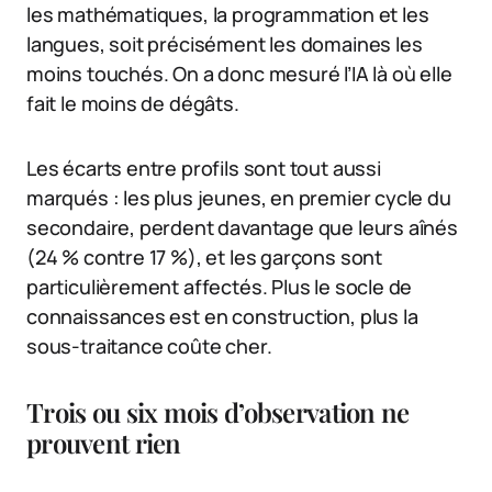
les mathématiques, la programmation et les
langues, soit précisément les domaines les
moins touchés. On a donc mesuré l’IA là où elle
fait le moins de dégâts.
Les écarts entre profils sont tout aussi
marqués : les plus jeunes, en premier cycle du
secondaire, perdent davantage que leurs aînés
(24 % contre 17 %), et les garçons sont
particulièrement affectés. Plus le socle de
connaissances est en construction, plus la
sous-traitance coûte cher.
Trois ou six mois d’observation ne
prouvent rien