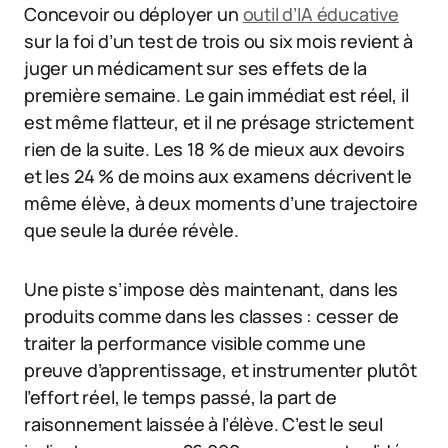
Concevoir ou déployer un
outil d’IA éducative
sur la foi d’un test de trois ou six mois revient à
juger un médicament sur ses effets de la
première semaine. Le gain immédiat est réel, il
est même flatteur, et il ne présage strictement
rien de la suite. Les 18 % de mieux aux devoirs
et les 24 % de moins aux examens décrivent le
même élève, à deux moments d’une trajectoire
que seule la durée révèle.
Une piste s’impose dès maintenant, dans les
produits comme dans les classes : cesser de
traiter la performance visible comme une
preuve d’apprentissage, et instrumenter plutôt
l’effort réel, le temps passé, la part de
raisonnement laissée à l’élève. C’est le seul