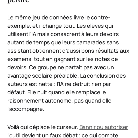
Le même jeu de données livre le contre-
exemple, et il change tout. Les élèves qui
utilisent l’IA mais consacrent à leurs devoirs
autant de temps que leurs camarades sans
assistant obtiennent d’aussi bons résultats aux
examens, tout en gagnant sur les notes de
devoirs. Ce groupe ne partait pas avec un
avantage scolaire préalable. La conclusion des
auteurs est nette : l’IA ne détruit rien par
défaut. Elle nuit quand elle remplace le
raisonnement autonome, pas quand elle
l’accompagne.
Voilà qui déplace le curseur.
Bannir ou autoriser
l’outil
devient un faux débat ; ce qui compte,