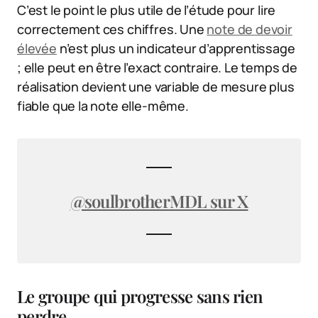
C’est le point le plus utile de l’étude pour lire
correctement ces chiffres. Une
note de devoir
élevée
n’est plus un indicateur d’apprentissage
; elle peut en être l’exact contraire. Le temps de
réalisation devient une variable de mesure plus
fiable que la note elle-même.
@soulbrotherMDL sur X
Le groupe qui progresse sans rien
perdre