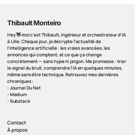
Thibault Monteiro
Hey 👋 moi c'est Thibault, ingénieur et orchestrateur d'IA
à Lille. Chaque jour, je décrypte l'actualité de
l'intelligence artificielle : les vraies avancées, les
annonces qui comptent, et ce que ça change
concrètement — sans hype ni jargon. Ma promesse : trier
le signal du bruit, comprendre l'IA en quelques minutes,
même sans être technique. Retrouvez mes dernières
chroniques :
-
Journal Du Net
-
Medium
-
Substack
Contact
À propos