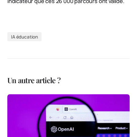
indicateur que ces 26 000 parcours ont validé.
IA éducation
Un autre article ?