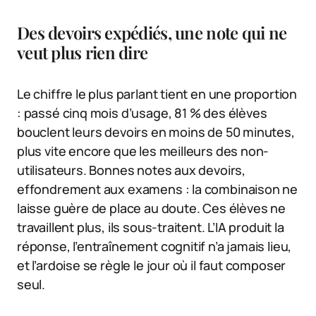
Des devoirs expédiés, une note qui ne
veut plus rien dire
Le chiffre le plus parlant tient en une proportion
: passé cinq mois d’usage, 81 % des élèves
bouclent leurs devoirs en moins de 50 minutes,
plus vite encore que les meilleurs des non-
utilisateurs. Bonnes notes aux devoirs,
effondrement aux examens : la combinaison ne
laisse guère de place au doute. Ces élèves ne
travaillent plus, ils sous-traitent. L’IA produit la
réponse, l’entraînement cognitif n’a jamais lieu,
et l’ardoise se règle le jour où il faut composer
seul.