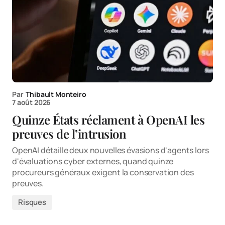
Par
Thibault Monteiro
7 août 2026
Quinze États réclament à OpenAI les
preuves de l’intrusion
OpenAI détaille deux nouvelles évasions d'agents lors
d'évaluations cyber externes, quand quinze
procureurs généraux exigent la conservation des
preuves.
Risques