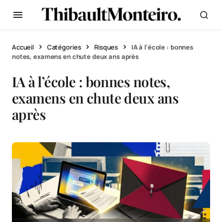
Accueil
Catégories
Risques
IA à l’école : bonnes
notes, examens en chute deux ans après
IA à l’école : bonnes notes,
examens en chute deux ans
après