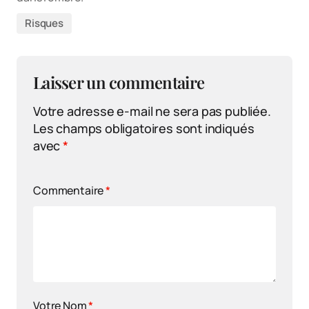
Risques
Laisser un commentaire
Votre adresse e-mail ne sera pas publiée.
Les champs obligatoires sont indiqués
avec
*
Commentaire
*
Votre Nom
*