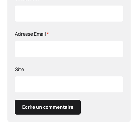
Adresse Email
*
Site
Ecrire un commentaire