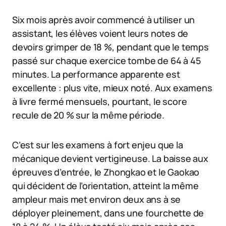
Six mois après avoir commencé à utiliser un
assistant, les élèves voient leurs notes de
devoirs grimper de 18 %, pendant que le temps
passé sur chaque exercice tombe de 64 à 45
minutes. La performance apparente est
excellente : plus vite, mieux noté. Aux examens
à livre fermé mensuels, pourtant, le score
recule de 20 % sur la même période.
C’est sur les examens à fort enjeu que la
mécanique devient vertigineuse. La baisse aux
épreuves d’entrée, le Zhongkao et le Gaokao
qui décident de l’orientation, atteint la même
ampleur mais met environ deux ans à se
déployer pleinement, dans une fourchette de