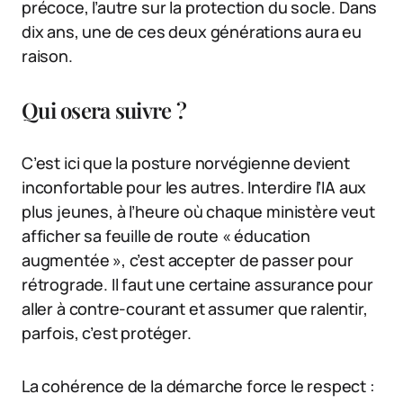
précoce, l’autre sur la protection du socle. Dans
dix ans, une de ces deux générations aura eu
raison.
Qui osera suivre ?
C’est ici que la posture norvégienne devient
inconfortable pour les autres. Interdire l’IA aux
plus jeunes, à l’heure où chaque ministère veut
afficher sa feuille de route « éducation
augmentée », c’est accepter de passer pour
rétrograde. Il faut une certaine assurance pour
aller à contre-courant et assumer que ralentir,
parfois, c’est protéger.
La cohérence de la démarche force le respect :