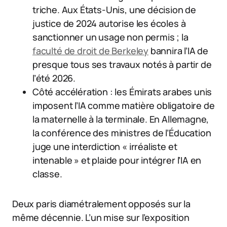
triche. Aux États-Unis, une décision de
justice de 2024 autorise les écoles à
sanctionner un usage non permis ; la
faculté de droit de Berkeley
bannira l’IA de
presque tous ses travaux notés à partir de
l’été 2026.
Côté accélération : les Émirats arabes unis
imposent l’IA comme matière obligatoire de
la maternelle à la terminale. En Allemagne,
la conférence des ministres de l’Éducation
juge une interdiction « irréaliste et
intenable » et plaide pour intégrer l’IA en
classe.
Deux paris diamétralement opposés sur la
même décennie. L’un mise sur l’exposition