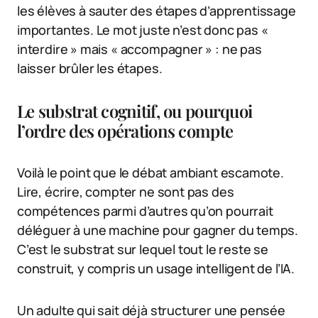
les élèves à sauter des étapes d’apprentissage
importantes. Le mot juste n’est donc pas «
interdire » mais « accompagner » : ne pas
laisser brûler les étapes.
Le substrat cognitif, ou pourquoi
l’ordre des opérations compte
Voilà le point que le débat ambiant escamote.
Lire, écrire, compter ne sont pas des
compétences parmi d’autres qu’on pourrait
déléguer à une machine pour gagner du temps.
C’est le substrat sur lequel tout le reste se
construit, y compris un usage intelligent de l’IA.
Un adulte qui sait déjà structurer une pensée