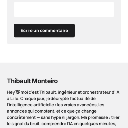
Ecrire un commentaire
Thibault Monteiro
Hey 👋 moi c'est Thibault, ingénieur et orchestrateur d'IA
à Lille. Chaque jour, je décrypte l'actualité de
l'intelligence artificielle : les vraies avancées, les
annonces qui comptent, et ce que ça change
concrètement — sans hype ni jargon. Ma promesse : trier
le signal du bruit, comprendre l'IA en quelques minutes,