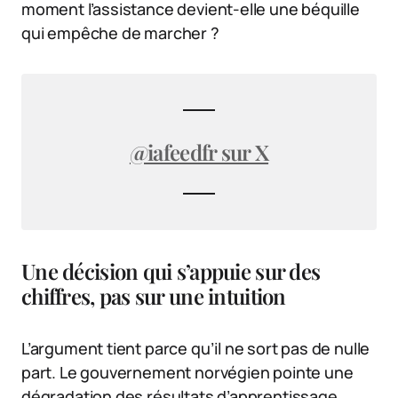
moment l’assistance devient-elle une béquille
qui empêche de marcher ?
@iafeedfr sur X
Une décision qui s’appuie sur des
chiffres, pas sur une intuition
L’argument tient parce qu’il ne sort pas de nulle
part. Le gouvernement norvégien pointe une
dégradation des résultats d’apprentissage