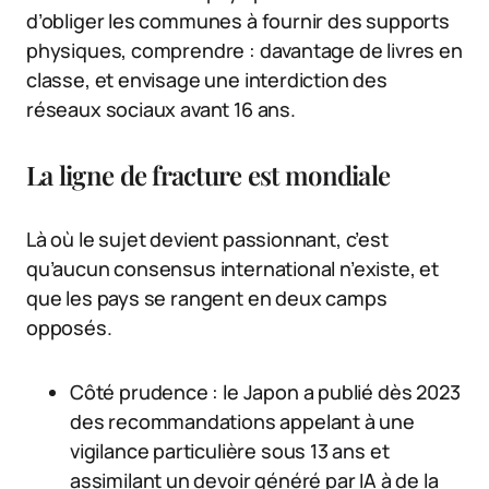
d’obliger les communes à fournir des supports
physiques, comprendre : davantage de livres en
classe, et envisage une interdiction des
réseaux sociaux avant 16 ans.
La ligne de fracture est mondiale
Là où le sujet devient passionnant, c’est
qu’aucun consensus international n’existe, et
que les pays se rangent en deux camps
opposés.
Côté prudence : le Japon a publié dès 2023
des recommandations appelant à une
vigilance particulière sous 13 ans et
assimilant un devoir généré par IA à de la