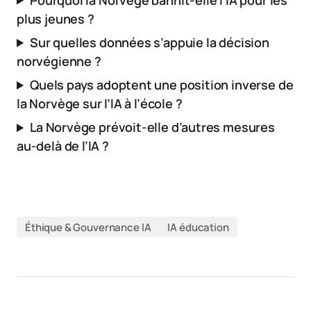
plus jeunes ?
Sur quelles données s’appuie la décision
norvégienne ?
Quels pays adoptent une position inverse de
la Norvège sur l’IA à l’école ?
La Norvège prévoit-elle d’autres mesures
au-delà de l’IA ?
Éthique & Gouvernance IA
IA éducation