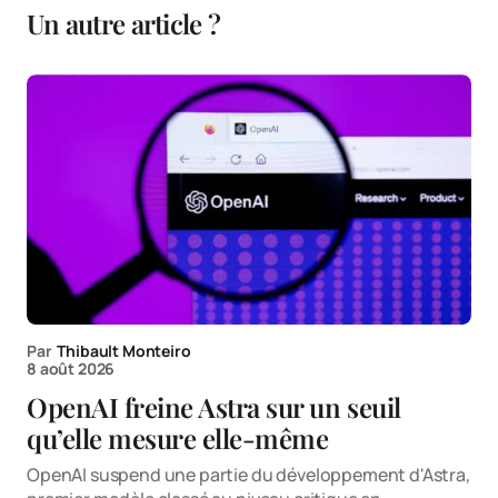
Un autre article ?
Par
Thibault Monteiro
8 août 2026
OpenAI freine Astra sur un seuil
qu’elle mesure elle-même
OpenAI suspend une partie du développement d'Astra,