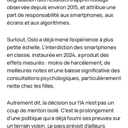
observée depuis environ 2015, et attribue une
part de responsabilité aux smartphones, aux
écrans et aux algorithmes.
Surtout, Oslo a déjà mené l’expérience à plus
petite échelle. L’interdiction des smartphones
en classe, instaurée en 2024, a produit des
effets mesurés : moins de harcèlement, de
meilleures notes et une baisse significative des
consultations psychologiques, particulièrement
nette chez les filles.
Autrement dit, la décision sur l’IA n’est pas un
coup de menton isolé. C’est le prolongement
d’une politique qui a déjà fourni ses preuves sur
un terrain voisin. Le pays prévoit d’ailleurs