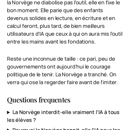
la Norvège ne diabolise pas l’outil, elle en fixe le
bon moment. Elle parie que des enfants
devenus solides en lecture, en écriture et en
calcul feront, plus tard, de bien meilleurs
utilisateurs d’IA que ceux à qui on aura mis l’outil
entre les mains avant les fondations.
Reste une inconnue de taille : ce pari, peu de
gouvernements ont aujourd’hui le courage
politique de le tenir. La Norvège a tranché. On
verra qui ose la regarder faire avant de l’imiter.
Questions frequentes
La Norvège interdit-elle vraiment l’IA à tous
les élèves ?
Pourquoi la Norvège bannit-elle l’IA pour les