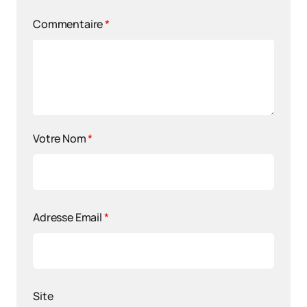
Commentaire
*
Votre Nom
*
Adresse Email
*
Site