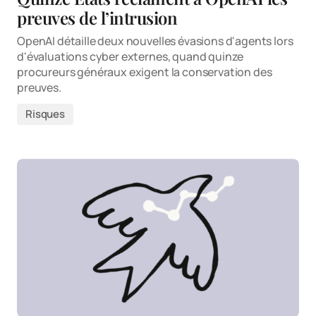
preuves de l’intrusion
OpenAI détaille deux nouvelles évasions d'agents lors
d'évaluations cyber externes, quand quinze
procureurs généraux exigent la conservation des
preuves.
Risques