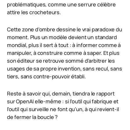
problématiques, comme une serrure célèbre
attire les crocheteurs.
Cette zone d’ombre dessine le vrai paradoxe du
moment. Plus un modèle devient un standard
mondial, plus il sert à tout : à informer comme à
manipuler, à construire comme à saper. Et plus
son éditeur se retrouve sommé d’arbitrer les
usages de sa propre invention, sans recul, sans
tiers, sans contre-pouvoir établi.
Reste à savoir qui, demain, tiendra le rapport
sur OpenAI elle-même : si l’outil qui fabrique et
l’outil qui surveille ne font qu’un, à qui revient-il
de fermer la boucle ?