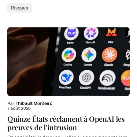
Risques
Par
Thibault Monteiro
7 août 2026
Quinze États réclament à OpenAI les
preuves de l’intrusion