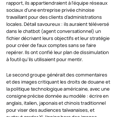
rapport, ils appartiendraient à l’équipe réseaux
sociaux d’une entreprise privée chinoise
travaillant pour des clients d’administrations
locales. Détail savoureux : ils auraient téléversé
dans le chatbot (agent conversationnel) un
fichier décrivant leurs objectifs et leur stratégie
pour créer de faux comptes sans se faire
repérer. Ils ont confié leur plan de dissimulation
à l’outil qu’ils utilisaient pour mentir.
Le second groupe générait des commentaires
et des images critiquant les droits de douane et
la politique technologique américaine, avec une
consigne précise donnée au modèle : écrire en
anglais, italien, japonais et chinois traditionnel
pour viser des audiences taïwanaises, et