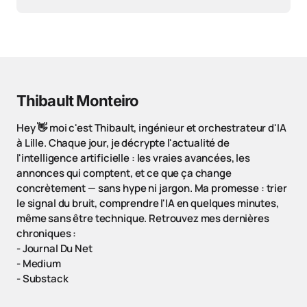
Thibault Monteiro
Hey 👋 moi c'est Thibault, ingénieur et orchestrateur d'IA
à Lille. Chaque jour, je décrypte l'actualité de
l'intelligence artificielle : les vraies avancées, les
annonces qui comptent, et ce que ça change
concrètement — sans hype ni jargon. Ma promesse : trier
le signal du bruit, comprendre l'IA en quelques minutes,
même sans être technique. Retrouvez mes dernières
chroniques :
-
Journal Du Net
-
Medium
-
Substack