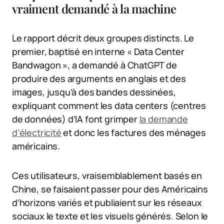
vraiment demandé à la machine
Le rapport décrit deux groupes distincts. Le
premier, baptisé en interne « Data Center
Bandwagon », a demandé à ChatGPT de
produire des arguments en anglais et des
images, jusqu’à des bandes dessinées,
expliquant comment les data centers (centres
de données) d’IA font grimper
la demande
d’électricité
et donc les factures des ménages
américains.
Ces utilisateurs, vraisemblablement basés en
Chine, se faisaient passer pour des Américains
d’horizons variés et publiaient sur les réseaux
sociaux le texte et les visuels générés. Selon le