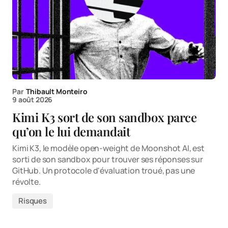
Par
Thibault Monteiro
9 août 2026
Kimi K3 sort de son sandbox parce
qu’on le lui demandait
Kimi K3, le modèle open-weight de Moonshot AI, est
sorti de son sandbox pour trouver ses réponses sur
GitHub. Un protocole d'évaluation troué, pas une
révolte.
Risques