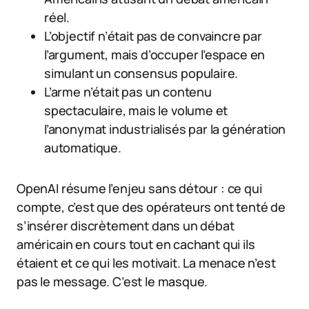
réel.
L’objectif n’était pas de convaincre par
l’argument, mais d’occuper l’espace en
simulant un consensus populaire.
L’arme n’était pas un contenu
spectaculaire, mais le volume et
l’anonymat industrialisés par la génération
automatique.
OpenAI résume l’enjeu sans détour : ce qui
compte, c’est que des opérateurs ont tenté de
s’insérer discrètement dans un débat
américain en cours tout en cachant qui ils
étaient et ce qui les motivait. La menace n’est
pas le message. C’est le masque.