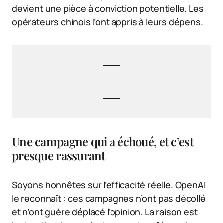
devient une pièce à conviction potentielle. Les
opérateurs chinois l’ont appris à leurs dépens.
Une campagne qui a échoué, et c’est
presque rassurant
Soyons honnêtes sur l’efficacité réelle. OpenAI
le reconnaît : ces campagnes n’ont pas décollé
et n’ont guère déplacé l’opinion. La raison est