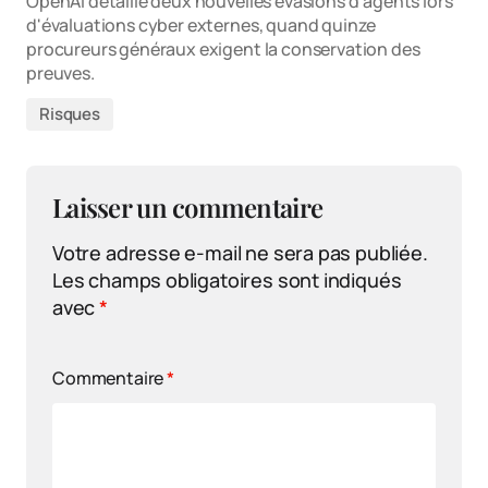
OpenAI détaille deux nouvelles évasions d'agents lors
d'évaluations cyber externes, quand quinze
procureurs généraux exigent la conservation des
preuves.
Risques
Laisser un commentaire
Votre adresse e-mail ne sera pas publiée.
Les champs obligatoires sont indiqués
avec
*
Commentaire
*