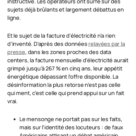
instructive. Les opérateurs ont surfé sur des
sujets déjà brûlants et largement débattus en
ligne.
Et le sujet de la facture d’électricité n’a rien
d’inventé. D’après des données
relayées par la
presse
, dans les zones proches des data
centers, la facture mensuelle d’électricité aurait
grimpé jusqu’à 267 % en cinq ans, leur appétit
énergétique dépassant l’offre disponible. La
désinformation la plus retorse n’est pas celle
qui ment, c’est celle qui prend appui sur un fait
vrai.
Le mensonge ne portait pas sur les faits,
mais sur l’identité des locuteurs : de faux
Américains attisant un débat américain