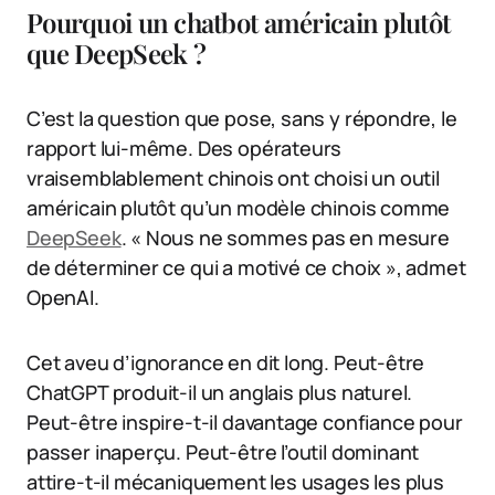
Pourquoi un chatbot américain plutôt
que DeepSeek ?
C’est la question que pose, sans y répondre, le
rapport lui-même. Des opérateurs
vraisemblablement chinois ont choisi un outil
américain plutôt qu’un modèle chinois comme
DeepSeek
. « Nous ne sommes pas en mesure
de déterminer ce qui a motivé ce choix », admet
OpenAI.
Cet aveu d’ignorance en dit long. Peut-être
ChatGPT produit-il un anglais plus naturel.
Peut-être inspire-t-il davantage confiance pour
passer inaperçu. Peut-être l’outil dominant
attire-t-il mécaniquement les usages les plus