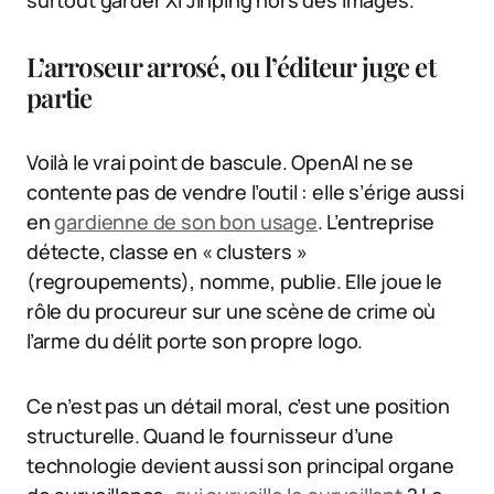
surtout garder Xi Jinping hors des images.
L’arroseur arrosé, ou l’éditeur juge et
partie
Voilà le vrai point de bascule. OpenAI ne se
contente pas de vendre l’outil : elle s’érige aussi
en
gardienne de son bon usage
. L’entreprise
détecte, classe en « clusters »
(regroupements), nomme, publie. Elle joue le
rôle du procureur sur une scène de crime où
l’arme du délit porte son propre logo.
Ce n’est pas un détail moral, c’est une position
structurelle. Quand le fournisseur d’une
technologie devient aussi son principal organe