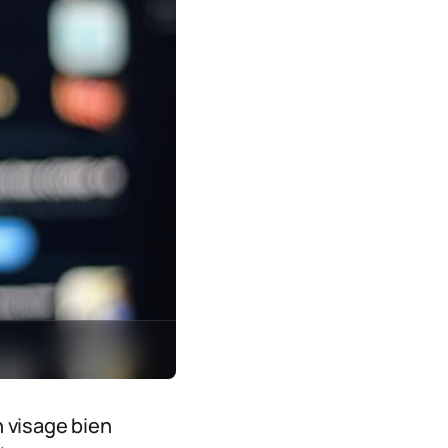
n visage bien