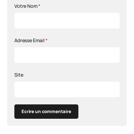
Votre Nom
*
Adresse Email
*
Site
Ecrire un commentaire