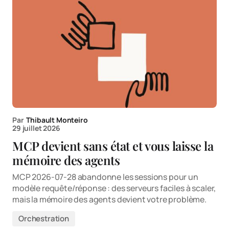
Par
Thibault Monteiro
29 juillet 2026
MCP devient sans état et vous laisse la
mémoire des agents
MCP 2026-07-28 abandonne les sessions pour un
modèle requête/réponse : des serveurs faciles à scaler,
mais la mémoire des agents devient votre problème.
Orchestration