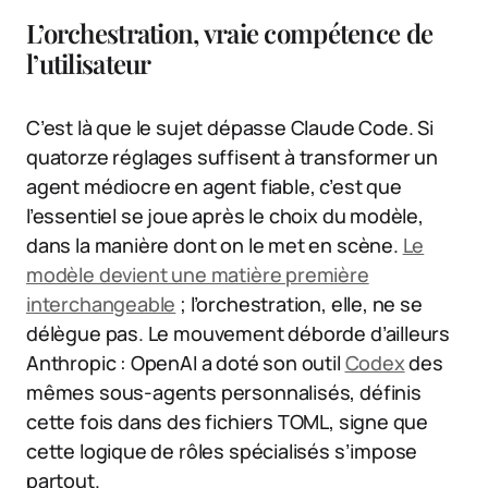
L’orchestration, vraie compétence de
l’utilisateur
C’est là que le sujet dépasse Claude Code. Si
quatorze réglages suffisent à transformer un
agent médiocre en agent fiable, c’est que
l’essentiel se joue après le choix du modèle,
dans la manière dont on le met en scène.
Le
modèle devient une matière première
interchangeable
; l’orchestration, elle, ne se
délègue pas. Le mouvement déborde d’ailleurs
Anthropic : OpenAI a doté son outil
Codex
des
mêmes sous-agents personnalisés, définis
cette fois dans des fichiers TOML, signe que
cette logique de rôles spécialisés s’impose
partout.