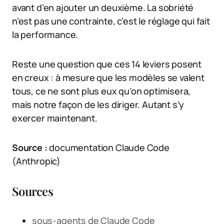
avant d’en ajouter un deuxième. La sobriété
n’est pas une contrainte, c’est le réglage qui fait
la performance.
Reste une question que ces 14 leviers posent
en creux : à mesure que les modèles se valent
tous, ce ne sont plus eux qu’on optimisera,
mais notre façon de les diriger. Autant s’y
exercer maintenant.
Source :
documentation Claude Code
(Anthropic)
Sources
sous-agents de Claude Code