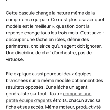
Cette bascule change la nature même de la
compétence qui paie. Ce n’est plus « savoir quel
modèle est le meilleur », question dont la
réponse change tous les trois mois. C’est savoir
découper une tâche en rôles, définir des
périmètres, choisir ce qu’un agent doit ignorer.
Une discipline de chef d’orchestre, pas de
virtuose.
Elle explique aussi pourquoi deux équipes
branchées sur le même modèle obtiennent des
résultats opposés. L’une lâche un agent
généraliste sur tout ; l’autre
compose une
petite équipe d’agents
étroits, chacun avec sa
fiche et ses accès. Même moteur, productivité