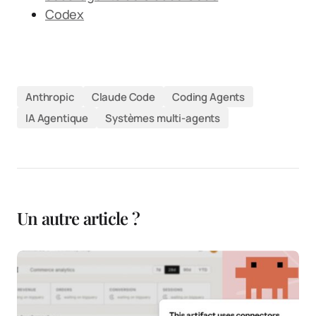
Codex
Anthropic
Claude Code
Coding Agents
IA Agentique
Systèmes multi-agents
Un autre article ?