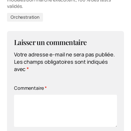
validés.
Orchestration
Laisser un commentaire
Votre adresse e-mail ne sera pas publiée.
Les champs obligatoires sont indiqués
avec
*
Commentaire
*