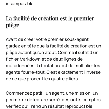
incomparable.
La facilité de création est le premier
piège
Avant de créer votre premier sous-agent,
gardez en tête que la facilité de création est un
piège autant qu’un atout. Comme il suffit d’un
fichier Markdown et de deux lignes de
métadonnées, la tentation est de multiplier les
agents fourre-tout. C’est exactement l’inverse
de ce que prônent les quatre piliers.
Commencez petit : un agent, une mission, un
périmètre de lecture serré, des outils comptés.
Vérifiez qu’il rend un résultat reproductible