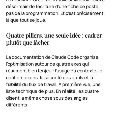
désormais de l’écriture d’une fiche de poste,
pas de la programmation. Et c’est précisément
là que tout se joue.
Quatre piliers, une seule idée : cadrer
plutôt que lâcher
La documentation de Claude Code organise
l’optimisation autour de quatre axes qui
résument bien l’enjeu : l’usage du contexte, le
coût en tokens, la sécurité des outils et la
fiabilité du flux de travail. À première vue, une
liste technique de plus. En réalité, les quatre
disent la même chose sous des angles
différents.