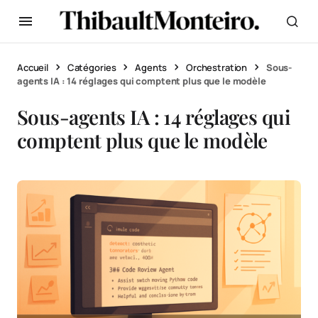
Accueil
Catégories
Agents
Orchestration
Sous-
agents IA : 14 réglages qui comptent plus que le modèle
Sous-agents IA : 14 réglages qui
comptent plus que le modèle