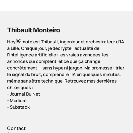
Thibault Monteiro
Hey 👋 moi c'est Thibault, ingénieur et orchestrateur d'IA
à Lille. Chaque jour, je décrypte l'actualité de
l'intelligence artificielle : les vraies avancées, les
annonces qui comptent, et ce que ça change
concrètement — sans hype ni jargon. Ma promesse : trier
le signal du bruit, comprendre l'IA en quelques minutes,
même sans être technique. Retrouvez mes dernières
chroniques :
-
Journal Du Net
-
Medium
-
Substack
Contact