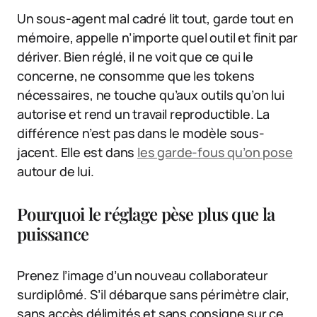
Un sous-agent mal cadré lit tout, garde tout en
mémoire, appelle n’importe quel outil et finit par
dériver. Bien réglé, il ne voit que ce qui le
concerne, ne consomme que les tokens
nécessaires, ne touche qu’aux outils qu’on lui
autorise et rend un travail reproductible. La
différence n’est pas dans le modèle sous-
jacent. Elle est dans
les garde-fous qu’on pose
autour de lui.
Pourquoi le réglage pèse plus que la
puissance
Prenez l’image d’un nouveau collaborateur
surdiplômé. S’il débarque sans périmètre clair,
sans accès délimités et sans consigne sur ce