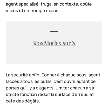
agent spécialisé, frugal en contexte, coûte
moins et se trompe moins.
@0xMorlex sur X
La sécurité enfin. Donner à chaque sous-agent
l’accès à tous les outils, c’est ouvrir autant de
portes qu’il y a d’agents. Limiter chacun à sa
stricte fonction réduit la surface d’erreur, et
celle des dégâts.