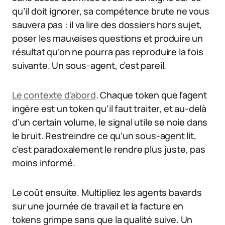
qu’il doit ignorer, sa compétence brute ne vous
sauvera pas : il va lire des dossiers hors sujet,
poser les mauvaises questions et produire un
résultat qu’on ne pourra pas reproduire la fois
suivante. Un sous-agent, c’est pareil.
Le contexte d’abord
. Chaque token que l’agent
ingère est un token qu’il faut traiter, et au-delà
d’un certain volume, le signal utile se noie dans
le bruit. Restreindre ce qu’un sous-agent lit,
c’est paradoxalement le rendre plus juste, pas
moins informé.
Le coût ensuite. Multipliez les agents bavards
sur une journée de travail et la facture en
tokens grimpe sans que la qualité suive. Un