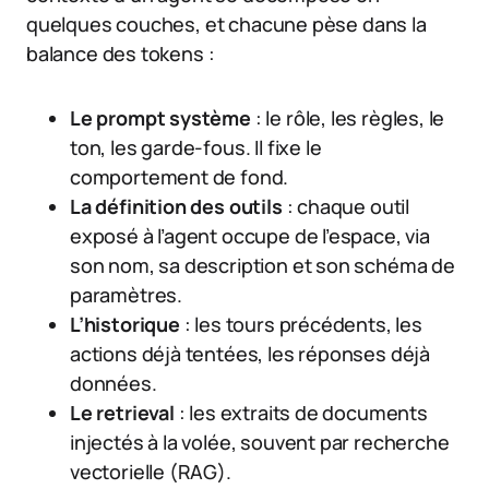
quelques couches, et chacune pèse dans la
balance des tokens :
Le prompt système
: le rôle, les règles, le
ton, les garde-fous. Il fixe le
comportement de fond.
La définition des outils
: chaque outil
exposé à l’agent occupe de l’espace, via
son nom, sa description et son schéma de
paramètres.
L’historique
: les tours précédents, les
actions déjà tentées, les réponses déjà
données.
Le retrieval
: les extraits de documents
injectés à la volée, souvent par recherche
vectorielle (RAG).