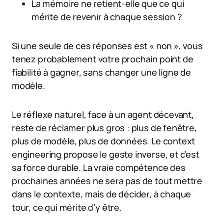
La mémoire ne retient-elle que ce qui
mérite de revenir à chaque session ?
Si une seule de ces réponses est « non », vous
tenez probablement votre prochain point de
fiabilité à gagner, sans changer une ligne de
modèle.
Le réflexe naturel, face à un agent décevant,
reste de réclamer plus gros : plus de fenêtre,
plus de modèle, plus de données. Le context
engineering propose le geste inverse, et c’est
sa force durable. La vraie compétence des
prochaines années ne sera pas de tout mettre
dans le contexte, mais de décider, à chaque
tour, ce qui mérite d’y être.