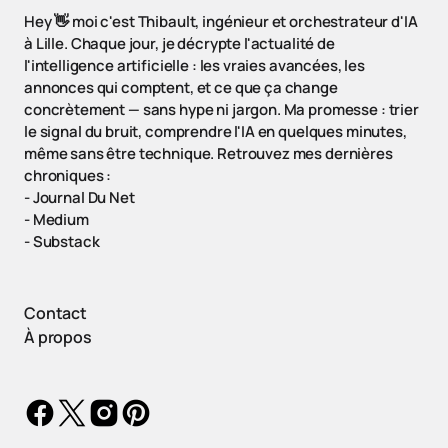
Hey 👋 moi c'est Thibault, ingénieur et orchestrateur d'IA
à Lille. Chaque jour, je décrypte l'actualité de
l'intelligence artificielle : les vraies avancées, les
annonces qui comptent, et ce que ça change
concrètement — sans hype ni jargon. Ma promesse : trier
le signal du bruit, comprendre l'IA en quelques minutes,
même sans être technique. Retrouvez mes dernières
chroniques :
-
Journal Du Net
-
Medium
-
Substack
Contact
À propos