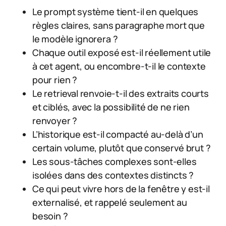
Le prompt système tient-il en quelques
règles claires, sans paragraphe mort que
le modèle ignorera ?
Chaque outil exposé est-il réellement utile
à cet agent, ou encombre-t-il le contexte
pour rien ?
Le retrieval renvoie-t-il des extraits courts
et ciblés, avec la possibilité de ne rien
renvoyer ?
L’historique est-il compacté au-delà d’un
certain volume, plutôt que conservé brut ?
Les sous-tâches complexes sont-elles
isolées dans des contextes distincts ?
Ce qui peut vivre hors de la fenêtre y est-il
externalisé, et rappelé seulement au
besoin ?