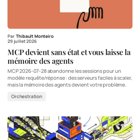
Par
Thibault Monteiro
29 juillet 2026
MCP devient sans état et vous laisse la
mémoire des agents
MCP 2026-07-28 abandonne les sessions pour un
modèle requête/réponse : des serveurs faciles à scaler,
mais la mémoire des agents devient votre problème.
Orchestration