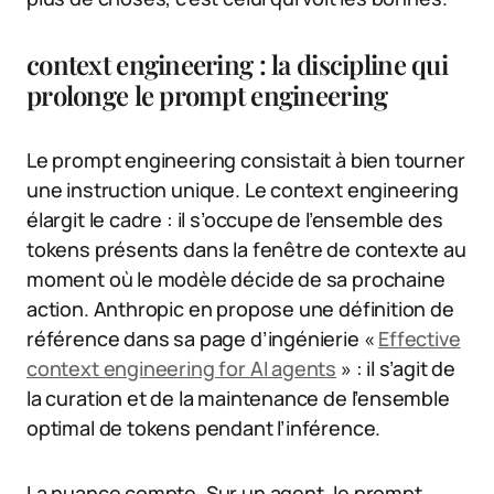
context engineering : la discipline qui
prolonge le prompt engineering
Le prompt engineering consistait à bien tourner
une instruction unique. Le context engineering
élargit le cadre : il s’occupe de l’ensemble des
tokens présents dans la fenêtre de contexte au
moment où le modèle décide de sa prochaine
action. Anthropic en propose une définition de
référence dans sa page d’ingénierie «
Effective
context engineering for AI agents
» : il s’agit de
la curation et de la maintenance de l’ensemble
optimal de tokens pendant l’inférence.
La nuance compte. Sur un agent, le prompt