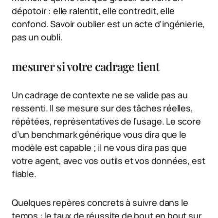
dépotoir : elle ralentit, elle contredit, elle
confond. Savoir oublier est un acte d’ingénierie,
pas un oubli.
mesurer si votre cadrage tient
Un cadrage de contexte ne se valide pas au
ressenti. Il se mesure sur des tâches réelles,
répétées, représentatives de l’usage. Le score
d’un benchmark générique vous dira que le
modèle est capable ; il ne vous dira pas que
votre agent, avec vos outils et vos données, est
fiable.
Quelques repères concrets à suivre dans le
temps : le taux de réussite de bout en bout sur