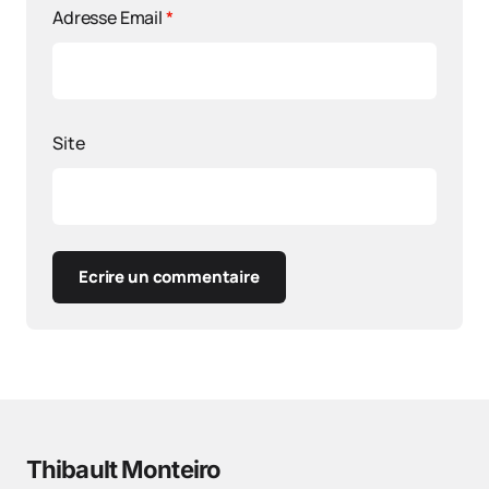
Adresse Email
*
Site
Ecrire un commentaire
Thibault Monteiro