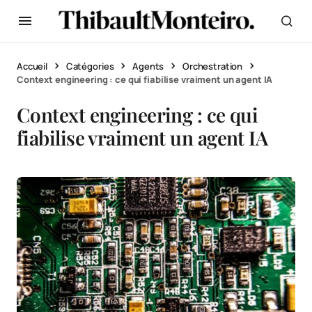
Accueil
Catégories
Agents
Orchestration
Context engineering : ce qui fiabilise vraiment un agent IA
Context engineering : ce qui
fiabilise vraiment un agent IA