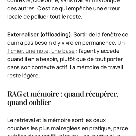
contexte, cloisonné, sans traîner l’historique
des autres. C’est ce qui empêche une erreur
locale de polluer tout le reste.
Externaliser (offloading).
Sortir de la fenêtre ce
qui n’a pas besoin d’y vivre en permanence.
Un
fichier, une note, une base
: l’agent y accède
quand il en a besoin, plutôt que de tout porter
dans son contexte actif. La mémoire de travail
reste légère.
RAG et mémoire : quand récupérer,
quand oublier
Le retrieval et la mémoire sont les deux
couches les plus mal réglées en pratique, parce