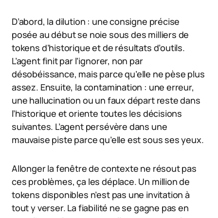
D’abord, la dilution : une consigne précise
posée au début se noie sous des milliers de
tokens d’historique et de résultats d’outils.
L’agent finit par l’ignorer, non par
désobéissance, mais parce qu’elle ne pèse plus
assez. Ensuite, la contamination : une erreur,
une hallucination ou un faux départ reste dans
l’historique et oriente toutes les décisions
suivantes. L’agent persévère dans une
mauvaise piste parce qu’elle est sous ses yeux.
Allonger la fenêtre de contexte ne résout pas
ces problèmes, ça les déplace. Un million de
tokens disponibles n’est pas une invitation à
tout y verser. La fiabilité ne se gagne pas en