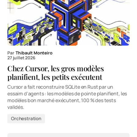
Par
Thibault Monteiro
27 juillet 2026
Chez Cursor, les gros modèles
planifient, les petits exécutent
Cursor a fait reconstruire SQLite en Rust par un
essaim d'agents : les modèles de pointe planifient, les
modèles bon marché exécutent, 100 % des tests
validés.
Orchestration