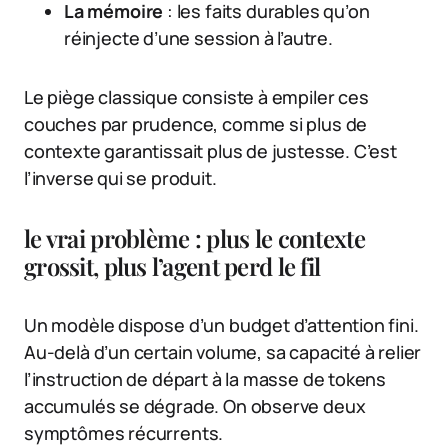
La mémoire
: les faits durables qu’on
réinjecte d’une session à l’autre.
Le piège classique consiste à empiler ces
couches par prudence, comme si plus de
contexte garantissait plus de justesse. C’est
l’inverse qui se produit.
le vrai problème : plus le contexte
grossit, plus l’agent perd le fil
Un modèle dispose d’un budget d’attention fini.
Au-delà d’un certain volume, sa capacité à relier
l’instruction de départ à la masse de tokens
accumulés se dégrade. On observe deux
symptômes récurrents.