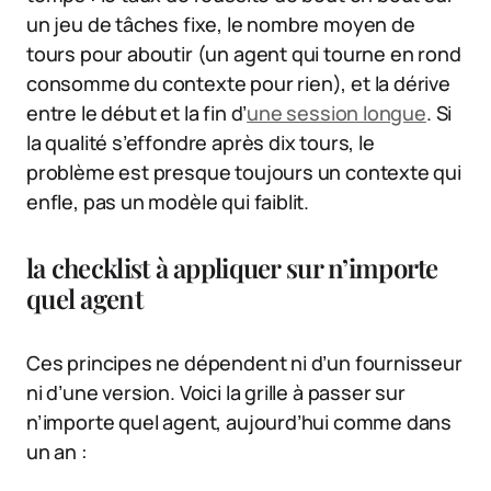
un jeu de tâches fixe, le nombre moyen de
tours pour aboutir (un agent qui tourne en rond
consomme du contexte pour rien), et la dérive
entre le début et la fin d’
une session longue
. Si
la qualité s’effondre après dix tours, le
problème est presque toujours un contexte qui
enfle, pas un modèle qui faiblit.
la checklist à appliquer sur n’importe
quel agent
Ces principes ne dépendent ni d’un fournisseur
ni d’une version. Voici la grille à passer sur
n’importe quel agent, aujourd’hui comme dans
un an :