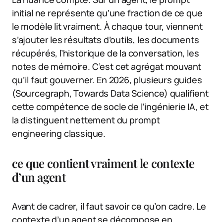
initial ne représente qu’une fraction de ce que
le modèle lit vraiment. À chaque tour, viennent
s’ajouter les résultats d’outils, les documents
récupérés, l’historique de la conversation, les
notes de mémoire. C’est cet agrégat mouvant
qu’il faut gouverner. En 2026, plusieurs guides
(Sourcegraph, Towards Data Science) qualifient
cette compétence de socle de l’ingénierie IA, et
la distinguent nettement du prompt
engineering classique.
ce que contient vraiment le contexte
d’un agent
Avant de cadrer, il faut savoir ce qu’on cadre. Le
contexte d’un agent se décompose en