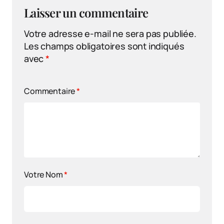
Laisser un commentaire
Votre adresse e-mail ne sera pas publiée.
Les champs obligatoires sont indiqués
avec
*
Commentaire
*
Votre Nom
*