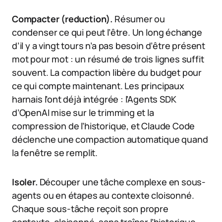
Compacter (reduction).
Résumer ou
condenser ce qui peut l’être. Un long échange
d’il y a vingt tours n’a pas besoin d’être présent
mot pour mot : un résumé de trois lignes suffit
souvent. La compaction libère du budget pour
ce qui compte maintenant. Les principaux
harnais l’ont déjà intégrée : l’Agents SDK
d’OpenAI mise sur le trimming et la
compression de l’historique, et Claude Code
déclenche une compaction automatique quand
la fenêtre se remplit.
Isoler.
Découper une tâche complexe en sous-
agents ou en étapes au contexte cloisonné.
Chaque sous-tâche reçoit son propre