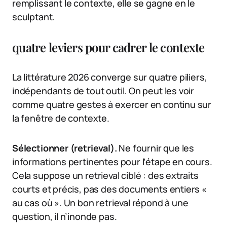
remplissant le contexte, elle se gagne en le
sculptant.
quatre leviers pour cadrer le contexte
La littérature 2026 converge sur quatre piliers,
indépendants de tout outil. On peut les voir
comme quatre gestes à exercer en continu sur
la fenêtre de contexte.
Sélectionner (retrieval).
Ne fournir que les
informations pertinentes pour l’étape en cours.
Cela suppose un retrieval ciblé : des extraits
courts et précis, pas des documents entiers «
au cas où ». Un bon retrieval répond à une
question, il n’inonde pas.