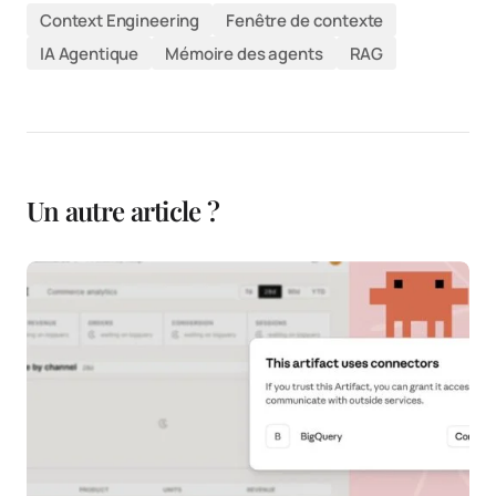
Context Engineering
Fenêtre de contexte
IA Agentique
Mémoire des agents
RAG
Un autre article ?