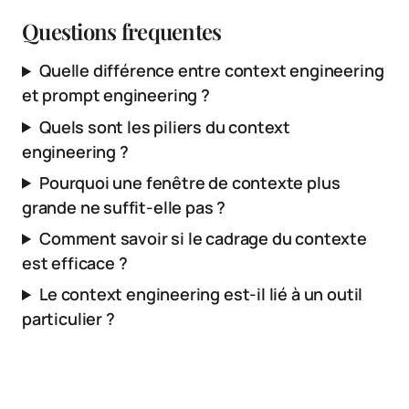
Questions frequentes
Quelle différence entre context engineering
et prompt engineering ?
Quels sont les piliers du context
engineering ?
Pourquoi une fenêtre de contexte plus
grande ne suffit-elle pas ?
Comment savoir si le cadrage du contexte
est efficace ?
Le context engineering est-il lié à un outil
particulier ?