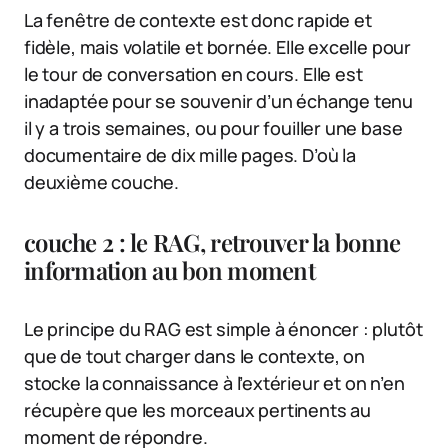
La fenêtre de contexte est donc rapide et
fidèle, mais volatile et bornée. Elle excelle pour
le tour de conversation en cours. Elle est
inadaptée pour se souvenir d’un échange tenu
il y a trois semaines, ou pour fouiller une base
documentaire de dix mille pages. D’où la
deuxième couche.
couche 2 : le RAG, retrouver la bonne
information au bon moment
Le principe du RAG est simple à énoncer : plutôt
que de tout charger dans le contexte, on
stocke la connaissance à l’extérieur et on n’en
récupère que les morceaux pertinents au
moment de répondre.