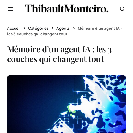
Accueil
Catégories
Agents
Mémoire d’un agent IA :
les 3 couches qui changent tout
Mémoire d’un agent IA : les 3
couches qui changent tout