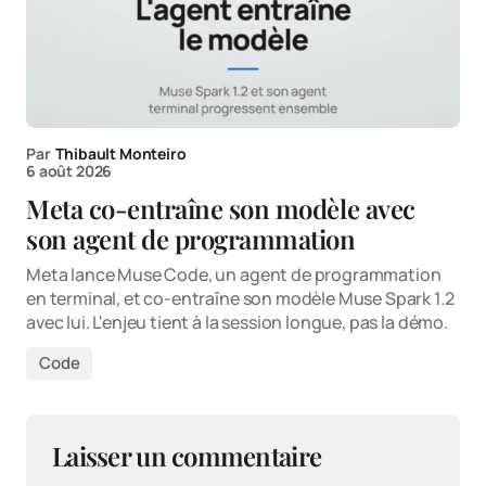
Par
Thibault Monteiro
6 août 2026
Meta co-entraîne son modèle avec
son agent de programmation
Meta lance Muse Code, un agent de programmation
en terminal, et co-entraîne son modèle Muse Spark 1.2
avec lui. L'enjeu tient à la session longue, pas la démo.
Code
Laisser un commentaire