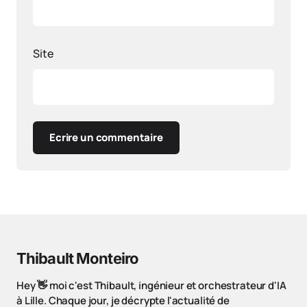
Site
Ecrire un commentaire
Thibault Monteiro
Hey 👋 moi c'est Thibault, ingénieur et orchestrateur d'IA
à Lille. Chaque jour, je décrypte l'actualité de