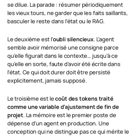
se dilue. La parade : résumer périodiquement
les vieux tours, ne garder que les faits saillants,
basculer le reste dans l’état ou le RAG.
Le deuxième est l’
oubli silencieux
. L’agent
semble avoir mémorisé une consigne parce
qu’elle figurait dans le contexte… jusqu’à ce
qu’elle en sorte, faute d’avoir été écrite dans
l’état. Ce qui doit durer doit être persisté
explicitement, jamais supposé.
Le troisième est le
coût des tokens traité
comme une variable d’ajustement de fin de
projet
. La mémoire est le premier poste de
dépense d’un agent en production. Une
conception qui ne distingue pas ce qui mérite le