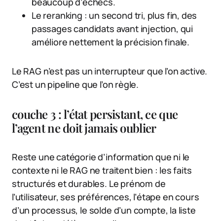
beaucoup d’échecs.
Le reranking : un second tri, plus fin, des
passages candidats avant injection, qui
améliore nettement la précision finale.
Le RAG n’est pas un interrupteur que l’on active.
C’est un pipeline que l’on règle.
couche 3 : l’état persistant, ce que
l’agent ne doit jamais oublier
Reste une catégorie d’information que ni le
contexte ni le RAG ne traitent bien : les faits
structurés et durables. Le prénom de
l’utilisateur, ses préférences, l’étape en cours
d’un processus, le solde d’un compte, la liste