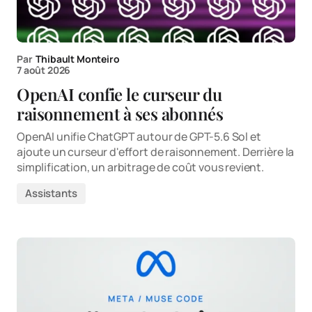
Par
Thibault Monteiro
7 août 2026
OpenAI confie le curseur du
raisonnement à ses abonnés
OpenAI unifie ChatGPT autour de GPT-5.6 Sol et
ajoute un curseur d'effort de raisonnement. Derrière la
simplification, un arbitrage de coût vous revient.
Assistants