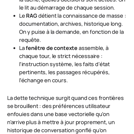
le lit au démarrage de chaque session.
Le
RAG
détient la connaissance de masse :
documentation, archives, historique long.
On y puise à la demande, en fonction de la
requête.
La
fenêtre de contexte
assemble, à
chaque tour, le strict nécessaire :
l’instruction système, les faits d’état
pertinents, les passages récupérés,
l’échange en cours.
La dette technique surgit quand ces frontières
se brouillent : des préférences utilisateur
enfouies dans une base vectorielle qu’on
n’arrive plus à mettre à jour proprement, un
historique de conversation gonflé qu’on