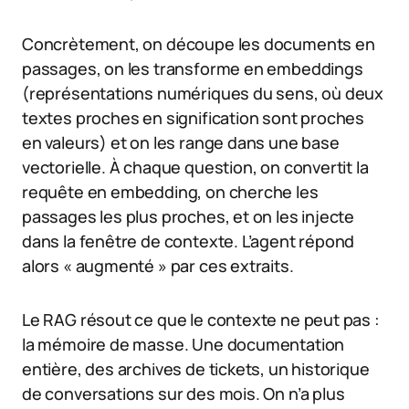
Concrètement, on découpe les documents en
passages, on les transforme en embeddings
(représentations numériques du sens, où deux
textes proches en signification sont proches
en valeurs) et on les range dans une base
vectorielle. À chaque question, on convertit la
requête en embedding, on cherche les
passages les plus proches, et on les injecte
dans la fenêtre de contexte. L’agent répond
alors « augmenté » par ces extraits.
Le RAG résout ce que le contexte ne peut pas :
la mémoire de masse. Une documentation
entière, des archives de tickets, un historique
de conversations sur des mois. On n’a plus