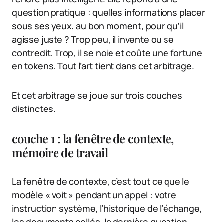
question pratique : quelles informations placer
sous ses yeux, au bon moment, pour qu’il
agisse juste ? Trop peu, il invente ou se
contredit. Trop, il se noie et coûte une fortune
en tokens. Tout l’art tient dans cet arbitrage.
Et cet arbitrage se joue sur trois couches
distinctes.
couche 1 : la fenêtre de contexte,
mémoire de travail
La fenêtre de contexte, c’est tout ce que le
modèle « voit » pendant un appel : votre
instruction système, l’historique de l’échange,
les documents collés, la dernière question.