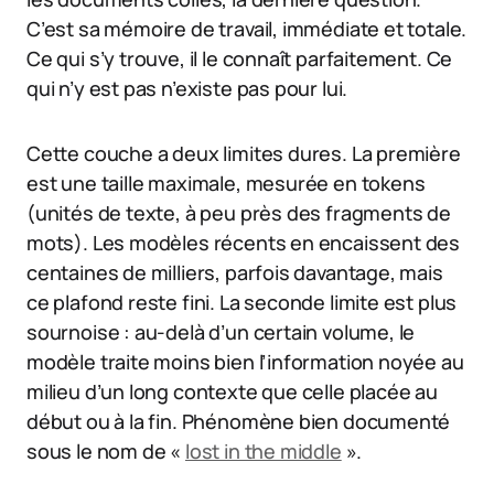
C’est sa mémoire de travail, immédiate et totale.
Ce qui s’y trouve, il le connaît parfaitement. Ce
qui n’y est pas n’existe pas pour lui.
Cette couche a deux limites dures. La première
est une taille maximale, mesurée en tokens
(unités de texte, à peu près des fragments de
mots). Les modèles récents en encaissent des
centaines de milliers, parfois davantage, mais
ce plafond reste fini. La seconde limite est plus
sournoise : au-delà d’un certain volume, le
modèle traite moins bien l’information noyée au
milieu d’un long contexte que celle placée au
début ou à la fin. Phénomène bien documenté
sous le nom de «
lost in the middle
».