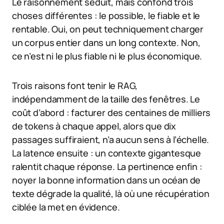
Le raisonnement séduit, mais confond trois
choses différentes : le possible, le fiable et le
rentable. Oui, on peut techniquement charger
un corpus entier dans un long contexte. Non,
ce n’est ni le plus fiable ni le plus économique.
Trois raisons font tenir le RAG,
indépendamment de la taille des fenêtres. Le
coût d’abord : facturer des centaines de milliers
de tokens à chaque appel, alors que dix
passages suffiraient, n’a aucun sens à l’échelle.
La latence ensuite : un contexte gigantesque
ralentit chaque réponse. La pertinence enfin :
noyer la bonne information dans un océan de
texte dégrade la qualité, là où une récupération
ciblée la met en évidence.