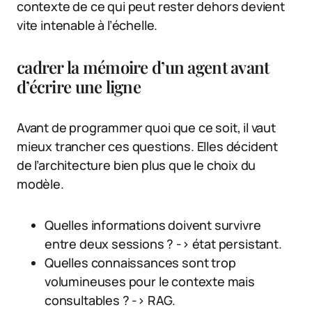
contexte de ce qui peut rester dehors devient
vite intenable à l’échelle.
cadrer la mémoire d’un agent avant
d’écrire une ligne
Avant de programmer quoi que ce soit, il vaut
mieux trancher ces questions. Elles décident
de l’architecture bien plus que le choix du
modèle.
Quelles informations doivent survivre
entre deux sessions ? -> état persistant.
Quelles connaissances sont trop
volumineuses pour le contexte mais
consultables ? -> RAG.