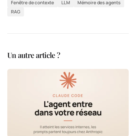
Fenêtre de contexte
LLM
Mémoire des agents
RAG
Un autre article ?