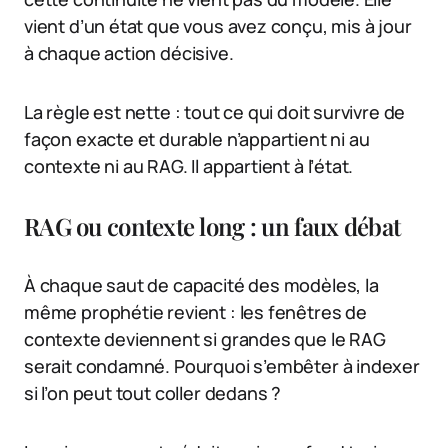
vient d’un état que vous avez conçu, mis à jour
à chaque action décisive.
La règle est nette : tout ce qui doit survivre de
façon exacte et durable n’appartient ni au
contexte ni au RAG. Il appartient à l’état.
RAG ou contexte long : un faux débat
À chaque saut de capacité des modèles, la
même prophétie revient : les fenêtres de
contexte deviennent si grandes que le RAG
serait condamné. Pourquoi s’embêter à indexer
si l’on peut tout coller dedans ?