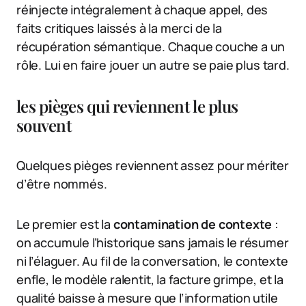
réinjecte intégralement à chaque appel, des
faits critiques laissés à la merci de la
récupération sémantique. Chaque couche a un
rôle. Lui en faire jouer un autre se paie plus tard.
les pièges qui reviennent le plus
souvent
Quelques pièges reviennent assez pour mériter
d’être nommés.
Le premier est la
contamination de contexte
:
on accumule l’historique sans jamais le résumer
ni l’élaguer. Au fil de la conversation, le contexte
enfle, le modèle ralentit, la facture grimpe, et la
qualité baisse à mesure que l’information utile