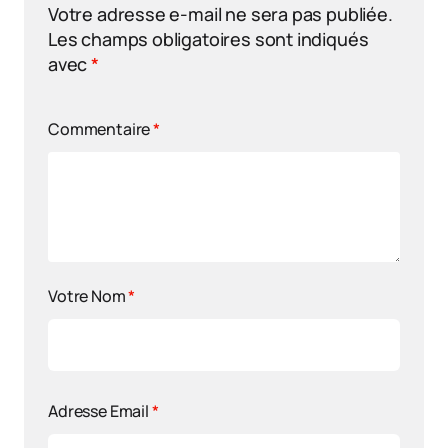
Votre adresse e-mail ne sera pas publiée.
Les champs obligatoires sont indiqués
avec
*
Commentaire
*
Votre Nom
*
Adresse Email
*