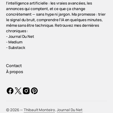
l'intelligence artificielle : les vraies avancées, les
annonces qui comptent, et ce que ça change
concrètement — sans hype ni jargon. Ma promesse : trier
le signal du bruit, comprendre l'IA en quelques minutes,
même sans être technique. Retrouvez mes dernières
chroniques :
-
Journal Du Net
-
Medium
-
Substack
Contact
À propos
©️ 2026 —
Thibault Monteiro
.
Journal Du Net