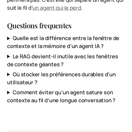
suit le fil d’
un agent qui le perd
.
Questions frequentes
Quelle est la différence entre la fenêtre de
contexte et la mémoire d’un agent IA ?
Le RAG devient-il inutile avec les fenêtres
de contexte géantes ?
Où stocker les préférences durables d’un
utilisateur ?
Comment éviter qu’un agent sature son
contexte au fil d’une longue conversation ?