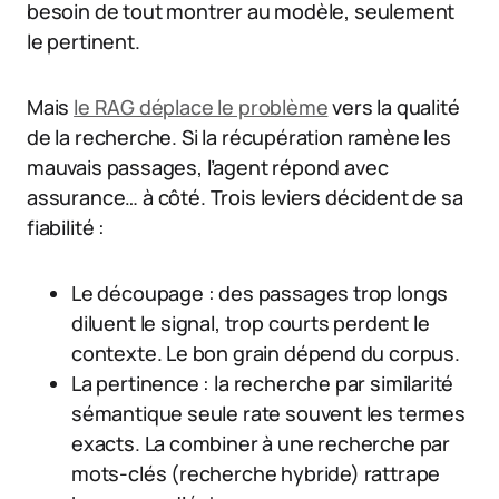
besoin de tout montrer au modèle, seulement
le pertinent.
Mais
le RAG déplace le problème
vers la qualité
de la recherche. Si la récupération ramène les
mauvais passages, l’agent répond avec
assurance… à côté. Trois leviers décident de sa
fiabilité :
Le découpage : des passages trop longs
diluent le signal, trop courts perdent le
contexte. Le bon grain dépend du corpus.
La pertinence : la recherche par similarité
sémantique seule rate souvent les termes
exacts. La combiner à une recherche par
mots-clés (recherche hybride) rattrape