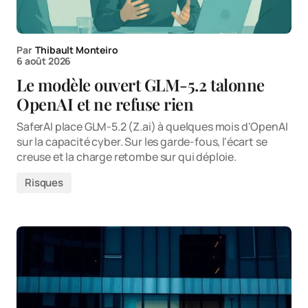
Par
Thibault Monteiro
6 août 2026
Le modèle ouvert GLM-5.2 talonne
OpenAI et ne refuse rien
SaferAI place GLM-5.2 (Z.ai) à quelques mois d'OpenAI
sur la capacité cyber. Sur les garde-fous, l'écart se
creuse et la charge retombe sur qui déploie.
Risques