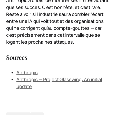
Anthropic a choisi de montrer ses limites autant
que ses succès. C’est honnête, et c’est rare.
Reste à voir si l’industrie saura combler l’écart
entre une IA qui voit tout et des organisations
qui ne corrigent qu’au compte-gouttes — car
c’est précisément dans cet intervalle que se
logent les prochaines attaques.
Sources
Anthropic
Anthropic — Project Glasswing: An initial
update