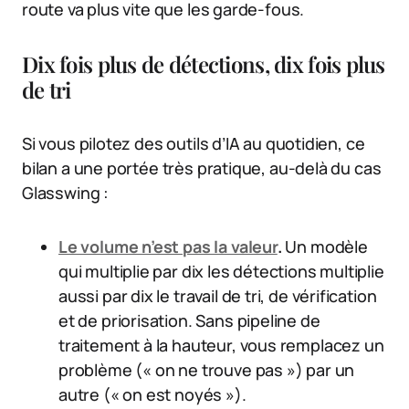
route va plus vite que les garde-fous.
Dix fois plus de détections, dix fois plus
de tri
Si vous pilotez des outils d’IA au quotidien, ce
bilan a une portée très pratique, au-delà du cas
Glasswing :
Le volume n’est pas la valeur
.
Un modèle
qui multiplie par dix les détections multiplie
aussi par dix le travail de tri, de vérification
et de priorisation. Sans pipeline de
traitement à la hauteur, vous remplacez un
problème (« on ne trouve pas ») par un
autre (« on est noyés »).