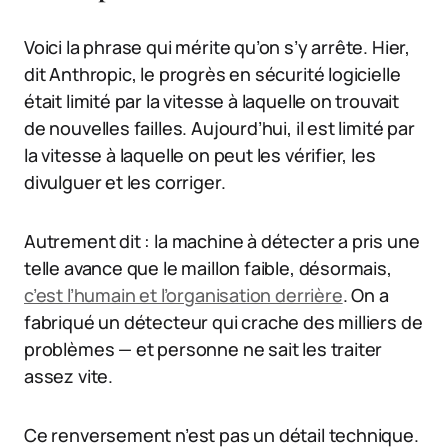
Voici la phrase qui mérite qu’on s’y arrête. Hier,
dit Anthropic, le progrès en sécurité logicielle
était limité par la vitesse à laquelle on trouvait
de nouvelles failles. Aujourd’hui, il est limité par
la vitesse à laquelle on peut les vérifier, les
divulguer et les corriger.
Autrement dit : la machine à détecter a pris une
telle avance que le maillon faible, désormais,
c’est l’humain et l’organisation derrière
. On a
fabriqué un détecteur qui crache des milliers de
problèmes — et personne ne sait les traiter
assez vite.
Ce renversement n’est pas un détail technique.