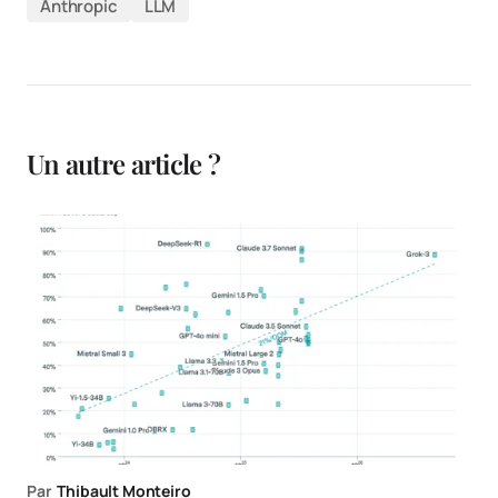
Anthropic
LLM
Un autre article ?
Par
Thibault Monteiro