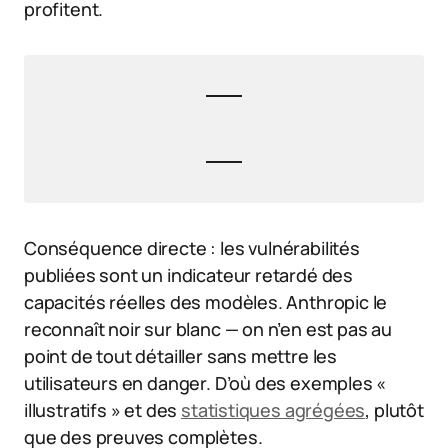
profitent.
Conséquence directe : les vulnérabilités
publiées sont un indicateur retardé des
capacités réelles des modèles. Anthropic le
reconnaît noir sur blanc — on n’en est pas au
point de tout détailler sans mettre les
utilisateurs en danger. D’où des exemples «
illustratifs » et des
statistiques agrégées
, plutôt
que des preuves complètes.