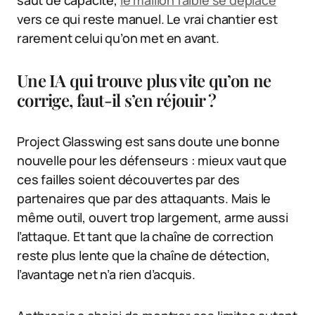
saut de capacité,
le maillon faible se déplace
vers ce qui reste manuel. Le vrai chantier est
rarement celui qu’on met en avant.
Une IA qui trouve plus vite qu’on ne
corrige, faut-il s’en réjouir ?
Project Glasswing est sans doute une bonne
nouvelle pour les défenseurs : mieux vaut que
ces failles soient découvertes par des
partenaires que par des attaquants. Mais le
même outil, ouvert trop largement, arme aussi
l’attaque. Et tant que la chaîne de correction
reste plus lente que la chaîne de détection,
l’avantage net n’a rien d’acquis.