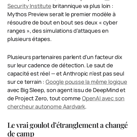
Security Institute
britannique va plus loin :
Mythos Preview serait le premier modèle à
résoudre de bout en bout ses deux « cyber
ranges », des simulations d’attaques en
plusieurs étapes.
Plusieurs partenaires parlent d’un facteur dix
sur leur cadence de détection. Le saut de
capacité est réel — et Anthropic n’est pas seul
sur ce terrain :
Google pousse la même logique
avec Big Sleep, son agent issu de DeepMind et
de Project Zero, tout comme
OpenAI avec son
chercheur autonome Aardvark
.
Le vrai goulot d’étranglement a changé
de camp