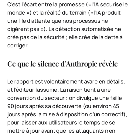
C’est l’écart entre la promesse (« l’IA sécurise le
monde ») et la réalité du terrain (« l’IA produit
une file d’attente que nos processus ne
digèrent pas »). La détection automatisée ne
crée pas de la sécurité ; elle crée de la dette à
corriger.
Ce que le silence d’Anthropic révèle
Le rapport est volontairement avare en détails,
et l’éditeur l’assume. La raison tient à une
convention du secteur : on divulgue une faille
90 jours après sa découverte (ou environ 45
jours après la mise à disposition d’un correctif),
pour laisser aux utilisateurs le temps de se
mettre à jour avant que les attaquants n’en