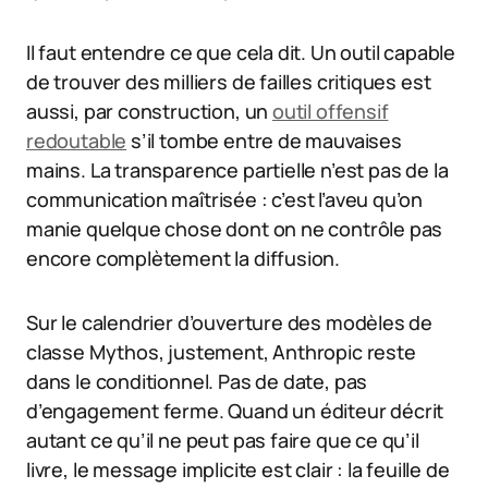
Il faut entendre ce que cela dit. Un outil capable
de trouver des milliers de failles critiques est
aussi, par construction, un
outil offensif
redoutable
s’il tombe entre de mauvaises
mains. La transparence partielle n’est pas de la
communication maîtrisée : c’est l’aveu qu’on
manie quelque chose dont on ne contrôle pas
encore complètement la diffusion.
Sur le calendrier d’ouverture des modèles de
classe Mythos, justement, Anthropic reste
dans le conditionnel. Pas de date, pas
d’engagement ferme. Quand un éditeur décrit
autant ce qu’il ne peut pas faire que ce qu’il
livre, le message implicite est clair : la feuille de