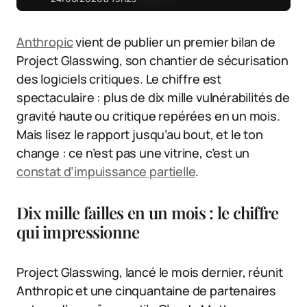
Anthropic
vient de publier un premier bilan de
Project Glasswing, son chantier de sécurisation
des logiciels critiques. Le chiffre est
spectaculaire : plus de dix mille vulnérabilités de
gravité haute ou critique repérées en un mois.
Mais lisez le rapport jusqu’au bout, et le ton
change : ce n’est pas une vitrine, c’est un
constat d’impuissance partielle
.
Dix mille failles en un mois : le chiffre
qui impressionne
Project Glasswing, lancé le mois dernier, réunit
Anthropic et une cinquantaine de partenaires