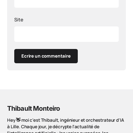
Site
Ecrire un commentaire
Thibault Monteiro
Hey 👋 moi c'est Thibault, ingénieur et orchestrateur d'IA
à Lille. Chaque jour, je décrypte l'actualité de