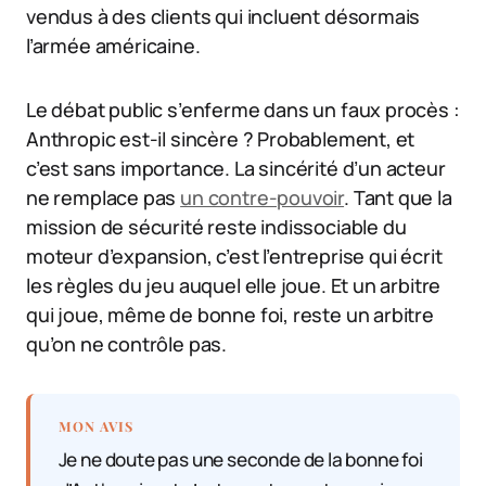
vendus à des clients qui incluent désormais
l’armée américaine.
Le débat public s’enferme dans un faux procès :
Anthropic est-il sincère ? Probablement, et
c’est sans importance. La sincérité d’un acteur
ne remplace pas
un contre-pouvoir
. Tant que la
mission de sécurité reste indissociable du
moteur d’expansion, c’est l’entreprise qui écrit
les règles du jeu auquel elle joue. Et un arbitre
qui joue, même de bonne foi, reste un arbitre
qu’on ne contrôle pas.
MON AVIS
Je ne doute pas une seconde de la bonne foi