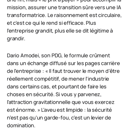
mission, assurer une transition sûre vers une IA
transformatrice. Le raisonnement est circulaire,
et c’est ce qui le rend si efficace. Plus
l’entreprise grandit, plus elle se dit légitime à
grandir.
Dario Amodei, son PDG, le formule crûment
dans un échange diffusé sur les pages carrière
de l’entreprise : « Il faut trouver le moyen d’être
réellement compétitif, de mener l’industrie
dans certains cas, et pourtant de faire les
choses en sécurité. Si vous y parvenez,
l’attraction gravitationnelle que vous exercez
est énorme. » L’aveu est limpide : la sécurité
n’est pas qu’un garde-fou, c’est un levier de
domination.