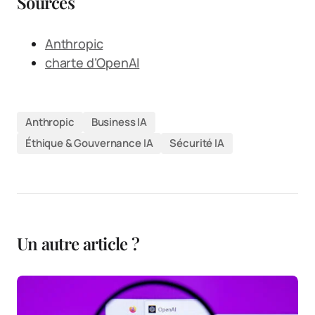
Sources
Anthropic
charte d’OpenAI
Anthropic
Business IA
Éthique & Gouvernance IA
Sécurité IA
Un autre article ?