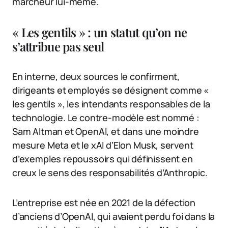
marcheur lui-même.
« Les gentils » : un statut qu’on ne
s’attribue pas seul
En interne, deux sources le confirment,
dirigeants et employés se désignent comme «
les gentils », les intendants responsables de la
technologie. Le contre-modèle est nommé :
Sam Altman et OpenAI, et dans une moindre
mesure Meta et le xAI d’Elon Musk, servent
d’exemples repoussoirs qui définissent en
creux le sens des responsabilités d’Anthropic.
L’entreprise est née en 2021 de la défection
d’anciens d’OpenAI, qui avaient perdu foi dans la