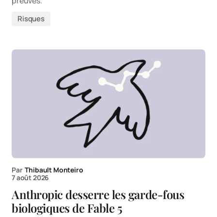
preuves.
Risques
Par
Thibault Monteiro
7 août 2026
Anthropic desserre les garde-fous
biologiques de Fable 5