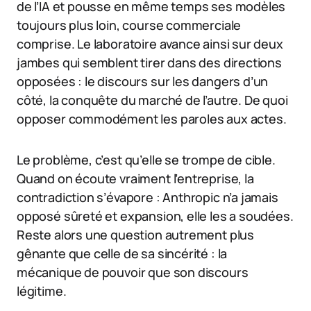
de l’IA et pousse en même temps ses modèles
toujours plus loin, course commerciale
comprise. Le laboratoire avance ainsi sur deux
jambes qui semblent tirer dans des directions
opposées : le discours sur les dangers d’un
côté, la conquête du marché de l’autre. De quoi
opposer commodément les paroles aux actes.
Le problème, c’est qu’elle se trompe de cible.
Quand on écoute vraiment l’entreprise, la
contradiction s’évapore : Anthropic n’a jamais
opposé sûreté et expansion, elle les a soudées.
Reste alors une question autrement plus
gênante que celle de sa sincérité : la
mécanique de pouvoir que son discours
légitime.