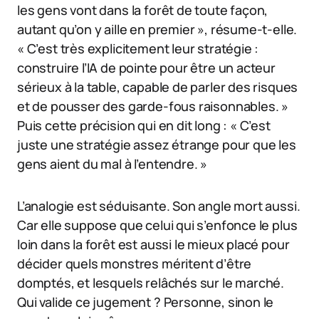
les gens vont dans la forêt de toute façon,
autant qu’on y aille en premier », résume-t-elle.
« C’est très explicitement leur stratégie :
construire l’IA de pointe pour être un acteur
sérieux à la table, capable de parler des risques
et de pousser des garde-fous raisonnables. »
Puis cette précision qui en dit long : « C’est
juste une stratégie assez étrange pour que les
gens aient du mal à l’entendre. »
L’analogie est séduisante. Son angle mort aussi.
Car elle suppose que celui qui s’enfonce le plus
loin dans la forêt est aussi le mieux placé pour
décider quels monstres méritent d’être
domptés, et lesquels relâchés sur le marché.
Qui valide ce jugement ? Personne, sinon le