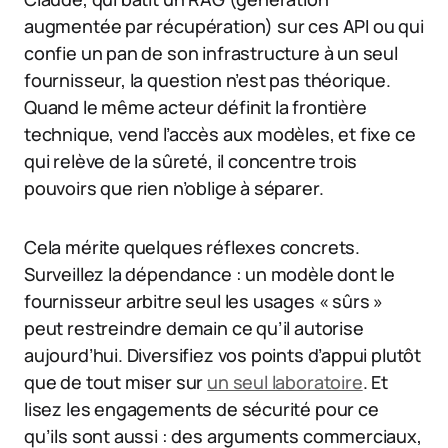
augmentée par récupération) sur ces API ou qui
confie un pan de son infrastructure à un seul
fournisseur, la question n’est pas théorique.
Quand le même acteur définit la frontière
technique, vend l’accès aux modèles, et fixe ce
qui relève de la sûreté, il concentre trois
pouvoirs que rien n’oblige à séparer.
Cela mérite quelques réflexes concrets.
Surveillez la dépendance : un modèle dont le
fournisseur arbitre seul les usages « sûrs »
peut restreindre demain ce qu’il autorise
aujourd’hui. Diversifiez vos points d’appui plutôt
que de tout miser sur
un seul laboratoire
. Et
lisez les engagements de sécurité pour ce
qu’ils sont aussi : des arguments commerciaux,