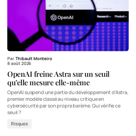
Par
Thibault Monteiro
8 août 2026
OpenAI freine Astra sur un seuil
qu’elle mesure elle-même
OpenAI suspend une partie du développement d'Astra,
premier modèle classé au niveau critique en
cybersécurité par son propre barème. Qui vérifie ce
seuil ?
Risques