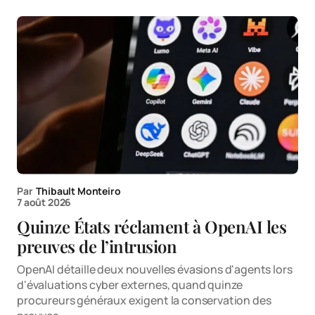
Par
Thibault Monteiro
7 août 2026
Quinze États réclament à OpenAI les
preuves de l’intrusion
OpenAI détaille deux nouvelles évasions d'agents lors
d'évaluations cyber externes, quand quinze
procureurs généraux exigent la conservation des