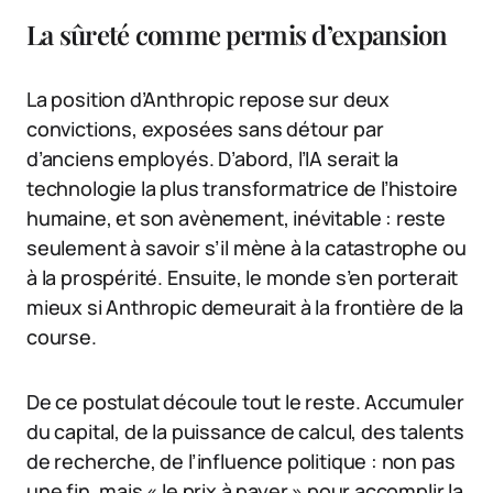
La sûreté comme permis d’expansion
La position d’Anthropic repose sur deux
convictions, exposées sans détour par
d’anciens employés. D’abord, l’IA serait la
technologie la plus transformatrice de l’histoire
humaine, et son avènement, inévitable : reste
seulement à savoir s’il mène à la catastrophe ou
à la prospérité. Ensuite, le monde s’en porterait
mieux si Anthropic demeurait à la frontière de la
course.
De ce postulat découle tout le reste. Accumuler
du capital, de la puissance de calcul, des talents
de recherche, de l’influence politique : non pas
une fin, mais « le prix à payer » pour accomplir la