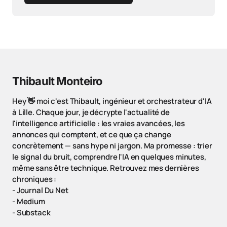
Thibault Monteiro
Hey 👋 moi c'est Thibault, ingénieur et orchestrateur d'IA
à Lille. Chaque jour, je décrypte l'actualité de
l'intelligence artificielle : les vraies avancées, les
annonces qui comptent, et ce que ça change
concrètement — sans hype ni jargon. Ma promesse : trier
le signal du bruit, comprendre l'IA en quelques minutes,
même sans être technique. Retrouvez mes dernières
chroniques :
-
Journal Du Net
-
Medium
-
Substack