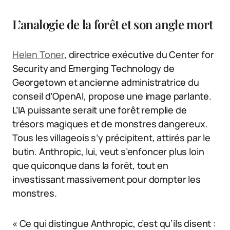
L’analogie de la forêt et son angle mort
Helen Toner
, directrice exécutive du Center for
Security and Emerging Technology de
Georgetown et ancienne administratrice du
conseil d’OpenAI, propose une image parlante.
L’IA puissante serait une forêt remplie de
trésors magiques et de monstres dangereux.
Tous les villageois s’y précipitent, attirés par le
butin. Anthropic, lui, veut s’enfoncer plus loin
que quiconque dans la forêt, tout en
investissant massivement pour dompter les
monstres.
« Ce qui distingue Anthropic, c’est qu’ils disent :