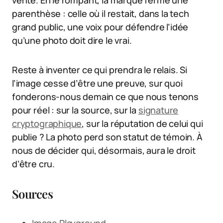
vente. En le rompant, la marque ferme une
parenthèse : celle où il restait, dans la tech
grand public, une voix pour défendre l’idée
qu’une photo doit dire le vrai.
Reste à inventer ce qui prendra le relais. Si
l’image cesse d’être une preuve, sur quoi
fonderons-nous demain ce que nous tenons
pour réel : sur la source, sur la
signature
cryptographique
, sur la réputation de celui qui
publie ? La photo perd son statut de témoin. À
nous de décider qui, désormais, aura le droit
d’être cru.
Sources