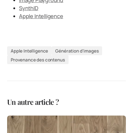
Image Playground
SynthID
Apple Intelligence
Apple Intelligence
Génération d'images
Provenance des contenus
Un autre article ?