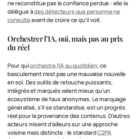
ne reconstitue pas la confiance perdue : elle la
délègue à
des détecteurs que personne ne
consulte
avant de croire ce qu’il voit.
Orchestrer l’IA, oui, mais pas au prix
du réel
Pour qui
orchestre l’IA au quotidien
, ce
basculement n’est pas une mauvaise nouvelle
en soi. Des outils de retouche puissants,
intégrés et marqués valent mieux qu’un
écosystème de faux anonymes. Le marquage
généralisé, s’il se standardise, est un progrès
réel pour la provenance des contenus. D’autres
acteurs misent d’ailleurs sur une approche
voisine mais distincte : le standard
C2PA