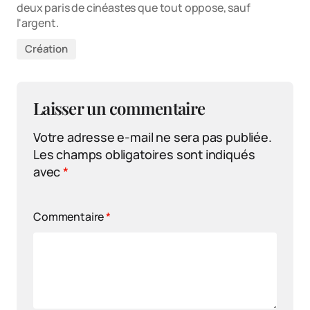
deux paris de cinéastes que tout oppose, sauf
l'argent.
Création
Laisser un commentaire
Votre adresse e-mail ne sera pas publiée.
Les champs obligatoires sont indiqués
avec
*
Commentaire
*