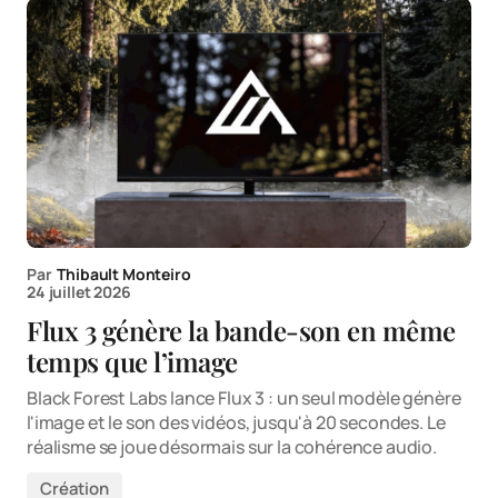
Par
Thibault Monteiro
24 juillet 2026
Flux 3 génère la bande-son en même
temps que l’image
Black Forest Labs lance Flux 3 : un seul modèle génère
l'image et le son des vidéos, jusqu'à 20 secondes. Le
réalisme se joue désormais sur la cohérence audio.
Création