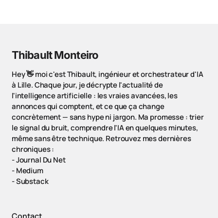
Thibault Monteiro
Hey 👋 moi c'est Thibault, ingénieur et orchestrateur d'IA
à Lille. Chaque jour, je décrypte l'actualité de
l'intelligence artificielle : les vraies avancées, les
annonces qui comptent, et ce que ça change
concrètement — sans hype ni jargon. Ma promesse : trier
le signal du bruit, comprendre l'IA en quelques minutes,
même sans être technique. Retrouvez mes dernières
chroniques :
-
Journal Du Net
-
Medium
-
Substack
Contact