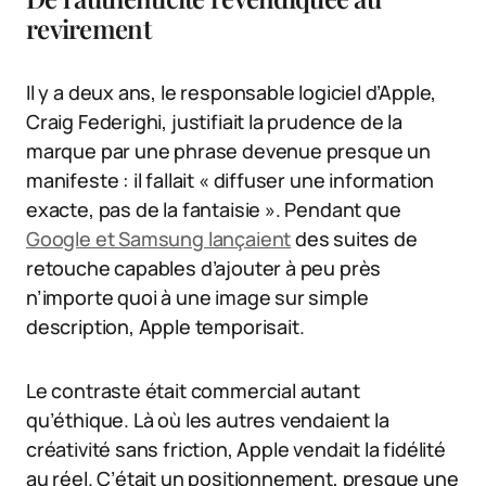
revirement
Il y a deux ans, le responsable logiciel d’Apple,
Craig Federighi, justifiait la prudence de la
marque par une phrase devenue presque un
manifeste : il fallait « diffuser une information
exacte, pas de la fantaisie ». Pendant que
Google et Samsung lançaient
des suites de
retouche capables d’ajouter à peu près
n’importe quoi à une image sur simple
description, Apple temporisait.
Le contraste était commercial autant
qu’éthique. Là où les autres vendaient la
créativité sans friction, Apple vendait la fidélité
au réel. C’était un positionnement, presque une