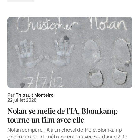
Par
Thibault Monteiro
22 juillet 2026
Nolan se méfie de l’IA, Blomkamp
tourne un film avec elle
Nolan compare l'IA à un cheval de Troie, Blomkamp
génère un court-métrage entier avec Seedance 2.0 :