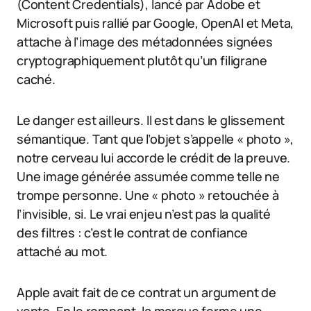
(Content Credentials), lancé par Adobe et
Microsoft puis rallié par Google, OpenAI et Meta,
attache à l’image des métadonnées signées
cryptographiquement plutôt qu’un filigrane
caché.
Le danger est ailleurs. Il est dans le glissement
sémantique. Tant que l’objet s’appelle « photo »,
notre cerveau lui accorde le crédit de la preuve.
Une image générée assumée comme telle ne
trompe personne. Une « photo » retouchée à
l’invisible, si. Le vrai enjeu n’est pas la qualité
des filtres : c’est le contrat de confiance
attaché au mot.
Apple avait fait de ce contrat un argument de