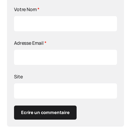
Votre Nom
*
Adresse Email
*
Site
Ecrire un commentaire