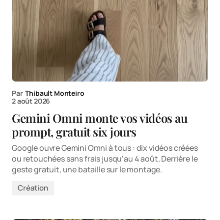
Par
Thibault Monteiro
2 août 2026
Gemini Omni monte vos vidéos au
prompt, gratuit six jours
Google ouvre Gemini Omni à tous : dix vidéos créées
ou retouchées sans frais jusqu'au 4 août. Derrière le
geste gratuit, une bataille sur le montage.
Création