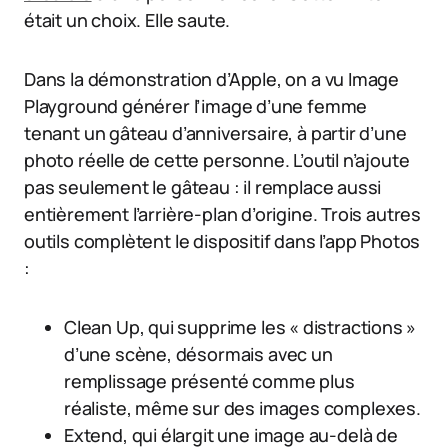
était un choix. Elle saute.
Dans la démonstration d’Apple, on a vu Image
Playground générer l’image d’une femme
tenant un gâteau d’anniversaire, à partir d’une
photo réelle de cette personne. L’outil n’ajoute
pas seulement le gâteau : il remplace aussi
entièrement l’arrière-plan d’origine. Trois autres
outils complètent le dispositif dans l’app Photos
:
Clean Up, qui supprime les « distractions »
d’une scène, désormais avec un
remplissage présenté comme plus
réaliste, même sur des images complexes.
Extend, qui élargit une image au-delà de