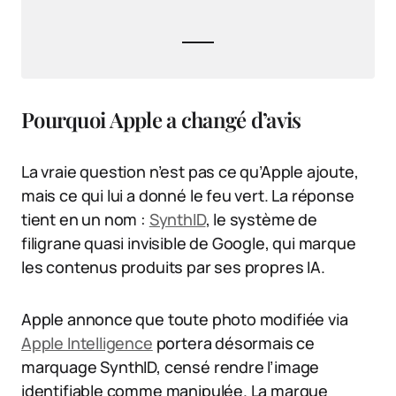
Pourquoi Apple a changé d’avis
La vraie question n’est pas ce qu’Apple ajoute,
mais ce qui lui a donné le feu vert. La réponse
tient en un nom :
SynthID
, le système de
filigrane quasi invisible de Google, qui marque
les contenus produits par ses propres IA.
Apple annonce que toute photo modifiée via
Apple Intelligence
portera désormais ce
marquage SynthID, censé rendre l’image
identifiable comme manipulée. La marque