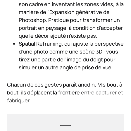
son cadre en inventant les zones vides, à la
manière de l’Expansion générative de
Photoshop. Pratique pour transformer un
portrait en paysage, à condition d’accepter
que le décor ajouté n’existe pas.
Spatial Reframing, qui ajuste la perspective
d’une photo comme une scène 3D : vous
tirez une partie de l’image du doigt pour
simuler un autre angle de prise de vue.
Chacun de ces gestes paraît anodin. Mis bout à
bout, ils déplacent la frontière
entre capturer et
fabriquer
.