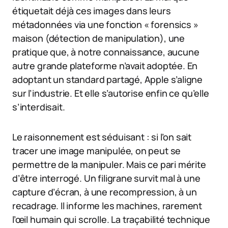
étiquetait déjà ces images dans leurs
métadonnées via une fonction « forensics »
maison (détection de manipulation), une
pratique que, à notre connaissance, aucune
autre grande plateforme n’avait adoptée. En
adoptant un standard partagé, Apple s’aligne
sur l’industrie. Et elle s’autorise enfin ce qu’elle
s’interdisait.
Le raisonnement est séduisant : si l’on sait
tracer une image manipulée, on peut se
permettre de la manipuler. Mais ce pari mérite
d’être interrogé. Un filigrane survit mal à une
capture d’écran, à une recompression, à un
recadrage. Il informe les machines, rarement
l’œil humain qui scrolle. La traçabilité technique