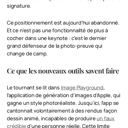
signature.
Ce positionnement est aujourd’hui abandonné.
Et ce n’est pas une fonctionnalité de plus à
cocher dans une keynote : c’est le dernier
grand défenseur de la photo-preuve qui
change de camp.
Ce que les nouveaux outils savent faire
Le tournant se lit dans
Image Playground
,
l’application de génération d’images d’Apple, qui
gagne un style photoréaliste. Jusqu’ici, l’app se
cantonnait volontairement à des rendus façon
dessin animé, incapables de produire
un faux
crédible
d’une personne réelle. Cette limite