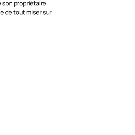
 son propriétaire.
ue de tout miser sur