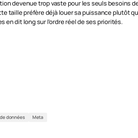
ion devenue trop vaste pour les seuls besoins de
te taille préfère déjà louer sa puissance plutôt q
en dit long sur l’ordre réel de ses priorités.
 de données
Meta