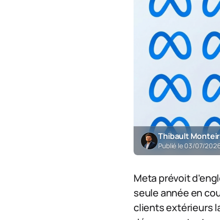
Thibault Montei
Publié le 03/07/202
Meta prévoit d’engl
seule année en cou
clients extérieurs l