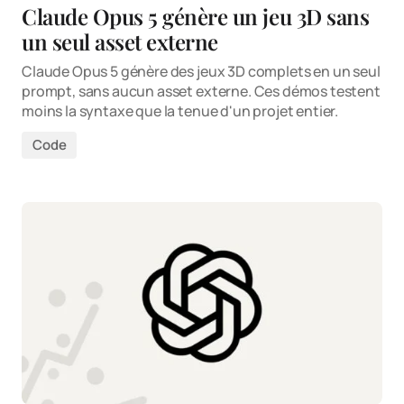
Claude Opus 5 génère un jeu 3D sans
un seul asset externe
Claude Opus 5 génère des jeux 3D complets en un seul
prompt, sans aucun asset externe. Ces démos testent
moins la syntaxe que la tenue d'un projet entier.
Code