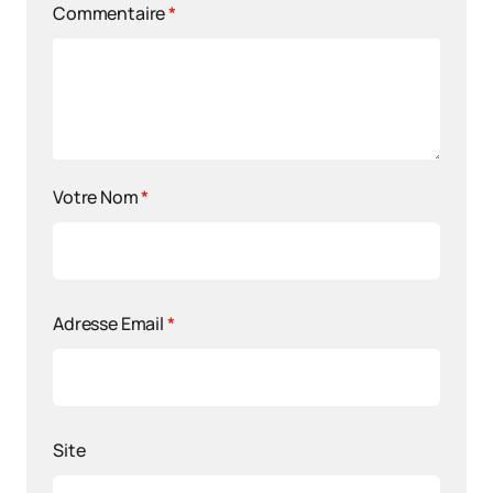
Commentaire
*
Votre Nom
*
Adresse Email
*
Site