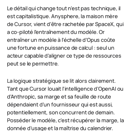
Le détail qui change tout n’est pas technique, il
est capitalistique. Anysphere, la maison mère
de Cursor, vient d’être rachetée par SpaceX, qui
a co-piloté l’entraînement du modèle. Or
entraîner un modèle à l’échelle d’Opus coûte
une fortune en puissance de calcul : seul un
acteur capable d’aligner ce type de ressources
peut se le permettre.
La logique stratégique se lit alors clairement.
Tant que Cursor louait l’intelligence d’OpenAI ou
d’Anthropic, sa marge et sa feuille de route
dépendaient d’un fournisseur qui est aussi,
potentiellement, son concurrent de demain.
Posséder le modèle, c’est récupérer la marge, la
donnée d’usage et la maîtrise du calendrier.