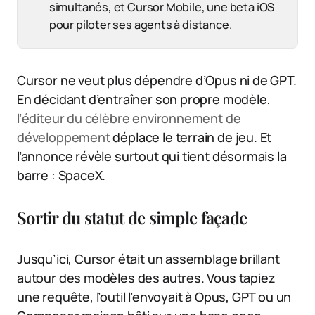
simultanés, et Cursor Mobile, une beta iOS
pour piloter ses agents à distance.
Cursor ne veut plus dépendre d’Opus ni de GPT.
En décidant d’entraîner son propre modèle,
l’éditeur du célèbre environnement de
développement
déplace le terrain de jeu. Et
l’annonce révèle surtout qui tient désormais la
barre : SpaceX.
Sortir du statut de simple façade
Jusqu’ici, Cursor était un assemblage brillant
autour des modèles des autres. Vous tapiez
une requête, l’outil l’envoyait à Opus, GPT ou un