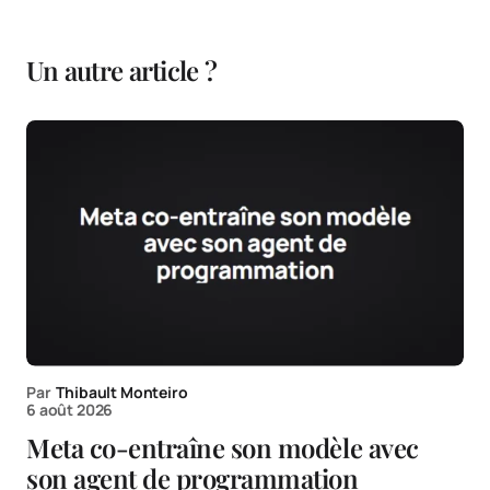
Un autre article ?
Par
Thibault Monteiro
6 août 2026
Meta co-entraîne son modèle avec
son agent de programmation