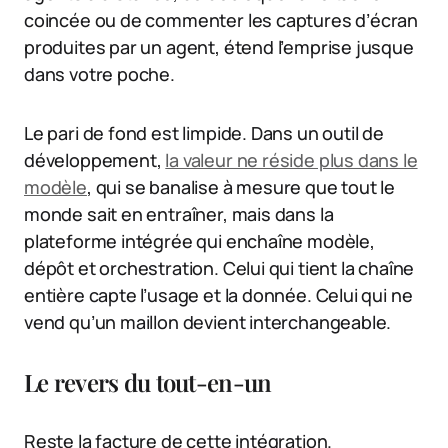
coincée ou de commenter les captures d’écran
produites par un agent, étend l’emprise jusque
dans votre poche.
Le pari de fond est limpide. Dans un outil de
développement,
la valeur ne réside plus dans le
modèle
, qui se banalise à mesure que tout le
monde sait en entraîner, mais dans la
plateforme intégrée qui enchaîne modèle,
dépôt et orchestration. Celui qui tient la chaîne
entière capte l’usage et la donnée. Celui qui ne
vend qu’un maillon devient interchangeable.
Le revers du tout-en-un
Reste la facture de cette intégration.