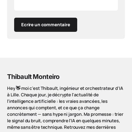
Ecrire un commentaire
Thibault Monteiro
Hey 👋 moi c'est Thibault, ingénieur et orchestrateur d'IA
à Lille. Chaque jour, je décrypte l'actualité de
l'intelligence artificielle : les vraies avancées, les
annonces qui comptent, et ce que ça change
concrètement — sans hype ni jargon. Ma promesse : trier
le signal du bruit, comprendre l'IA en quelques minutes,
même sans être technique. Retrouvez mes dernières