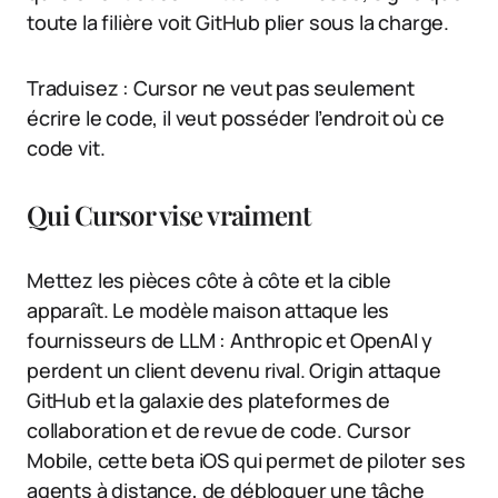
toute la filière voit GitHub plier sous la charge.
Traduisez : Cursor ne veut pas seulement
écrire le code, il veut posséder l’endroit où ce
code vit.
Qui Cursor vise vraiment
Mettez les pièces côte à côte et la cible
apparaît. Le modèle maison attaque les
fournisseurs de LLM : Anthropic et OpenAI y
perdent un client devenu rival. Origin attaque
GitHub et la galaxie des plateformes de
collaboration et de revue de code. Cursor
Mobile, cette beta iOS qui permet de piloter ses
agents à distance, de débloquer une tâche