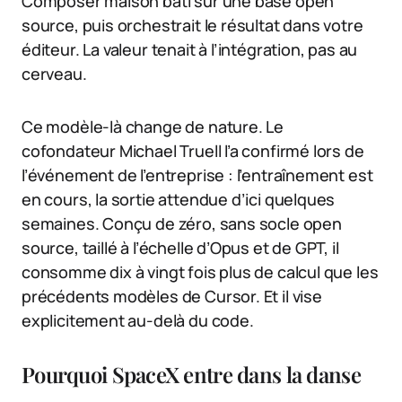
Composer maison bâti sur une base open
source, puis orchestrait le résultat dans votre
éditeur. La valeur tenait à l’intégration, pas au
cerveau.
Ce modèle-là change de nature. Le
cofondateur Michael Truell l’a confirmé lors de
l’événement de l’entreprise : l’entraînement est
en cours, la sortie attendue d’ici quelques
semaines. Conçu de zéro, sans socle open
source, taillé à l’échelle d’Opus et de GPT, il
consomme dix à vingt fois plus de calcul que les
précédents modèles de Cursor. Et il vise
explicitement au-delà du code.
Pourquoi SpaceX entre dans la danse