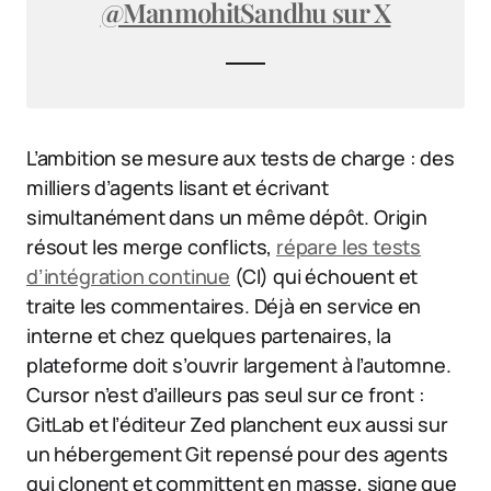
@ManmohitSandhu sur X
L’ambition se mesure aux tests de charge : des
milliers d’agents lisant et écrivant
simultanément dans un même dépôt. Origin
résout les merge conflicts,
répare les tests
d’intégration continue
(CI) qui échouent et
traite les commentaires. Déjà en service en
interne et chez quelques partenaires, la
plateforme doit s’ouvrir largement à l’automne.
Cursor n’est d’ailleurs pas seul sur ce front :
GitLab et l’éditeur Zed planchent eux aussi sur
un hébergement Git repensé pour des agents
qui clonent et committent en masse, signe que