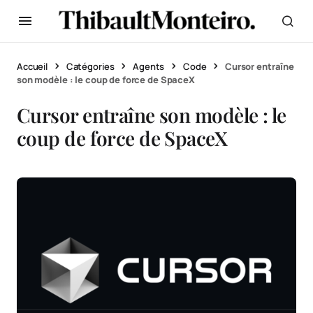
Accueil
Catégories
Agents
Code
Cursor entraîne
son modèle : le coup de force de SpaceX
Cursor entraîne son modèle : le
coup de force de SpaceX