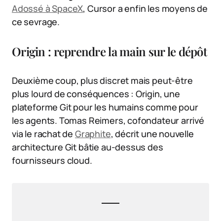
Adossé à SpaceX
, Cursor a enfin les moyens de
ce sevrage.
Origin : reprendre la main sur le dépôt
Deuxième coup, plus discret mais peut-être
plus lourd de conséquences : Origin, une
plateforme Git pour les humains comme pour
les agents. Tomas Reimers, cofondateur arrivé
via le rachat de
Graphite
, décrit une nouvelle
architecture Git bâtie au-dessus des
fournisseurs cloud.