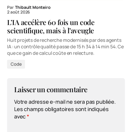
Par
Thibault Monteiro
2 août 2026
L’IA accélère 60 fois un code
scientifique, mais à l’aveugle
Huit projets de recherche modernisés par des agents
IA : un contrôle qualité passe de 15 h 34 à 14 min 54. Ce
que ce gain de calcul coûte en relecture.
Code
Laisser un commentaire
Votre adresse e-mail ne sera pas publiée.
Les champs obligatoires sont indiqués
avec
*