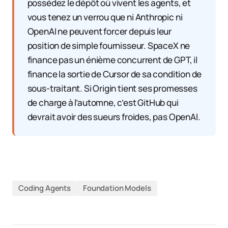
possédez le dépôt où vivent les agents, et
vous tenez un verrou que ni Anthropic ni
OpenAI ne peuvent forcer depuis leur
position de simple fournisseur. SpaceX ne
finance pas un énième concurrent de GPT, il
finance la sortie de Cursor de sa condition de
sous-traitant. Si Origin tient ses promesses
de charge à l’automne, c’est GitHub qui
devrait avoir des sueurs froides, pas OpenAI.
Coding Agents
Foundation Models