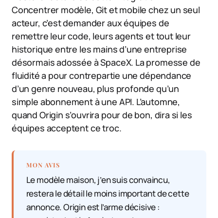
Concentrer modèle, Git et mobile chez un seul
acteur, c’est demander aux équipes de
remettre leur code, leurs agents et tout leur
historique entre les mains d’une entreprise
désormais adossée à SpaceX. La promesse de
fluidité a pour contrepartie une dépendance
d’un genre nouveau, plus profonde qu’un
simple abonnement à une API. L’automne,
quand Origin s’ouvrira pour de bon, dira si les
équipes acceptent ce troc.
MON AVIS
Le modèle maison, j’en suis convaincu,
restera le détail le moins important de cette
annonce. Origin est l’arme décisive :