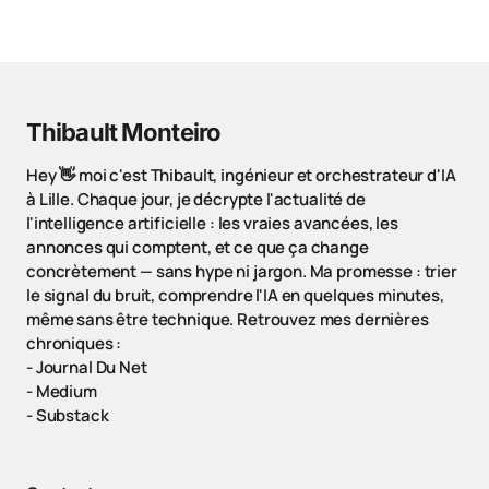
Thibault Monteiro
Hey 👋 moi c'est Thibault, ingénieur et orchestrateur d'IA
à Lille. Chaque jour, je décrypte l'actualité de
l'intelligence artificielle : les vraies avancées, les
annonces qui comptent, et ce que ça change
concrètement — sans hype ni jargon. Ma promesse : trier
le signal du bruit, comprendre l'IA en quelques minutes,
même sans être technique. Retrouvez mes dernières
chroniques :
-
Journal Du Net
-
Medium
-
Substack