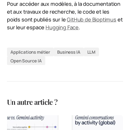
Pour accéder aux modèles, à la documentation
et aux travaux de recherche, le code et les
poids sont publiés sur le
GitHub de Bioptimus
et
sur leur espace
Hugging Face
.
Applications métier
Business IA
LLM
Open Source IA
Un autre article ?