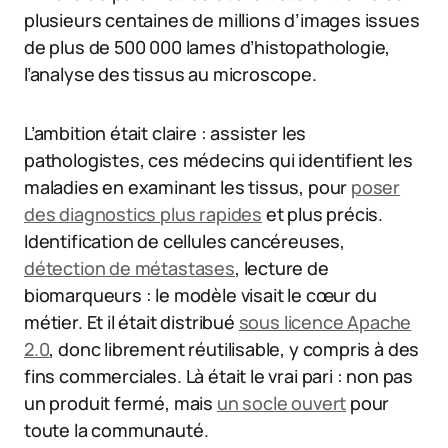
plusieurs centaines de millions d’images issues
de plus de 500 000 lames d’histopathologie,
l’analyse des tissus au microscope.
L’ambition était claire : assister les
pathologistes, ces médecins qui identifient les
maladies en examinant les tissus, pour
poser
des diagnostics plus rapides
et plus précis.
Identification de cellules cancéreuses,
détection de métastases
, lecture de
biomarqueurs : le modèle visait le cœur du
métier. Et il était distribué
sous licence Apache
2.0
, donc librement réutilisable, y compris à des
fins commerciales. Là était le vrai pari : non pas
un produit fermé, mais
un socle ouvert
pour
toute la communauté.