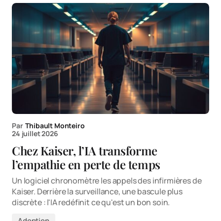
Par
Thibault Monteiro
24 juillet 2026
Chez Kaiser, l’IA transforme
l’empathie en perte de temps
Un logiciel chronomètre les appels des infirmières de
Kaiser. Derrière la surveillance, une bascule plus
discrète : l'IA redéfinit ce qu'est un bon soin.
Adoption