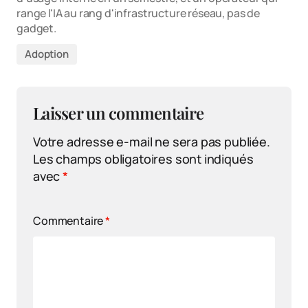
range l'IA au rang d'infrastructure réseau, pas de
gadget.
Adoption
Laisser un commentaire
Votre adresse e-mail ne sera pas publiée.
Les champs obligatoires sont indiqués
avec
*
Commentaire
*