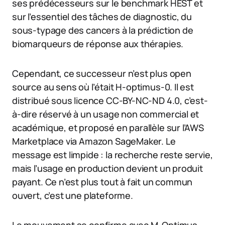
ses prédécesseurs sur le benchmark HEST et
sur l’essentiel des tâches de diagnostic, du
sous-typage des cancers à la prédiction de
biomarqueurs de réponse aux thérapies.
Cependant, ce successeur n’est plus open
source au sens où l’était H-optimus-0. Il est
distribué sous licence CC-BY-NC-ND 4.0, c’est-
à-dire réservé à un usage non commercial et
académique, et proposé en parallèle sur l’AWS
Marketplace via Amazon SageMaker. Le
message est limpide : la recherche reste servie,
mais l’usage en production devient un produit
payant. Ce n’est plus tout à fait un commun
ouvert, c’est une plateforme.