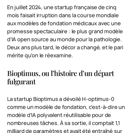
En juillet 2024, une startup française de cinq
mois faisait irruption dans la course mondiale
aux modèles de fondation médicaux avec une
promesse spectaculaire : le plus grand modèle
d’IA open source au monde pour la pathologie.
Deux ans plus tard, le décor a changé, et le pari
mérite qu’on le réexamine.
Bioptimus, ou l’histoire d’un départ
fulgurant
La startup Bioptimus a dévoilé H-optimus-0
comme un modèle de fondation, c’est-à-dire un
modèle d’IA polyvalent réutilisable pour de
nombreuses tâches. À sa sortie, il comptait 1,1
milliard de paramètres et avait été entraîné sur