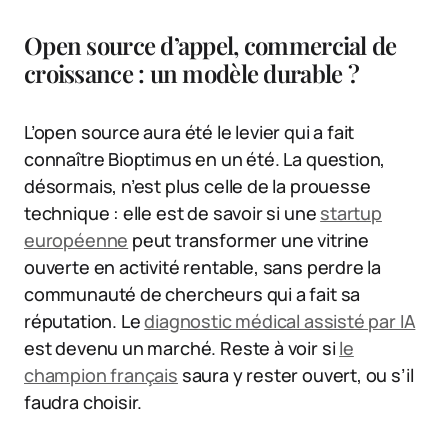
Open source d’appel, commercial de
croissance : un modèle durable ?
L’open source aura été le levier qui a fait
connaître Bioptimus en un été. La question,
désormais, n’est plus celle de la prouesse
technique : elle est de savoir si une
startup
européenne
peut transformer une vitrine
ouverte en activité rentable, sans perdre la
communauté de chercheurs qui a fait sa
réputation. Le
diagnostic médical assisté par IA
est devenu un marché. Reste à voir si
le
champion français
saura y rester ouvert, ou s’il
faudra choisir.