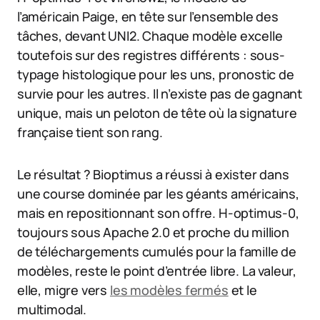
l’américain Paige, en tête sur l’ensemble des
tâches, devant UNI2. Chaque modèle excelle
toutefois sur des registres différents : sous-
typage histologique pour les uns, pronostic de
survie pour les autres. Il n’existe pas de gagnant
unique, mais un peloton de tête où la signature
française tient son rang.
Le résultat ? Bioptimus a réussi à exister dans
une course dominée par les géants américains,
mais en repositionnant son offre. H-optimus-0,
toujours sous Apache 2.0 et proche du million
de téléchargements cumulés pour la famille de
modèles, reste le point d’entrée libre. La valeur,
elle, migre vers
les modèles fermés
et le
multimodal.