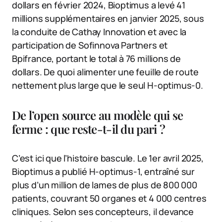
dollars en février 2024, Bioptimus a levé 41
millions supplémentaires en janvier 2025, sous
la conduite de Cathay Innovation et avec la
participation de Sofinnova Partners et
Bpifrance, portant le total à 76 millions de
dollars. De quoi alimenter une feuille de route
nettement plus large que le seul H-optimus-0.
De l’open source au modèle qui se
ferme : que reste-t-il du pari ?
C’est ici que l’histoire bascule. Le 1er avril 2025,
Bioptimus a publié H-optimus-1, entraîné sur
plus d’un million de lames de plus de 800 000
patients, couvrant 50 organes et 4 000 centres
cliniques. Selon ses concepteurs, il devance