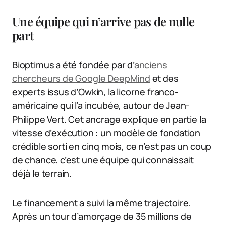
Une équipe qui n’arrive pas de nulle
part
Bioptimus a été fondée par d’
anciens
chercheurs de Google DeepMind
et des
experts issus d’Owkin, la licorne franco-
américaine qui l’a incubée, autour de Jean-
Philippe Vert. Cet ancrage explique en partie la
vitesse d’exécution : un modèle de fondation
crédible sorti en cinq mois, ce n’est pas un coup
de chance, c’est une équipe qui connaissait
déjà le terrain.
Le financement a suivi la même trajectoire.
Après un tour d’amorçage de 35 millions de