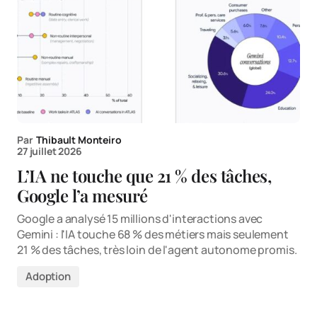
Par
Thibault Monteiro
27 juillet 2026
L’IA ne touche que 21 % des tâches,
Google l’a mesuré
Google a analysé 15 millions d'interactions avec
Gemini : l'IA touche 68 % des métiers mais seulement
21 % des tâches, très loin de l'agent autonome promis.
Adoption