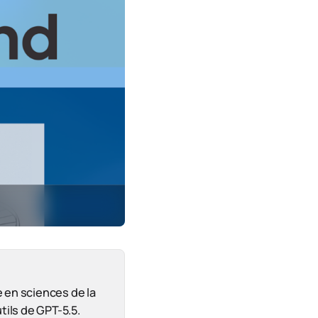
 en sciences de la
tils de GPT-5.5.