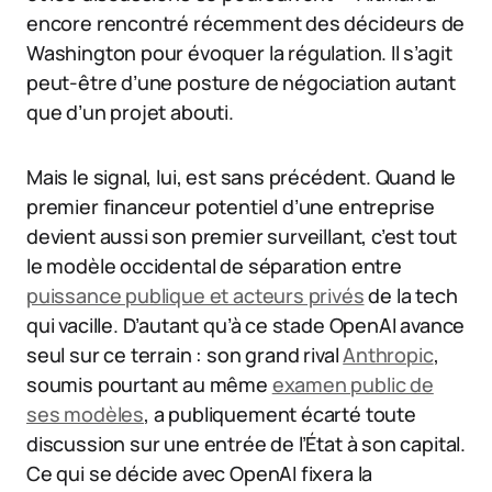
encore rencontré récemment des décideurs de
Washington pour évoquer la régulation. Il s’agit
peut-être d’une posture de négociation autant
que d’un projet abouti.
Mais le signal, lui, est sans précédent. Quand le
premier financeur potentiel d’une entreprise
devient aussi son premier surveillant, c’est tout
le modèle occidental de séparation entre
puissance publique et acteurs privés
de la tech
qui vacille. D’autant qu’à ce stade OpenAI avance
seul sur ce terrain : son grand rival
Anthropic
,
soumis pourtant au même
examen public de
ses modèles
, a publiquement écarté toute
discussion sur une entrée de l’État à son capital.
Ce qui se décide avec OpenAI fixera la