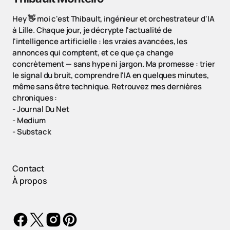
Hey 👋 moi c'est Thibault, ingénieur et orchestrateur d'IA
à Lille. Chaque jour, je décrypte l'actualité de
l'intelligence artificielle : les vraies avancées, les
annonces qui comptent, et ce que ça change
concrètement — sans hype ni jargon. Ma promesse : trier
le signal du bruit, comprendre l'IA en quelques minutes,
même sans être technique. Retrouvez mes dernières
chroniques :
-
Journal Du Net
-
Medium
-
Substack
Contact
À propos