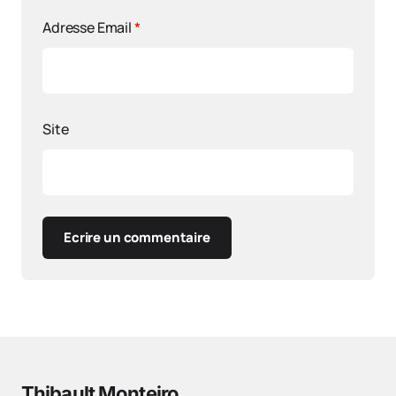
Adresse Email
*
Site
Ecrire un commentaire
Thibault Monteiro