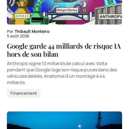
Par
Thibault Monteiro
5 août 2026
Google garde 44 milliards de risque IA
hors de son bilan
Anthropic signe 10 milliards de calcul avec Volta
pendant que Google loge son risque puces dans des
véhicules dédiés. Anatomie d'un montage à 44
milliards.
Financement