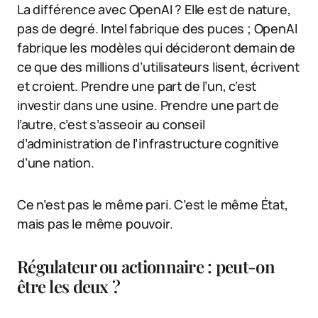
La différence avec OpenAI ? Elle est de nature,
pas de degré. Intel fabrique des puces ; OpenAI
fabrique les modèles qui décideront demain de
ce que des millions d’utilisateurs lisent, écrivent
et croient. Prendre une part de l’un, c’est
investir dans une usine. Prendre une part de
l’autre, c’est s’asseoir au conseil
d’administration de l’infrastructure cognitive
d’une nation.
Ce n’est pas le même pari. C’est le même État,
mais pas le même pouvoir.
Régulateur ou actionnaire : peut-on
être les deux ?