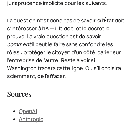
jurisprudence implicite pour les suivants.
La question n’est donc pas de savoir
si
l’État doit
s’intéresser à l’IA — il le doit, et le décret le
prouve. La vraie question est de savoir
comment
il peut le faire sans confondre les
rôles : protéger le citoyen d’un côté, parier sur
l’entreprise de l’autre. Reste à voir si
Washington tracera cette ligne. Ou s’il choisira,
sciemment, de l’effacer.
Sources
OpenAI
Anthropic