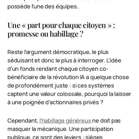
possède l’une des équipes.
Une « part pour chaque citoyen » :
promesse ou habillage ?
Reste l’argument démocratique, le plus
séduisant et donc le plus à interroger. L’idée
d’un fonds rendant chaque citoyen co-
bénéficiaire de la révolution IA a quelque chose
de profondément juste : si ces systèmes
captent une valeur colossale, pourquoi la laisser
à une poignée d’actionnaires privés ?
Cependant,
l’habillage généreux
ne doit pas
masquer la mécanique. Une participation
publique, ce sont des leviers : sièges