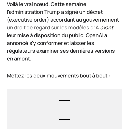
Voilà le vrai nœud. Cette semaine,
l’administration Trump a signé un décret
(executive order) accordant au gouvernement
un droit de regard sur les modèles d’IA
avant
leur mise à disposition du public. OpenAI a
annoncé s’y conformer et laisser les
régulateurs examiner ses dernières versions
en amont.
Mettez les deux mouvements bout à bout :