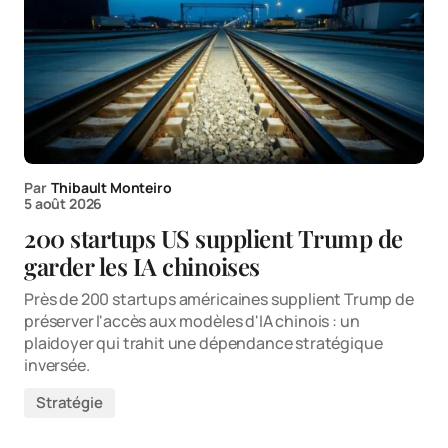
Par
Thibault Monteiro
5 août 2026
200 startups US supplient Trump de
garder les IA chinoises
Près de 200 startups américaines supplient Trump de
préserver l'accès aux modèles d'IA chinois : un
plaidoyer qui trahit une dépendance stratégique
inversée.
Stratégie