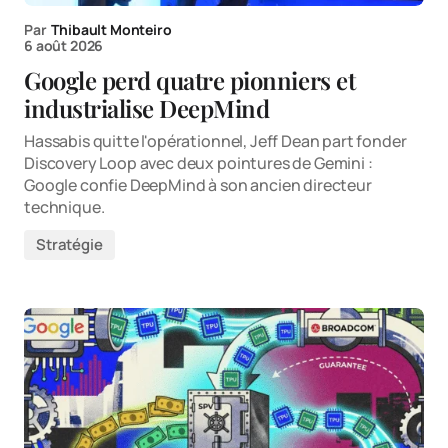
Par
Thibault Monteiro
6 août 2026
Google perd quatre pionniers et
industrialise DeepMind
Hassabis quitte l'opérationnel, Jeff Dean part fonder
Discovery Loop avec deux pointures de Gemini :
Google confie DeepMind à son ancien directeur
technique.
Stratégie