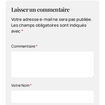
Laisser un commentaire
Votre adresse e-mail ne sera pas publiée.
Les champs obligatoires sont indiqués
avec
*
Commentaire
*
Votre Nom
*