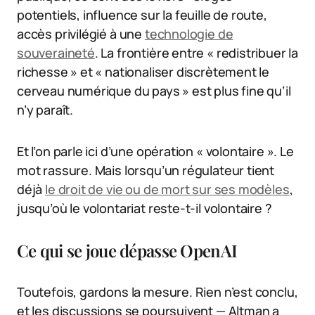
potentiels, influence sur la feuille de route,
accès privilégié à une
technologie de
souveraineté
. La frontière entre « redistribuer la
richesse » et « nationaliser discrètement le
cerveau numérique du pays » est plus fine qu’il
n’y paraît.
Et l’on parle ici d’une opération « volontaire ». Le
mot rassure. Mais lorsqu’un régulateur tient
déjà
le droit de vie ou de mort sur ses modèles
,
jusqu’où le volontariat reste-t-il volontaire ?
Ce qui se joue dépasse OpenAI
Toutefois, gardons la mesure. Rien n’est conclu,
et les discussions se poursuivent — Altman a