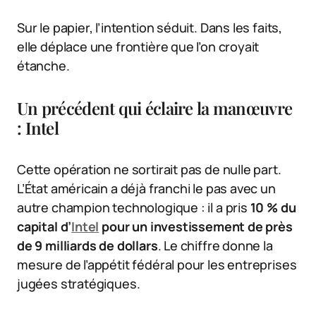
Sur le papier, l’intention séduit. Dans les faits,
elle déplace une frontière que l’on croyait
étanche.
Un précédent qui éclaire la manœuvre
: Intel
Cette opération ne sortirait pas de nulle part.
L’État américain a déjà franchi le pas avec un
autre champion technologique : il a pris
10 % du
capital d’
Intel
pour un investissement de près
de 9 milliards de dollars
. Le chiffre donne la
mesure de l’appétit fédéral pour les entreprises
jugées stratégiques.