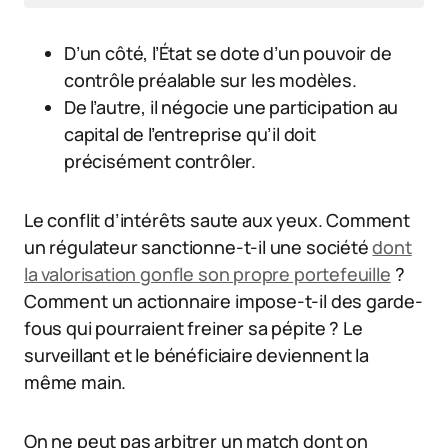
D’un côté, l’État se dote d’un pouvoir de
contrôle préalable sur les modèles.
De l’autre, il négocie une participation au
capital de l’entreprise qu’il doit
précisément contrôler.
Le conflit d’intérêts saute aux yeux. Comment
un régulateur sanctionne-t-il une société
dont
la valorisation gonfle son propre portefeuille
?
Comment un actionnaire impose-t-il des garde-
fous qui pourraient freiner sa pépite ? Le
surveillant et le bénéficiaire deviennent la
même main.
On ne peut pas arbitrer un match dont on