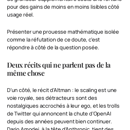
pour des gains de moins en moins lisibles côté
usage réel.
Présenter une prouesse mathématique isolée
comme la réfutation de ce doute, c’est
répondre à côté de la question posée.
Deux récits qui ne parlent pas de la
même chose
D’un côté, le récit d’Altman : le scaling est une
voie royale, ses détracteurs sont des
nostalgiques accrochés à leur ego, et les trolls
de Twitter qui annoncent la chute d’OpenAI
depuis des années peuvent bien continuer.
Dario Amodei, à la tête d’Anthropic, tient des