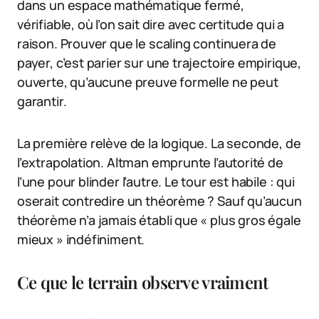
dans un espace mathématique fermé,
vérifiable, où l’on sait dire avec certitude qui a
raison. Prouver que le scaling continuera de
payer, c’est parier sur une trajectoire empirique,
ouverte, qu’aucune preuve formelle ne peut
garantir.
La première relève de la logique. La seconde, de
l’extrapolation. Altman emprunte l’autorité de
l’une pour blinder l’autre. Le tour est habile : qui
oserait contredire un théorème ? Sauf qu’aucun
théorème n’a jamais établi que « plus gros égale
mieux » indéfiniment.
Ce que le terrain observe vraiment