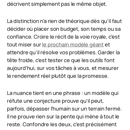
décrivent simplement pas le même objet.
La distinction n’a rien de théorique dès qu’il faut
décider où placer son budget, son temps ou sa
confiance. Croire le récit de la voie royale, c’est
tout miser sur
le prochain modèle géant
et
attendre qu’il résolve vos problèmes. Garder la
tête froide, c’est tester ce que les outils font
aujourd’hui, sur vos tâches à vous, et mesurer
le rendement réel plutôt que la promesse.
La nuance tient en une phrase : un modèle qui
réfute une conjecture prouve qu’il peut,
parfois, dépasser l’humain sur un terrain fermé.
Il ne prouve rien sur la pente qui mène à tout le
reste. Confondre les deux, c’est précisément