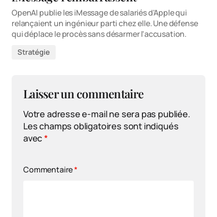
OpenAI publie les iMessage de salariés d'Apple qui
relançaient un ingénieur parti chez elle. Une défense
qui déplace le procès sans désarmer l'accusation.
Stratégie
Laisser un commentaire
Votre adresse e-mail ne sera pas publiée.
Les champs obligatoires sont indiqués
avec
*
Commentaire
*