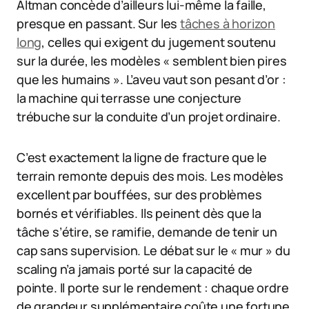
Altman concède d’ailleurs lui-même la faille,
presque en passant. Sur les
tâches à horizon
long
, celles qui exigent du jugement soutenu
sur la durée, les modèles « semblent bien pires
que les humains ». L’aveu vaut son pesant d’or :
la machine qui terrasse une conjecture
trébuche sur la conduite d’un projet ordinaire.
C’est exactement la ligne de fracture que le
terrain remonte depuis des mois. Les modèles
excellent par bouffées, sur des problèmes
bornés et vérifiables. Ils peinent dès que la
tâche s’étire, se ramifie, demande de tenir un
cap sans supervision. Le débat sur le « mur » du
scaling n’a jamais porté sur la capacité de
pointe. Il porte sur le rendement : chaque ordre
de grandeur supplémentaire coûte une fortune