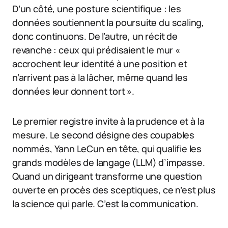
D’un côté, une posture scientifique : les
données soutiennent la poursuite du scaling,
donc continuons. De l’autre, un récit de
revanche : ceux qui prédisaient le mur «
accrochent leur identité à une position et
n’arrivent pas à la lâcher, même quand les
données leur donnent tort ».
Le premier registre invite à la prudence et à la
mesure. Le second désigne des coupables
nommés, Yann LeCun en tête, qui qualifie les
grands modèles de langage (LLM) d’impasse.
Quand un dirigeant transforme une question
ouverte en procès des sceptiques, ce n’est plus
la science qui parle. C’est la communication.