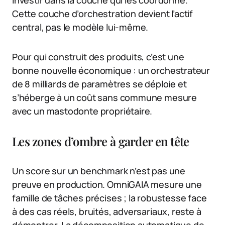
Cette couche d’orchestration devient l’actif
central, pas le modèle lui-même.
Pour qui construit des produits, c’est une
bonne nouvelle économique : un orchestrateur
de 8 milliards de paramètres se déploie et
s’héberge à un coût sans commune mesure
avec un mastodonte propriétaire.
Les zones d’ombre à garder en tête
Un score sur un benchmark n’est pas une
preuve en production. OmniGAIA mesure une
famille de tâches précises ; la robustesse face
à des cas réels, bruités, adversariaux, reste à
démontrer. La décomposition automatique de