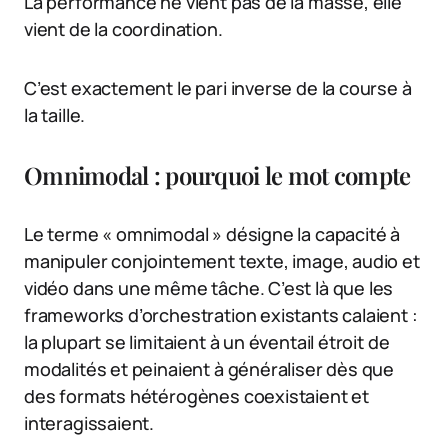
La performance ne vient pas de la masse, elle
vient de la coordination.
C’est exactement le pari inverse de la course à
la taille.
Omnimodal : pourquoi le mot compte
Le terme « omnimodal » désigne la capacité à
manipuler conjointement texte, image, audio et
vidéo dans une même tâche. C’est là que les
frameworks d’orchestration existants calaient :
la plupart se limitaient à un éventail étroit de
modalités et peinaient à généraliser dès que
des formats hétérogènes coexistaient et
interagissaient.