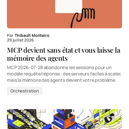
Par
Thibault Monteiro
29 juillet 2026
MCP devient sans état et vous laisse la
mémoire des agents
MCP 2026-07-28 abandonne les sessions pour un
modèle requête/réponse : des serveurs faciles à scaler,
mais la mémoire des agents devient votre problème.
Orchestration