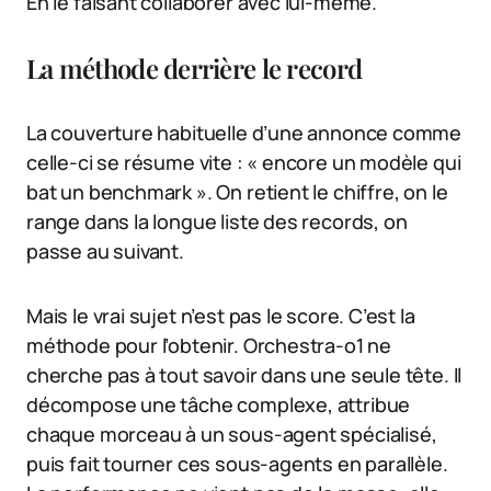
En le faisant collaborer avec lui-même.
La méthode derrière le record
La couverture habituelle d’une annonce comme
celle-ci se résume vite : « encore un modèle qui
bat un benchmark ». On retient le chiffre, on le
range dans la longue liste des records, on
passe au suivant.
Mais le vrai sujet n’est pas le score. C’est la
méthode pour l’obtenir. Orchestra-o1 ne
cherche pas à tout savoir dans une seule tête. Il
décompose une tâche complexe, attribue
chaque morceau à un sous-agent spécialisé,
puis fait tourner ces sous-agents en parallèle.