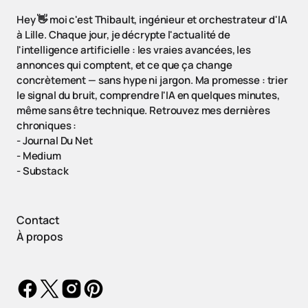
Hey 👋 moi c'est Thibault, ingénieur et orchestrateur d'IA
à Lille. Chaque jour, je décrypte l'actualité de
l'intelligence artificielle : les vraies avancées, les
annonces qui comptent, et ce que ça change
concrètement — sans hype ni jargon. Ma promesse : trier
le signal du bruit, comprendre l'IA en quelques minutes,
même sans être technique. Retrouvez mes dernières
chroniques :
-
Journal Du Net
-
Medium
-
Substack
Contact
À propos