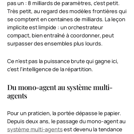
pas un : 8 milliards de paramètres, c’est petit.
Très petit, au regard des modèles frontières qui
se comptent en centaines de milliards. La leçon
implicite est limpide : un orchestrateur
compact, bien entraîné à coordonner, peut
surpasser des ensembles plus lourds.
Ce n’est pas la puissance brute qui gagne ici,
c’est l’intelligence de la répartition.
Du mono-agent au système multi-
agents
Pour un praticien, la portée dépasse le papier.
Depuis deux ans, le passage du mono-agent au
système multi-agents
est devenu la tendance