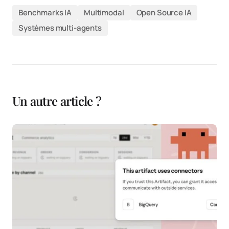
Benchmarks IA
Multimodal
Open Source IA
Systèmes multi-agents
Un autre article ?