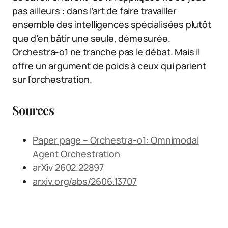
pas ailleurs : dans l’art de faire travailler
ensemble des intelligences spécialisées plutôt
que d’en bâtir une seule, démesurée.
Orchestra-o1 ne tranche pas le débat. Mais il
offre un argument de poids à ceux qui parient
sur l’orchestration.
Sources
Paper page – Orchestra-o1: Omnimodal
Agent Orchestration
arXiv 2602.22897
arxiv.org/abs/2606.13707