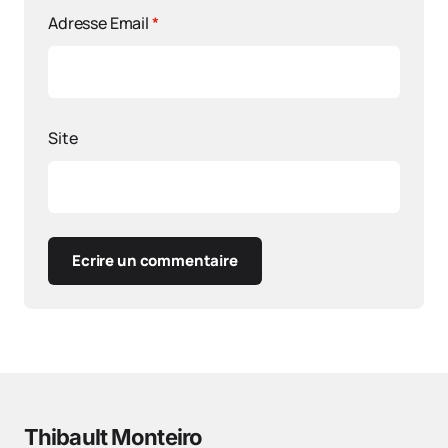
Adresse Email
*
Site
Ecrire un commentaire
Thibault Monteiro