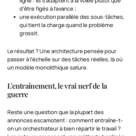
ligne : ils s’adaptent à la volée plutôt que
d’être figés à l’avance ;
une exécution parallèle des sous-tâches,
qui tient la charge quand le problème
grossit.
Le résultat ? Une architecture pensée pour
passer à l’échelle sur des tâches réelles, là où
un modèle monolithique sature.
L’entraînement, le vrai nerf de la
guerre
Reste une question que la plupart des
annonces escamotent : comment entraîne-t-
on un orchestrateur à bien répartir le travail ?