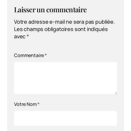
Laisser un commentaire
Votre adresse e-mail ne sera pas publiée.
Les champs obligatoires sont indiqués
avec
*
Commentaire
*
Votre Nom
*