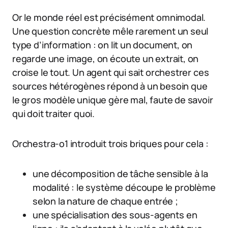
Or le monde réel est précisément omnimodal.
Une question concrète mêle rarement un seul
type d’information : on lit un document, on
regarde une image, on écoute un extrait, on
croise le tout. Un agent qui sait orchestrer ces
sources hétérogènes répond à un besoin que
le gros modèle unique gère mal, faute de savoir
qui doit traiter quoi.
Orchestra-o1 introduit trois briques pour cela :
une décomposition de tâche sensible à la
modalité : le système découpe le problème
selon la nature de chaque entrée ;
une spécialisation des sous-agents en