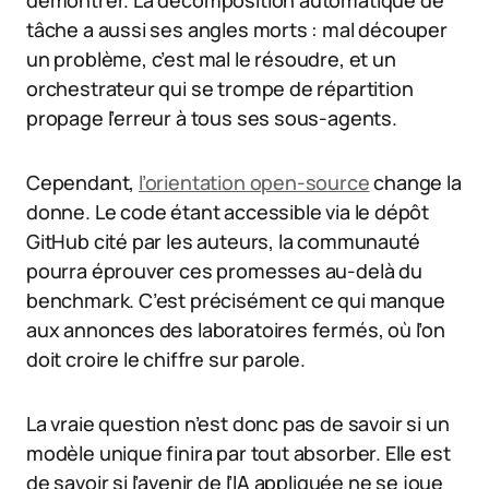
tâche a aussi ses angles morts : mal découper
un problème, c’est mal le résoudre, et un
orchestrateur qui se trompe de répartition
propage l’erreur à tous ses sous-agents.
Cependant,
l’orientation open-source
change la
donne. Le code étant accessible via le dépôt
GitHub cité par les auteurs, la communauté
pourra éprouver ces promesses au-delà du
benchmark. C’est précisément ce qui manque
aux annonces des laboratoires fermés, où l’on
doit croire le chiffre sur parole.
La vraie question n’est donc pas de savoir si un
modèle unique finira par tout absorber. Elle est
de savoir si l’avenir de l’IA appliquée ne se joue