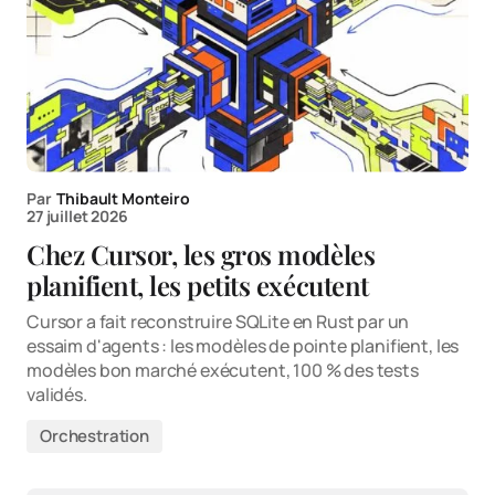
Par
Thibault Monteiro
27 juillet 2026
Chez Cursor, les gros modèles
planifient, les petits exécutent
Cursor a fait reconstruire SQLite en Rust par un
essaim d'agents : les modèles de pointe planifient, les
modèles bon marché exécutent, 100 % des tests
validés.
Orchestration