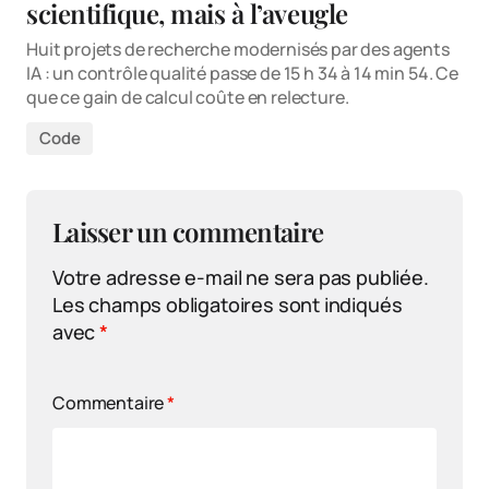
scientifique, mais à l’aveugle
Huit projets de recherche modernisés par des agents
IA : un contrôle qualité passe de 15 h 34 à 14 min 54. Ce
que ce gain de calcul coûte en relecture.
Code
Laisser un commentaire
Votre adresse e-mail ne sera pas publiée.
Les champs obligatoires sont indiqués
avec
*
Commentaire
*