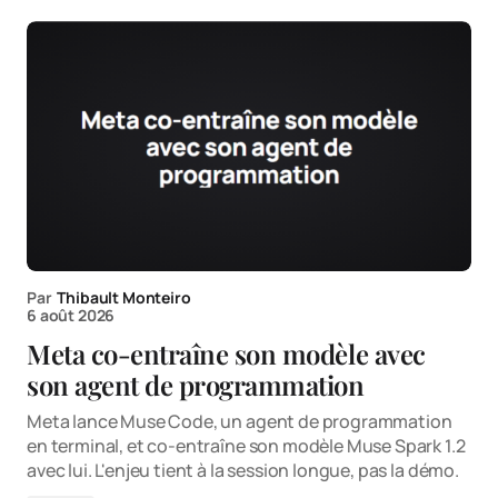
Par
Thibault Monteiro
6 août 2026
Meta co-entraîne son modèle avec
son agent de programmation
Meta lance Muse Code, un agent de programmation
en terminal, et co-entraîne son modèle Muse Spark 1.2
avec lui. L'enjeu tient à la session longue, pas la démo.