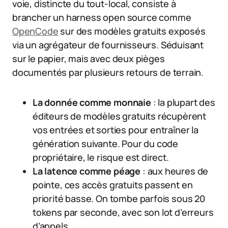
voie, distincte du tout-local, consiste à
brancher un harness open source comme
OpenCode
sur des modèles gratuits exposés
via un agrégateur de fournisseurs. Séduisant
sur le papier, mais avec deux pièges
documentés par plusieurs retours de terrain.
La donnée comme monnaie
: la plupart des
éditeurs de modèles gratuits récupèrent
vos entrées et sorties pour entraîner la
génération suivante. Pour du code
propriétaire, le risque est direct.
La latence comme péage
: aux heures de
pointe, ces accès gratuits passent en
priorité basse. On tombe parfois sous 20
tokens par seconde, avec son lot d’erreurs
d’appels.