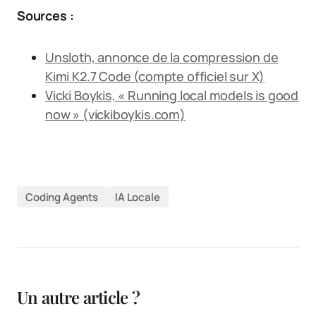
Sources :
Unsloth, annonce de la compression de
Kimi K2.7 Code (compte officiel sur X)
Vicki Boykis, « Running local models is good
now » (vickiboykis.com)
Coding Agents
IA Locale
Un autre article ?