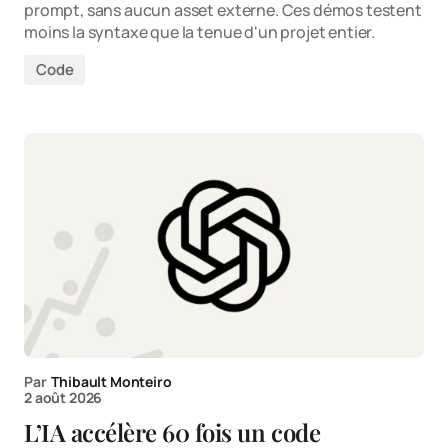
prompt, sans aucun asset externe. Ces démos testent
moins la syntaxe que la tenue d'un projet entier.
Code
Par
Thibault Monteiro
2 août 2026
L’IA accélère 60 fois un code