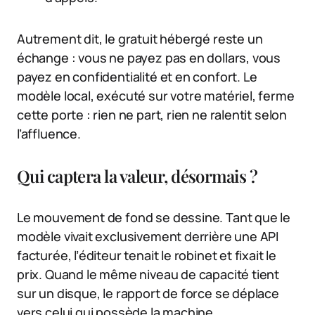
Autrement dit, le gratuit hébergé reste un
échange : vous ne payez pas en dollars, vous
payez en confidentialité et en confort. Le
modèle local, exécuté sur votre matériel, ferme
cette porte : rien ne part, rien ne ralentit selon
l’affluence.
Qui captera la valeur, désormais ?
Le mouvement de fond se dessine. Tant que le
modèle vivait exclusivement derrière une API
facturée, l’éditeur tenait le robinet et fixait le
prix. Quand le même niveau de capacité tient
sur un disque, le rapport de force se déplace
vers celui qui possède la machine.