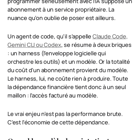
programmer sérieusement avec l’IA suppose un
abonnement à un service propriétaire. La
nuance qu’on oublie de poser est ailleurs.
Un agent de code, qu’il s’appelle
Claude Code,
Gemini CLI ou Codex
, se résume à deux briques
: un harness (l’enveloppe logicielle qui
orchestre les outils) et un modèle. Or la totalité
du coût d’un abonnement provient du modèle.
Le harness, lui, ne coûte rien à produire. Toute
la dépendance financière tient donc à un seul
maillon : l’accès facturé au modèle.
Le vrai enjeu n’est pas la performance brute.
C’est l’économie de cette dépendance.