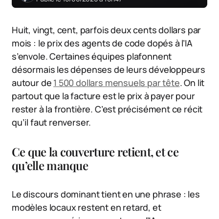
Huit, vingt, cent, parfois deux cents dollars par
mois : le prix des agents de code dopés à l’IA
s’envole. Certaines équipes plafonnent
désormais les dépenses de leurs développeurs
autour de
1 500 dollars mensuels par tête
. On lit
partout que la facture est le prix à payer pour
rester à la frontière. C’est précisément ce récit
qu’il faut renverser.
Ce que la couverture retient, et ce
qu’elle manque
Le discours dominant tient en une phrase : les
modèles locaux restent en retard, et