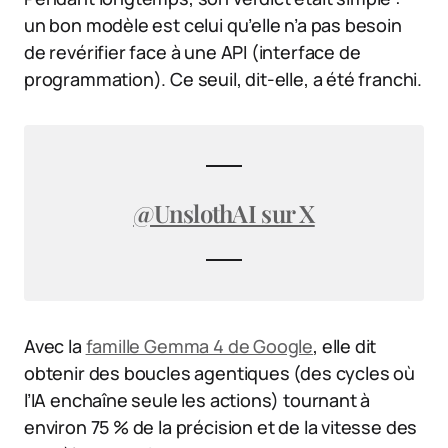
un bon modèle est celui qu’elle n’a pas besoin
de revérifier face à une API (interface de
programmation). Ce seuil, dit-elle, a été franchi.
@UnslothAI sur X
Avec la
famille Gemma 4 de Google
, elle dit
obtenir des boucles agentiques (des cycles où
l’IA enchaîne seule les actions) tournant à
environ 75 % de la précision et de la vitesse des