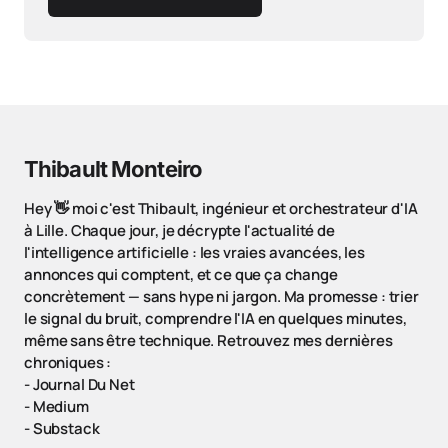
Thibault Monteiro
Hey 👋 moi c'est Thibault, ingénieur et orchestrateur d'IA
à Lille. Chaque jour, je décrypte l'actualité de
l'intelligence artificielle : les vraies avancées, les
annonces qui comptent, et ce que ça change
concrètement — sans hype ni jargon. Ma promesse : trier
le signal du bruit, comprendre l'IA en quelques minutes,
même sans être technique. Retrouvez mes dernières
chroniques :
-
Journal Du Net
-
Medium
-
Substack