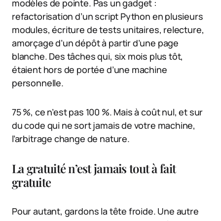
modèles de pointe. Pas un gadget :
refactorisation d’un script Python en plusieurs
modules, écriture de tests unitaires, relecture,
amorçage d’un dépôt à partir d’une page
blanche. Des tâches qui, six mois plus tôt,
étaient hors de portée d’une machine
personnelle.
75 %, ce n’est pas 100 %. Mais à coût nul, et sur
du code qui ne sort jamais de votre machine,
l’arbitrage change de nature.
La gratuité n’est jamais tout à fait
gratuite
Pour autant, gardons la tête froide. Une autre