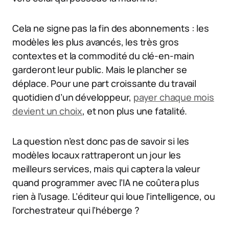
Cela ne signe pas la fin des abonnements : les
modèles les plus avancés, les très gros
contextes et la commodité du clé-en-main
garderont leur public. Mais le plancher se
déplace. Pour une part croissante du travail
quotidien d’un développeur,
payer chaque mois
devient un choix
, et non plus une fatalité.
La question n’est donc pas de savoir si les
modèles locaux rattraperont un jour les
meilleurs services, mais qui captera la valeur
quand programmer avec l’IA ne coûtera plus
rien à l’usage. L’éditeur qui loue l’intelligence, ou
l’orchestrateur qui l’héberge ?