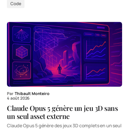
Code
Par
Thibault Monteiro
4 août 2026
Claude Opus 5 génère un jeu 3D sans
un seul asset externe
Claude Opus 5 génère des jeux 3D complets en un seul