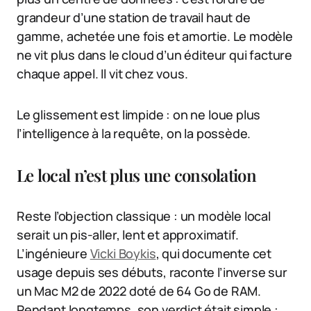
grandeur d’une station de travail haut de
gamme, achetée une fois et amortie. Le modèle
ne vit plus dans le cloud d’un éditeur qui facture
chaque appel. Il vit chez vous.
Le glissement est limpide : on ne loue plus
l’intelligence à la requête, on la possède.
Le local n’est plus une consolation
Reste l’objection classique : un modèle local
serait un pis-aller, lent et approximatif.
L’ingénieure
Vicki Boykis
, qui documente cet
usage depuis ses débuts, raconte l’inverse sur
un Mac M2 de 2022 doté de 64 Go de RAM.
Pendant longtemps, son verdict était simple :