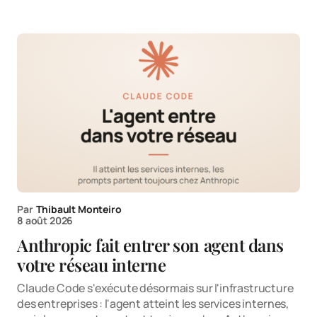
Par
Thibault Monteiro
8 août 2026
Anthropic fait entrer son agent dans
votre réseau interne
Claude Code s'exécute désormais sur l'infrastructure
des entreprises : l'agent atteint les services internes,