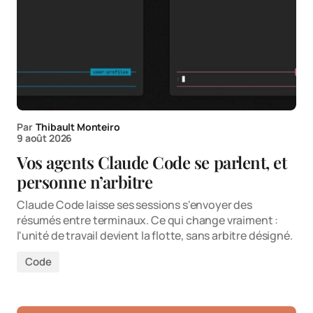
Par
Thibault Monteiro
9 août 2026
Vos agents Claude Code se parlent, et
personne n’arbitre
Claude Code laisse ses sessions s'envoyer des
résumés entre terminaux. Ce qui change vraiment :
l'unité de travail devient la flotte, sans arbitre désigné.
Code