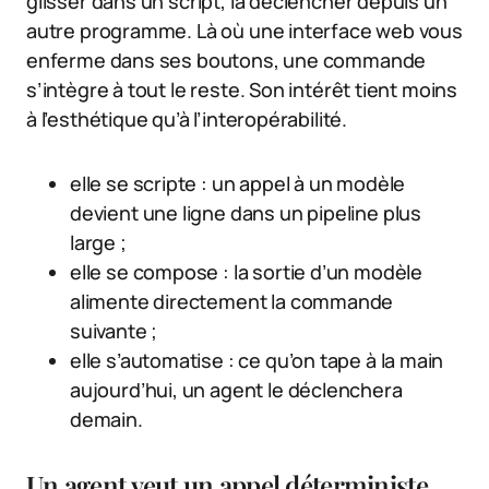
glisser dans un script, la déclencher depuis un
autre programme. Là où une interface web vous
enferme dans ses boutons, une commande
s’intègre à tout le reste. Son intérêt tient moins
à l’esthétique qu’à l’interopérabilité.
elle se scripte : un appel à un modèle
devient une ligne dans un pipeline plus
large ;
elle se compose : la sortie d’un modèle
alimente directement la commande
suivante ;
elle s’automatise : ce qu’on tape à la main
aujourd’hui, un agent le déclenchera
demain.
Un agent veut un appel déterministe,