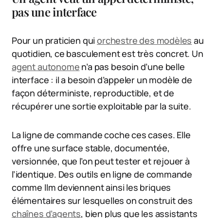
pas une interface
Pour un praticien qui
orchestre des modèles
au
quotidien, ce basculement est très concret. Un
agent autonome
n’a pas besoin d’une belle
interface : il a besoin d’appeler un modèle de
façon déterministe, reproductible, et de
récupérer une sortie exploitable par la suite.
La ligne de commande coche ces cases. Elle
offre une surface stable, documentée,
versionnée, que l’on peut tester et rejouer à
l’identique. Des outils en ligne de commande
comme llm deviennent ainsi les briques
élémentaires sur lesquelles on construit des
chaînes d’agents
, bien plus que les assistants