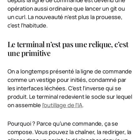
depuis la ligne de commande est devenu une
opération aussi ordinaire que lancer un git ou
un curl. La nouveauté n’est plus la prouesse,
c’est l’habitude.
Le terminal n’est pas une relique, c’est
une primitive
On a longtemps présenté la ligne de commande
comme un vestige pour initiés, condamné par
les interfaces léchées. C’est l’inverse qui se
produit. Le terminal redevient le socle sur lequel
on assemble
l’outillage de l’IA
.
Pourquoi ? Parce qu’une commande, ça se
compose. Vous pouvez la chaîner, la rediriger, la