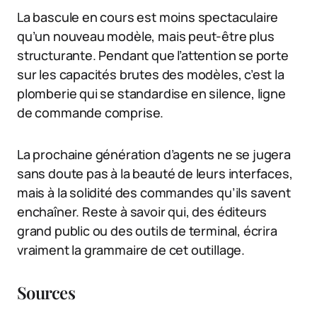
La bascule en cours est moins spectaculaire
qu’un nouveau modèle, mais peut-être plus
structurante. Pendant que l’attention se porte
sur les capacités brutes des modèles, c’est la
plomberie qui se standardise en silence, ligne
de commande comprise.
La prochaine génération d’agents ne se jugera
sans doute pas à la beauté de leurs interfaces,
mais à la solidité des commandes qu’ils savent
enchaîner. Reste à savoir qui, des éditeurs
grand public ou des outils de terminal, écrira
vraiment la grammaire de cet outillage.
Sources