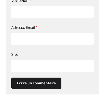
Votre Nom
*
Adresse Email
*
Site
Ecrire un commentaire