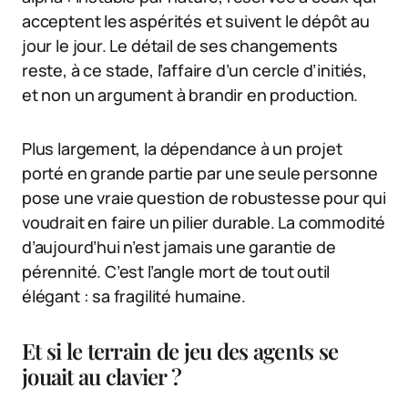
acceptent les aspérités et suivent le dépôt au
jour le jour. Le détail de ses changements
reste, à ce stade, l’affaire d’un cercle d’initiés,
et non un argument à brandir en production.
Plus largement, la dépendance à un projet
porté en grande partie par une seule personne
pose une vraie question de robustesse pour qui
voudrait en faire un pilier durable. La commodité
d’aujourd’hui n’est jamais une garantie de
pérennité. C’est l’angle mort de tout outil
élégant : sa fragilité humaine.
Et si le terrain de jeu des agents se
jouait au clavier ?