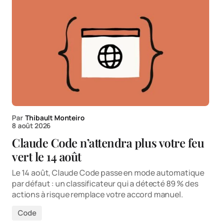
Par
Thibault Monteiro
8 août 2026
Claude Code n’attendra plus votre feu
vert le 14 août
Le 14 août, Claude Code passe en mode automatique
par défaut : un classificateur qui a détecté 89 % des
actions à risque remplace votre accord manuel.
Code