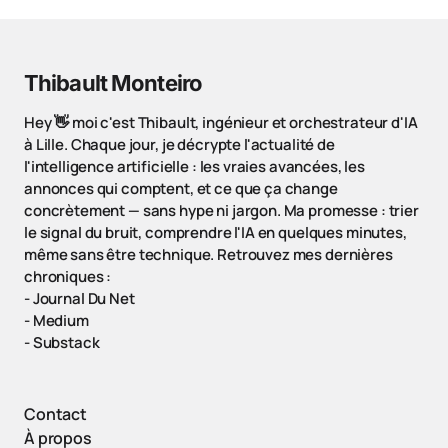
Thibault Monteiro
Hey 👋 moi c'est Thibault, ingénieur et orchestrateur d'IA
à Lille. Chaque jour, je décrypte l'actualité de
l'intelligence artificielle : les vraies avancées, les
annonces qui comptent, et ce que ça change
concrètement — sans hype ni jargon. Ma promesse : trier
le signal du bruit, comprendre l'IA en quelques minutes,
même sans être technique. Retrouvez mes dernières
chroniques :
-
Journal Du Net
-
Medium
-
Substack
Contact
À propos