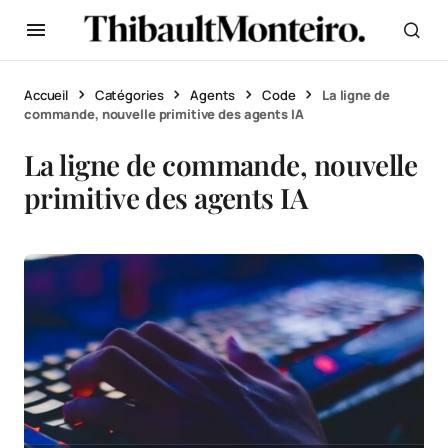
Accueil
Catégories
Agents
Code
La ligne de
commande, nouvelle primitive des agents IA
La ligne de commande, nouvelle
primitive des agents IA