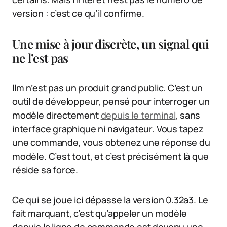
version : c’est ce qu’il confirme.
Une mise à jour discrète, un signal qui
ne l’est pas
llm n’est pas un produit grand public. C’est un
outil de développeur, pensé pour interroger un
modèle directement
depuis le terminal
, sans
interface graphique ni navigateur. Vous tapez
une commande, vous obtenez une réponse du
modèle. C’est tout, et c’est précisément là que
réside sa force.
Ce qui se joue ici dépasse la version 0.32a3. Le
fait marquant, c’est qu’appeler un modèle