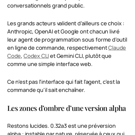
conversationnels grand public.
Les grands acteurs valident d’ailleurs ce choix :
Anthropic, OpenAI et Google ont chacun livré
leur agent de programmation sous forme d’outil
en ligne de commande, respectivement
Claude
Code
,
Codex CLI
et Gemini CLI, plutôt que
comme une simple interface web.
Ce n’est pas l’interface qui fait l’agent, c’est la
commande qu’il sait enchaîner.
Les zones d’ombre d’une version alpha
Restons lucides. 0.32a3 est une préversion
alpha : instable par nature, réservée à ceux qui