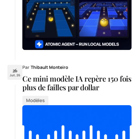
Par
Thibault Monteiro
26
Juil, 26
Ce mini modèle IA repère 150 fois
plus de failles par dollar
Modèles