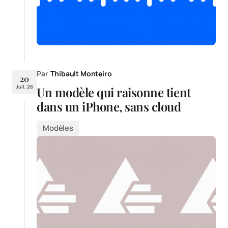
Par
Thibault Monteiro
20
Juil, 26
Un modèle qui raisonne tient
dans un iPhone, sans cloud
Modèles