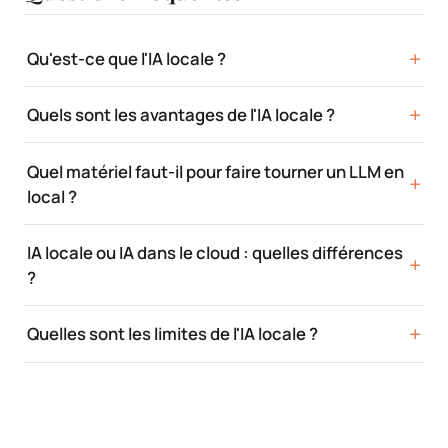
Qu'est-ce que l'IA locale ?
Quels sont les avantages de l'IA locale ?
Quel matériel faut-il pour faire tourner un LLM en
local ?
IA locale ou IA dans le cloud : quelles différences
?
Quelles sont les limites de l'IA locale ?