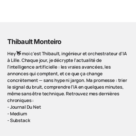
Thibault Monteiro
Hey 👋 moi c'est Thibault, ingénieur et orchestrateur d'IA
à Lille. Chaque jour, je décrypte l'actualité de
l'intelligence artificielle : les vraies avancées, les
annonces qui comptent, et ce que ça change
concrètement — sans hype ni jargon. Ma promesse : trier
le signal du bruit, comprendre l'IA en quelques minutes,
même sans être technique. Retrouvez mes dernières
chroniques :
-
Journal Du Net
-
Medium
-
Substack