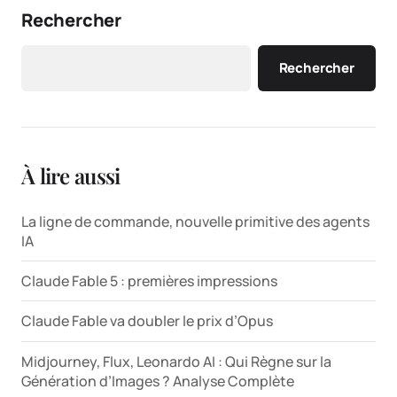
Rechercher
Rechercher
À lire aussi
La ligne de commande, nouvelle primitive des agents
IA
Claude Fable 5 : premières impressions
Claude Fable va doubler le prix d’Opus
Midjourney, Flux, Leonardo AI : Qui Règne sur la
Génération d’Images ? Analyse Complète