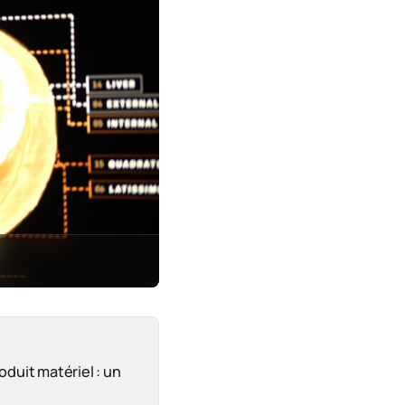
oduit matériel : un