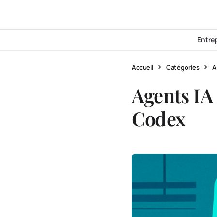
Entre
Accueil
Catégories
A
Agents IA 
Codex