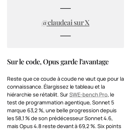
@claudeai sur X
Sur le code, Opus garde l’avantage
Reste que ce coude à coude ne vaut que pour la
connaissance. Élargissez le tableau et la
hiérarchie se rétablit. Sur
SWE-bench Pro
, le
test de programmation agentique, Sonnet 5
marque 63,2 %, une belle progression depuis
les 58,1 % de son prédécesseur Sonnet 4.6,
mais Opus 4.8 reste devant à 69,2 %. Six points