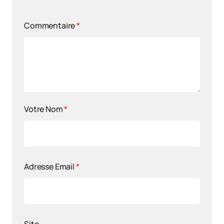
Commentaire
*
Votre Nom
*
Adresse Email
*
Site