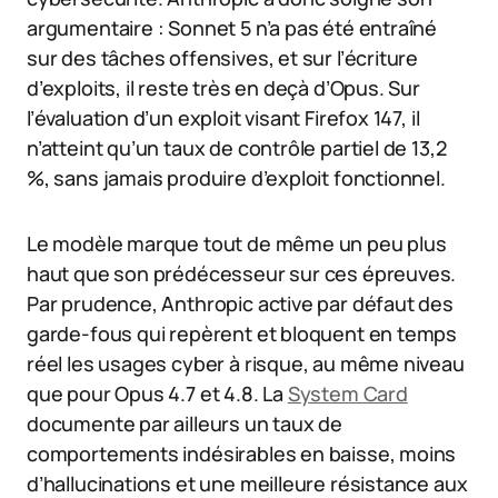
argumentaire : Sonnet 5 n’a pas été entraîné
sur des tâches offensives, et sur l’écriture
d’exploits, il reste très en deçà d’Opus. Sur
l’évaluation d’un exploit visant Firefox 147, il
n’atteint qu’un taux de contrôle partiel de 13,2
%, sans jamais produire d’exploit fonctionnel.
Le modèle marque tout de même un peu plus
haut que son prédécesseur sur ces épreuves.
Par prudence, Anthropic active par défaut des
garde-fous qui repèrent et bloquent en temps
réel les usages cyber à risque, au même niveau
que pour Opus 4.7 et 4.8. La
System Card
documente par ailleurs un taux de
comportements indésirables en baisse, moins
d’hallucinations et une meilleure résistance aux