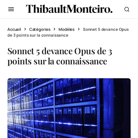
Accueil
Catégories
Modèles
Sonnet 5 devance Opus
de 3 points sur la connaissance
Sonnet 5 devance Opus de 3
points sur la connaissance