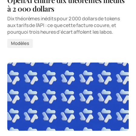
à 2 000 dollars
Dix théorèmes inédits pour 2 000 dollars de tokens
aux tarifs de l'API : ce que cette facture couvre, et
pourquoi trois heures d'écart affolent les labos.
Modèles