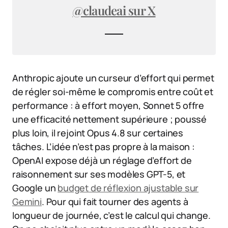
@claudeai sur X
Anthropic ajoute un curseur d’effort qui permet
de régler soi-même le compromis entre coût et
performance : à effort moyen, Sonnet 5 offre
une efficacité nettement supérieure ; poussé
plus loin, il rejoint Opus 4.8 sur certaines
tâches. L’idée n’est pas propre à la maison :
OpenAI expose déjà un réglage d’effort de
raisonnement sur ses modèles GPT-5, et
Google un
budget de réflexion ajustable sur
Gemini
. Pour qui fait tourner des agents à
longueur de journée, c’est le calcul qui change.