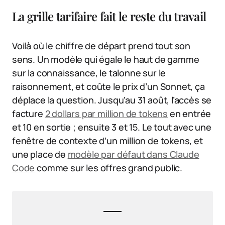
La grille tarifaire fait le reste du travail
Voilà où le chiffre de départ prend tout son
sens. Un modèle qui égale le haut de gamme
sur la connaissance, le talonne sur le
raisonnement, et coûte le prix d’un Sonnet, ça
déplace la question. Jusqu’au 31 août, l’accès se
facture
2 dollars par million de tokens
en entrée
et 10 en sortie ; ensuite 3 et 15. Le tout avec une
fenêtre de contexte d’un million de tokens, et
une place de
modèle par défaut dans Claude
Code
comme sur les offres grand public.