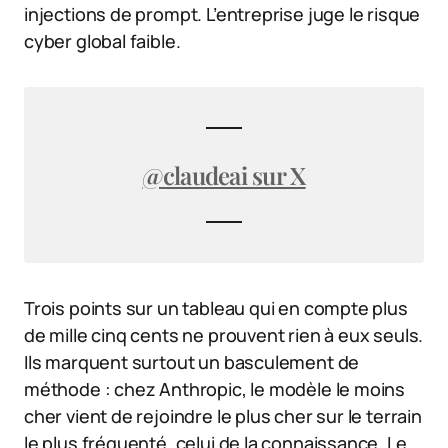
injections de prompt. L’entreprise juge le risque
cyber global faible.
@claudeai sur X
Trois points sur un tableau qui en compte plus
de mille cinq cents ne prouvent rien à eux seuls.
Ils marquent surtout un basculement de
méthode : chez Anthropic, le modèle le moins
cher vient de rejoindre le plus cher sur le terrain
le plus fréquenté, celui de la connaissance. Le