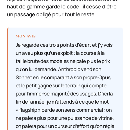
haut de gamme garde le code ; il cesse d’être
un passage obligé pour tout le reste.
MON AVIS
Je regarde ces trois points d’écart et j’y vois
un aveu plus qu’un exploit : la course à la
taille brute des modèles ne paie plus le prix
qu’on lui demande. Anthropic vend son
Sonnet en le comparant à son propre Opus,
et le petit gagne sur le terrain qui compte
pour l’immense majorité des usages. D’ici la
fin de l’année, je m’attends à ce que le mot
« flagship » perde son sens commercial : on
ne paiera plus pour une puissance de vitrine,
on paiera pour un curseur d’effort qu’on règle