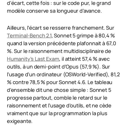
d’écart, cette fois : sur le code pur, le grand
modèle conserve sa longueur d’avance.
Ailleurs, l’écart se resserre franchement. Sur
Terminal-Bench 2.1
, Sonnet 5 grimpe à 80,4 %
quand la version précédente plafonnait à 67,0
%. Sur le raisonnement multidisciplinaire de
Humanity’s Last Exam
, il atteint 57,4 % avec
outils, à un demi-point d’Opus (57,9 %). Sur
l’usage d’un ordinateur (OSWorld-Verified), 81,2
% contre 78,5 % pour Sonnet 4.6. Le tableau
d’ensemble dit une chose simple : Sonnet 5
progresse partout, comble le retard sur le
raisonnement et l’usage d’outils, et ne cède
vraiment que sur la programmation la plus
exigeante.