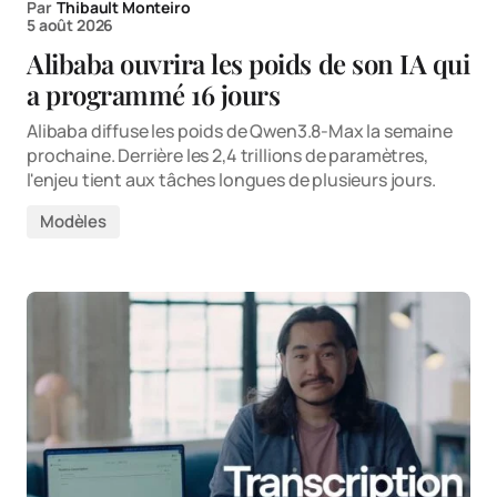
Par
Thibault Monteiro
5 août 2026
Alibaba ouvrira les poids de son IA qui
a programmé 16 jours
Alibaba diffuse les poids de Qwen3.8-Max la semaine
prochaine. Derrière les 2,4 trillions de paramètres,
l'enjeu tient aux tâches longues de plusieurs jours.
Modèles