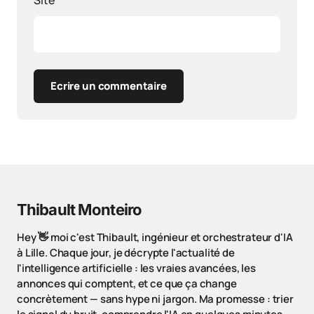
Ecrire un commentaire
Thibault Monteiro
Hey 👋 moi c'est Thibault, ingénieur et orchestrateur d'IA
à Lille. Chaque jour, je décrypte l'actualité de
l'intelligence artificielle : les vraies avancées, les
annonces qui comptent, et ce que ça change
concrètement — sans hype ni jargon. Ma promesse : trier