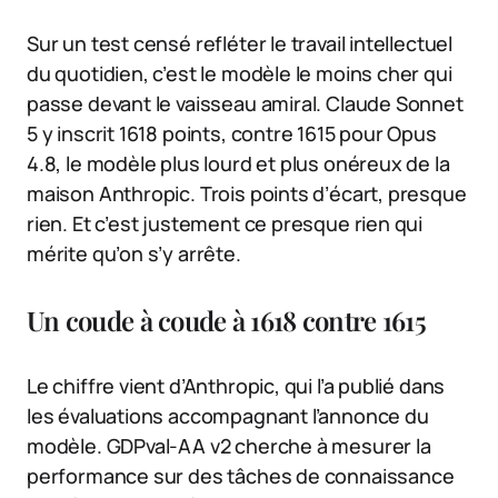
Sur un test censé refléter le travail intellectuel
du quotidien, c’est le modèle le moins cher qui
passe devant le vaisseau amiral. Claude Sonnet
5 y inscrit 1618 points, contre 1615 pour Opus
4.8, le modèle plus lourd et plus onéreux de la
maison Anthropic. Trois points d’écart, presque
rien. Et c’est justement ce presque rien qui
mérite qu’on s’y arrête.
Un coude à coude à 1618 contre 1615
Le chiffre vient d’Anthropic, qui l’a publié dans
les évaluations accompagnant l’annonce du
modèle. GDPval-AA v2 cherche à mesurer la
performance sur des tâches de connaissance