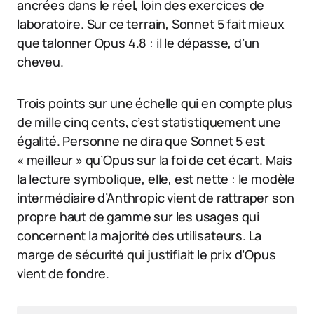
ancrées dans le réel, loin des exercices de
laboratoire. Sur ce terrain, Sonnet 5 fait mieux
que talonner Opus 4.8 : il le dépasse, d’un
cheveu.
Trois points sur une échelle qui en compte plus
de mille cinq cents, c’est statistiquement une
égalité. Personne ne dira que Sonnet 5 est
« meilleur » qu’Opus sur la foi de cet écart. Mais
la lecture symbolique, elle, est nette : le modèle
intermédiaire d’Anthropic vient de rattraper son
propre haut de gamme sur les usages qui
concernent la majorité des utilisateurs. La
marge de sécurité qui justifiait le prix d’Opus
vient de fondre.