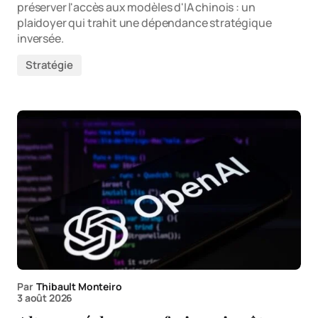
préserver l'accès aux modèles d'IA chinois : un
plaidoyer qui trahit une dépendance stratégique
inversée.
Stratégie
Par
Thibault Monteiro
3 août 2026