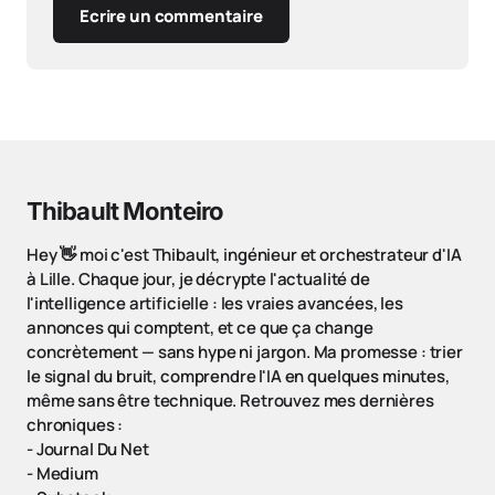
Ecrire un commentaire
Thibault Monteiro
Hey 👋 moi c'est Thibault, ingénieur et orchestrateur d'IA
à Lille. Chaque jour, je décrypte l'actualité de
l'intelligence artificielle : les vraies avancées, les
annonces qui comptent, et ce que ça change
concrètement — sans hype ni jargon. Ma promesse : trier
le signal du bruit, comprendre l'IA en quelques minutes,
même sans être technique. Retrouvez mes dernières
chroniques :
-
Journal Du Net
-
Medium