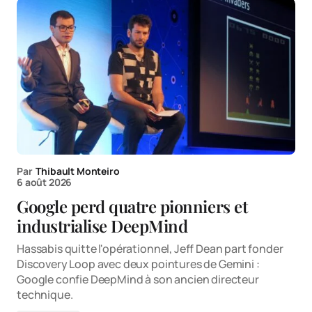
Par
Thibault Monteiro
6 août 2026
Google perd quatre pionniers et
industrialise DeepMind
Hassabis quitte l'opérationnel, Jeff Dean part fonder
Discovery Loop avec deux pointures de Gemini :
Google confie DeepMind à son ancien directeur
technique.