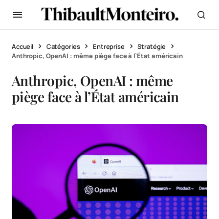
Accueil
Catégories
Entreprise
Stratégie
Anthropic, OpenAI : même piège face à l’État américain
Anthropic, OpenAI : même
piège face à l’État américain