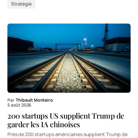
Stratégie
Par
Thibault Monteiro
5 août 2026
200 startups US supplient Trump de
garder les IA chinoises
Près de 200 startups américaines supplient Trump de