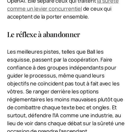
OpenAI. Elle sépare ceux qui traitent
la sûreté
comme un levier concurrentiel
de ceux qui
acceptent de la porter ensemble.
Le réflexe à abandonner
Les meilleures pistes, telles que Ball les
esquisse, passent par la coopération. Faire
confiance à des groupes indépendants pour
guider le processus, même quand leurs
objectifs ne coïncident pas tout à fait avec les
vôtres. Se ranger derrière les options
réglementaires les moins mauvaises plutôt que
de combattre chaque texte bec et ongles. Et
surtout, défendre l’IA comme une industrie, au
lieu de voir dans chaque débat sur la sûreté une
occasion de prendre l’ascendant.