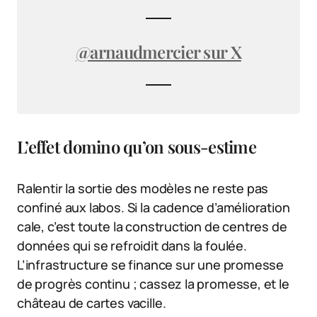
@arnaudmercier sur X
L’effet domino qu’on sous-estime
Ralentir la sortie des modèles ne reste pas
confiné aux labos. Si la cadence d’amélioration
cale, c’est toute la construction de centres de
données qui se refroidit dans la foulée.
L’infrastructure se finance sur une promesse
de progrès continu ; cassez la promesse, et le
château de cartes vacille.