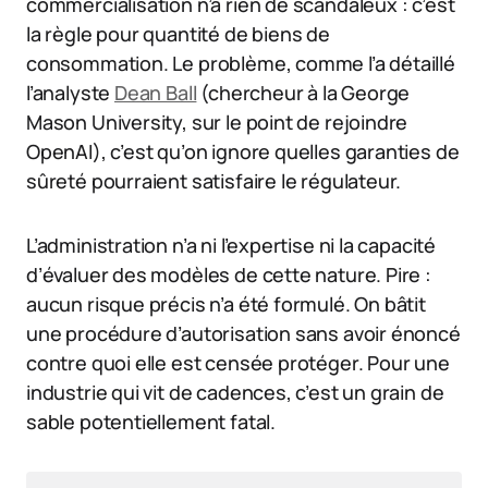
commercialisation n’a rien de scandaleux : c’est
la règle pour quantité de biens de
consommation. Le problème, comme l’a détaillé
l’analyste
Dean Ball
(chercheur à la George
Mason University, sur le point de rejoindre
OpenAI), c’est qu’on ignore quelles garanties de
sûreté pourraient satisfaire le régulateur.
L’administration n’a ni l’expertise ni la capacité
d’évaluer des modèles de cette nature. Pire :
aucun risque précis n’a été formulé. On bâtit
une procédure d’autorisation sans avoir énoncé
contre quoi elle est censée protéger. Pour une
industrie qui vit de cadences, c’est un grain de
sable potentiellement fatal.