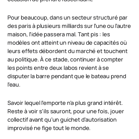
Pour beaucoup, dans un secteur structuré par
des paris à plusieurs milliards sur l’une ou l’autre
maison, l’idée passera mal. Tant pis : les
modèles ont atteint un niveau de capacités où
leurs effets débordent du marché et touchent
au politique. À ce stade, continuer à compter
les points entre deux labos revient à se
disputer la barre pendant que le bateau prend
l’eau.
Savoir lequel l’emporte n’a plus grand intérêt.
Reste à voir s’ils sauront, pour une fois, jouer
collectif avant qu’un guichet d’autorisation
improvisé ne fige tout le monde.