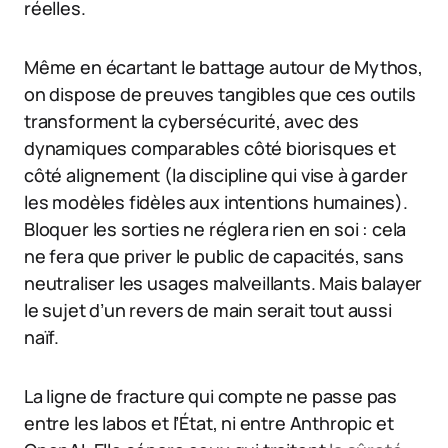
réelles.
Même en écartant le battage autour de Mythos,
on dispose de preuves tangibles que ces outils
transforment la cybersécurité, avec des
dynamiques comparables côté biorisques et
côté alignement (la discipline qui vise à garder
les modèles fidèles aux intentions humaines).
Bloquer les sorties ne réglera rien en soi : cela
ne fera que priver le public de capacités, sans
neutraliser les usages malveillants. Mais balayer
le sujet d’un revers de main serait tout aussi
naïf.
La ligne de fracture qui compte ne passe pas
entre les labos et l’État, ni entre Anthropic et