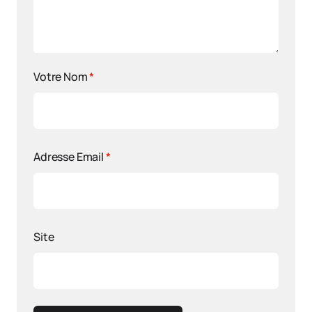
Votre Nom
*
Adresse Email
*
Site