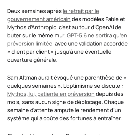
Deux semaines après
le retrait par le
gouvernement américain
des modèles Fable et
Mythos d’Anthropic, c’est au tour d’OpenAI de
buter sur le même mur.
GPT-5.6 ne sortira qu’en
préversion limitée
, avec une validation accordée
« client par client » jusqu’à une éventuelle
ouverture générale.
Sam Altman aurait évoqué une parenthèse de «
quelques semaines ». L’optimisme se discute :
Mythos, lui, patiente en préversion
depuis des
mois, sans aucun signe de déblocage. Chaque
semaine d’attente ampute le rendement d’un
système qui a coûté des fortunes à entraîner.