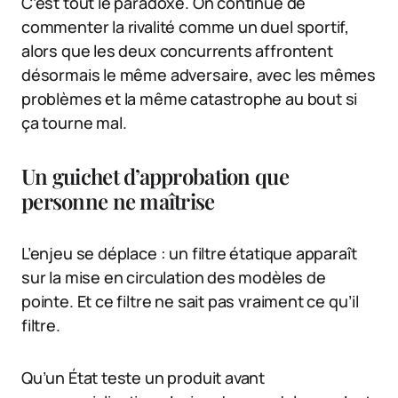
C’est tout le paradoxe. On continue de
commenter la rivalité comme un duel sportif,
alors que les deux concurrents affrontent
désormais le même adversaire, avec les mêmes
problèmes et la même catastrophe au bout si
ça tourne mal.
Un guichet d’approbation que
personne ne maîtrise
L’enjeu se déplace : un filtre étatique apparaît
sur la mise en circulation des modèles de
pointe. Et ce filtre ne sait pas vraiment ce qu’il
filtre.
Qu’un État teste un produit avant