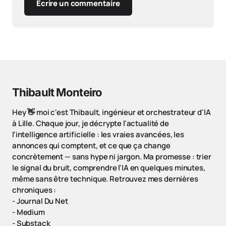
Ecrire un commentaire
Thibault Monteiro
Hey 👋 moi c'est Thibault, ingénieur et orchestrateur d'IA
à Lille. Chaque jour, je décrypte l'actualité de
l'intelligence artificielle : les vraies avancées, les
annonces qui comptent, et ce que ça change
concrètement — sans hype ni jargon. Ma promesse : trier
le signal du bruit, comprendre l'IA en quelques minutes,
même sans être technique. Retrouvez mes dernières
chroniques :
-
Journal Du Net
-
Medium
-
Substack