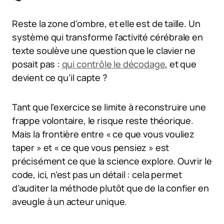
Reste la zone d’ombre, et elle est de taille. Un
système qui transforme l’activité cérébrale en
texte soulève une question que le clavier ne
posait pas :
qui contrôle le décodage
, et que
devient ce qu’il capte ?
Tant que l’exercice se limite à reconstruire une
frappe volontaire, le risque reste théorique.
Mais la frontière entre « ce que vous vouliez
taper » et « ce que vous pensiez » est
précisément ce que la science explore. Ouvrir le
code, ici, n’est pas un détail : cela permet
d’auditer la méthode plutôt que de la confier en
aveugle à un acteur unique.