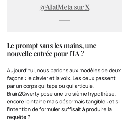
@AIatMeta sur X
Le prompt sans les mains, une
nouvelle entrée pour l’IA ?
Aujourd’hui, nous parlons aux modèles de deux
façons : le clavier et la voix. Les deux passent
par un corps qui tape ou qui articule.
Brain2Qwerty pose une troisième hypothèse,
encore lointaine mais désormais tangible : et si
l’intention de formuler suffisait à produire la
requête ?