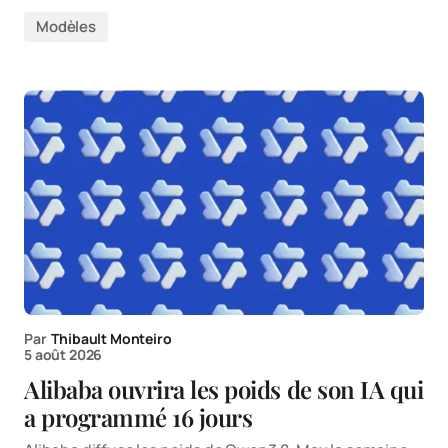
Modèles
Par
Thibault Monteiro
5 août 2026
Alibaba ouvrira les poids de son IA qui
a programmé 16 jours