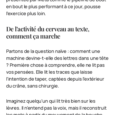
en bout le plus performant à ce jour, pousse
l’exercice plus loin.
De l’activité du cerveau au texte,
comment ça marche
Partons de la question naïve : comment une
machine devine-t-elle des lettres dans une tête
? Première chose à comprendre, elle ne lit pas
vos pensées. Elle lit les traces que laisse
l’intention de taper, captées depuis l’extérieur
du crâne, sans chirurgie.
Imaginez quelqu’un qui lit très bien sur les
lèvres. Il n’entend pas la voix, mais il reconstruit
les mots à partir du mouvement de la bouche.