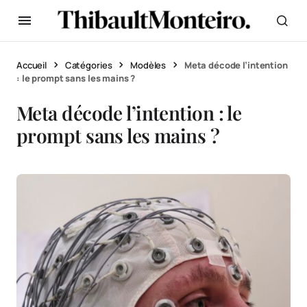
Accueil
Catégories
Modèles
Meta décode l’intention
: le prompt sans les mains ?
Meta décode l’intention : le
prompt sans les mains ?