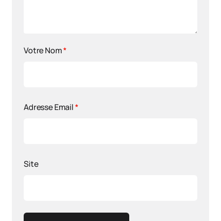
Votre Nom
*
Adresse Email
*
Site