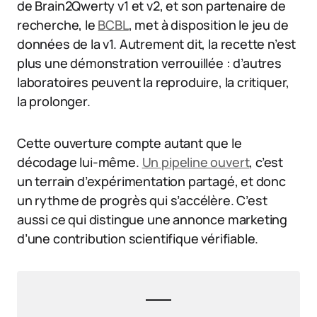
de Brain2Qwerty v1 et v2, et son partenaire de
recherche, le
BCBL
, met à disposition le jeu de
données de la v1. Autrement dit, la recette n’est
plus une démonstration verrouillée : d’autres
laboratoires peuvent la reproduire, la critiquer,
la prolonger.
Cette ouverture compte autant que le
décodage lui-même.
Un pipeline ouvert
, c’est
un terrain d’expérimentation partagé, et donc
un rythme de progrès qui s’accélère. C’est
aussi ce qui distingue une annonce marketing
d’une contribution scientifique vérifiable.