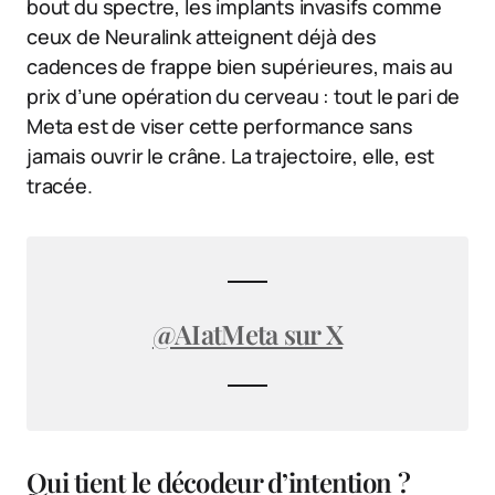
bout du spectre, les implants invasifs comme
ceux de Neuralink atteignent déjà des
cadences de frappe bien supérieures, mais au
prix d’une opération du cerveau : tout le pari de
Meta est de viser cette performance sans
jamais ouvrir le crâne. La trajectoire, elle, est
tracée.
@AIatMeta sur X
Qui tient le décodeur d’intention ?