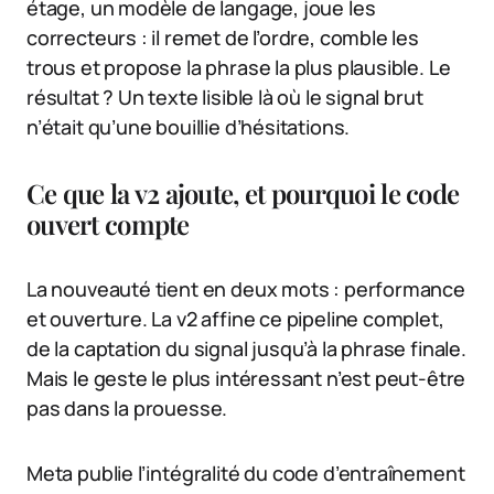
étage, un modèle de langage, joue les
correcteurs : il remet de l’ordre, comble les
trous et propose la phrase la plus plausible. Le
résultat ? Un texte lisible là où le signal brut
n’était qu’une bouillie d’hésitations.
Ce que la v2 ajoute, et pourquoi le code
ouvert compte
La nouveauté tient en deux mots : performance
et ouverture. La v2 affine ce pipeline complet,
de la captation du signal jusqu’à la phrase finale.
Mais le geste le plus intéressant n’est peut-être
pas dans la prouesse.
Meta publie l’intégralité du code d’entraînement