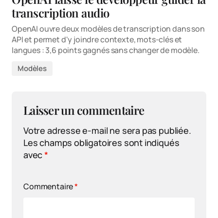
transcription audio
OpenAI ouvre deux modèles de transcription dans son
API et permet d'y joindre contexte, mots-clés et
langues : 3,6 points gagnés sans changer de modèle.
Modèles
Laisser un commentaire
Votre adresse e-mail ne sera pas publiée.
Les champs obligatoires sont indiqués
avec
*
Commentaire
*