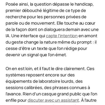
Posée ainsi, la question dépasse le handicap,
premier débouché légitime de ce type de
recherche pour les personnes privées de
parole ou de mouvement. Elle touche au cœur
de la façon dont on dialoguera demain avec une
IA. Une interface qui
capte l’intention
en amont
du geste change la nature même du prompt : il
cesse d’être un texte que l’on rédige pour
devenir un signal que l’on émet.
On en est loin, et il faut le dire clairement. Ces
systèmes reposent encore sur des
équipements de laboratoire lourds, des
sessions calibrées, des phrases connues à
l’avance. Rien d’un casque grand public que l’on
enfile pour
discuter avec un assistant
. À l’autre