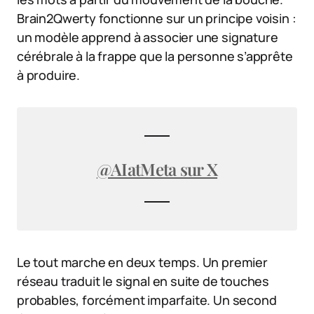
Brain2Qwerty fonctionne sur un principe voisin :
un modèle apprend à associer une signature
cérébrale à la frappe que la personne s’apprête
à produire.
@AIatMeta sur X
Le tout marche en deux temps. Un premier
réseau traduit le signal en suite de touches
probables, forcément imparfaite. Un second