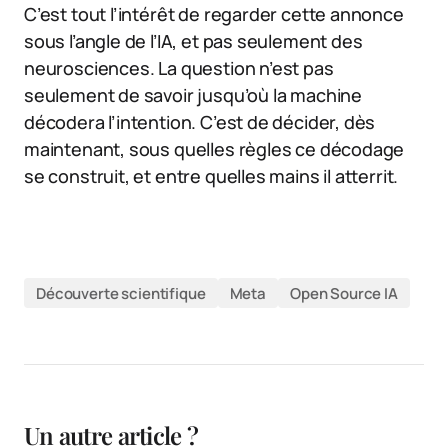
C’est tout l’intérêt de regarder cette annonce
sous l’angle de l’IA, et pas seulement des
neurosciences. La question n’est pas
seulement de savoir jusqu’où la machine
décodera l’intention. C’est de décider, dès
maintenant, sous quelles règles ce décodage
se construit, et entre quelles mains il atterrit.
Découverte scientifique
Meta
Open Source IA
Un autre article ?