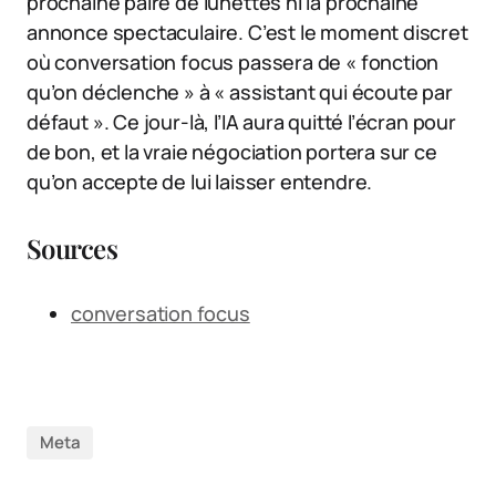
prochaine paire de lunettes ni la prochaine
annonce spectaculaire. C’est le moment discret
où conversation focus passera de « fonction
qu’on déclenche » à « assistant qui écoute par
défaut ». Ce jour-là, l’IA aura quitté l’écran pour
de bon, et la vraie négociation portera sur ce
qu’on accepte de lui laisser entendre.
Sources
conversation focus
Meta