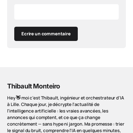
Ecrire un commentaire
Thibault Monteiro
Hey 👋 moi c'est Thibault, ingénieur et orchestrateur d'IA
à Lille. Chaque jour, je décrypte l'actualité de
l'intelligence artificielle : les vraies avancées, les
annonces qui comptent, et ce que ça change
concrètement — sans hype ni jargon. Ma promesse : trier
le signal du bruit, comprendre l'IA en quelques minutes,