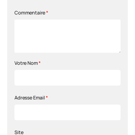
Commentaire
*
Votre Nom
*
Adresse Email
*
Site