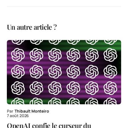
Un autre article ?
Par
Thibault Monteiro
7 août 2026
OpenAI confie le curseur du