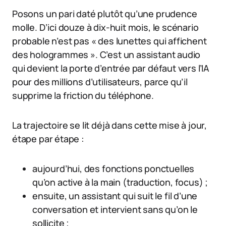
Posons un pari daté plutôt qu’une prudence
molle. D’ici douze à dix-huit mois, le scénario
probable n’est pas « des lunettes qui affichent
des hologrammes ». C’est un assistant audio
qui devient la porte d’entrée par défaut vers l’IA
pour des millions d’utilisateurs, parce qu’il
supprime la friction du téléphone.
La trajectoire se lit déjà dans cette mise à jour,
étape par étape :
aujourd’hui, des fonctions ponctuelles
qu’on active à la main (traduction, focus) ;
ensuite, un assistant qui suit le fil d’une
conversation et intervient sans qu’on le
sollicite ;