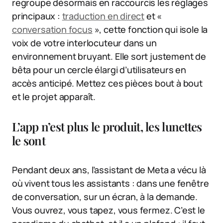
regroupe désormais en raccourcis les réglages
principaux :
traduction en direct
et «
conversation focus
», cette fonction qui isole la
voix de votre interlocuteur dans un
environnement bruyant. Elle sort justement de
bêta pour un cercle élargi d’utilisateurs en
accès anticipé. Mettez ces pièces bout à bout
et le projet apparaît.
L’app n’est plus le produit, les lunettes
le sont
Pendant deux ans, l’assistant de Meta a vécu là
où vivent tous les assistants : dans une fenêtre
de conversation, sur un écran, à la demande.
Vous ouvrez, vous tapez, vous fermez. C’est le