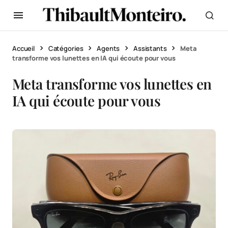
Accueil
Catégories
Agents
Assistants
Meta
transforme vos lunettes en IA qui écoute pour vous
Meta transforme vos lunettes en
IA qui écoute pour vous