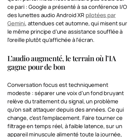
ce pari : Google a présenté à sa conférence I/O
des lunettes audio Android XR
pilotées par
Gemini
, attendues cet automne, qui misent sur
le même principe d’une assistance soufflée à
l’oreille plutôt qu’affichée à l’écran.
L’audio augmenté, le terrain où l’IA
gagne pour de bon
Conversation focus est techniquement
modeste : séparer une voix d’un fond bruyant
relève du traitement du signal, un problème
qu’on sait attaquer depuis des années. Ce qui
change, c’est l’emplacement. Faire tourner ce
filtrage en temps réel, à faible latence, sur un
appareil minuscule alimenté toute la journée,