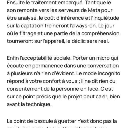
Ensuite le traitement embarqué. Tant que le
son remonte vers les serveurs de Meta pour
être analysé, le coût d’inférence et l’inquiétude
sur la captation freineront l’always-on. Le jour
où le filtrage et une partie de la compréhension
tourneront sur l’appareil, le déclic sera réel.
Enfin l’acceptabilité sociale. Porter un micro qui
écoute en permanence dans une conversation
à plusieurs n’a rien d’évident. Le mode incognito
répond à votre confort à vous ; il ne dit rien du
consentement de la personne en face. C’est
sur ce point précis que le projet peut caler, bien
avant la technique.
Le point de bascule à guetter n’est donc pas la