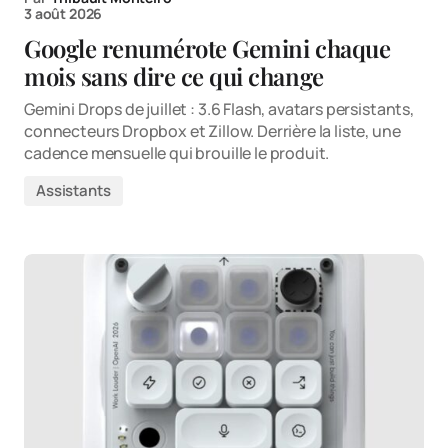
3 août 2026
Google renumérote Gemini chaque
mois sans dire ce qui change
Gemini Drops de juillet : 3.6 Flash, avatars persistants,
connecteurs Dropbox et Zillow. Derrière la liste, une
cadence mensuelle qui brouille le produit.
Assistants