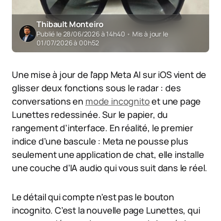
Thibault Monteiro
Publié le 28/06/2026 à 14h40
•
Mis à jour le
01/07/2026 à 00h52
Une mise à jour de l’app Meta AI sur iOS vient de
glisser deux fonctions sous le radar : des
conversations en
mode incognito
et une page
Lunettes redessinée. Sur le papier, du
rangement d’interface. En réalité, le premier
indice d’une bascule : Meta ne pousse plus
seulement une application de chat, elle installe
une couche d’IA audio qui vous suit dans le réel.
Le détail qui compte n’est pas le bouton
incognito. C’est la nouvelle page Lunettes, qui