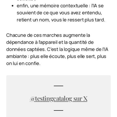
enfin, une mémoire contextuelle : l’IA se
souvient de ce que vous avez entendu,
retient un nom, vous le ressert plus tard.
Chacune de ces marches augmente la
dépendance à l’appareil et la quantité de
données captées. C’est la logique même de l’IA
ambiante : plus elle écoute, plus elle sert, plus
on lui en confie.
@testingcatalog sur X