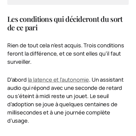
Les conditions qui décideront du sort
de ce pari
Rien de tout cela n’est acquis. Trois conditions
feront la différence, et ce sont elles qu’il faut
surveiller.
D’abord
la latence et l’autonomie
. Un assistant
audio qui répond avec une seconde de retard
ou s’éteint à midi reste un jouet. Le seuil
d’adoption se joue à quelques centaines de
millisecondes et à une journée complète
d’usage.