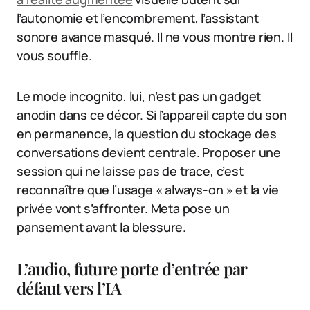
l’autonomie et l’encombrement, l’assistant
sonore avance masqué. Il ne vous montre rien. Il
vous souffle.
Le mode incognito, lui, n’est pas un gadget
anodin dans ce décor. Si l’appareil capte du son
en permanence, la question du stockage des
conversations devient centrale. Proposer une
session qui ne laisse pas de trace, c’est
reconnaître que l’usage « always-on » et la vie
privée vont s’affronter. Meta pose un
pansement avant la blessure.
L’audio, future porte d’entrée par
défaut vers l’IA