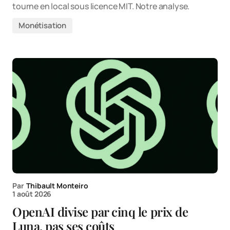
tourne en local sous licence MIT. Notre analyse.
Monétisation
Par
Thibault Monteiro
1 août 2026
OpenAI divise par cinq le prix de
Luna, pas ses coûts