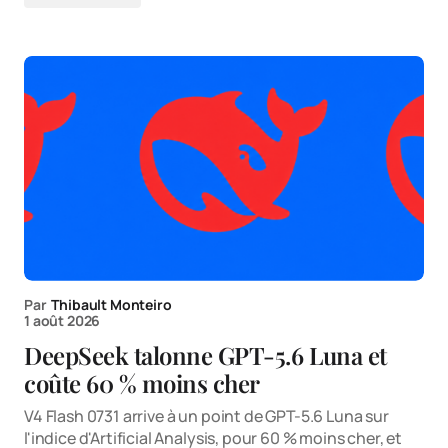
Par
Thibault Monteiro
1 août 2026
DeepSeek talonne GPT-5.6 Luna et
coûte 60 % moins cher
V4 Flash 0731 arrive à un point de GPT-5.6 Luna sur
l'indice d'Artificial Analysis, pour 60 % moins cher, et