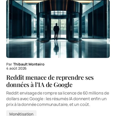
Par
Thibault Monteiro
4 août 2026
Reddit menace de reprendre ses
données à l’IA de Google
Reddit envisage de rompre sa licence de 60 millions de
dollars avec Google : les résumés IA donnent enfin un
prix à la donnée communautaire, et un coût.
Monétisation