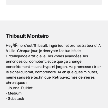
Thibault Monteiro
Hey 👋 moi c'est Thibault, ingénieur et orchestrateur d'IA
à Lille. Chaque jour, je décrypte l'actualité de
l'intelligence artificielle : les vraies avancées, les
annonces qui comptent, et ce que ça change
concrètement — sans hype ni jargon. Ma promesse : trier
le signal du bruit, comprendre l'IA en quelques minutes,
même sans être technique. Retrouvez mes dernières
chroniques :
-
Journal Du Net
-
Medium
-
Substack