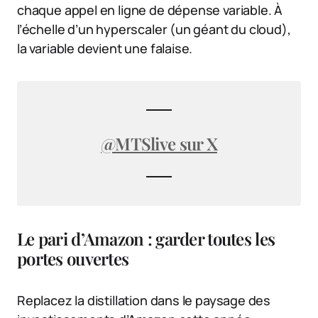
chaque appel en ligne de dépense variable. À
l’échelle d’un hyperscaler (un géant du cloud),
la variable devient une falaise.
@MTSlive sur X
Le pari d’Amazon : garder toutes les
portes ouvertes
Replacez la distillation dans le paysage des