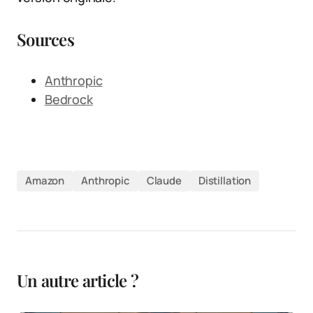
Sources
Anthropic
Bedrock
Amazon
Anthropic
Claude
Distillation
Un autre article ?