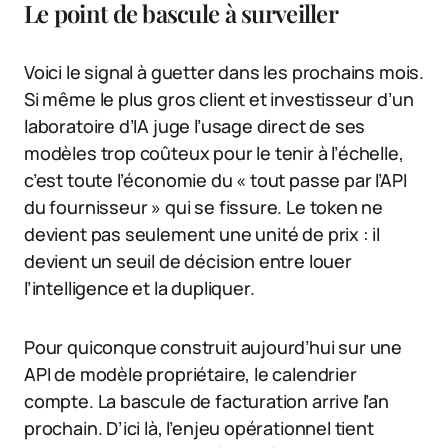
Le point de bascule à surveiller
Voici le signal à guetter dans les prochains mois.
Si même le plus gros client et investisseur d’un
laboratoire d’IA juge l’usage direct de ses
modèles trop coûteux pour le tenir à l’échelle,
c’est toute l’économie du « tout passe par l’API
du fournisseur » qui se fissure. Le token ne
devient pas seulement une unité de prix : il
devient un seuil de décision entre louer
l’intelligence et la dupliquer.
Pour quiconque construit aujourd’hui sur une
API de modèle propriétaire, le calendrier
compte. La bascule de facturation arrive l’an
prochain. D’ici là, l’enjeu opérationnel tient