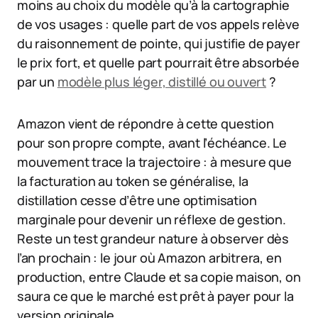
moins au choix du modèle qu’à la cartographie
de vos usages : quelle part de vos appels relève
du raisonnement de pointe, qui justifie de payer
le prix fort, et quelle part pourrait être absorbée
par un
modèle plus léger, distillé ou ouvert
?
Amazon vient de répondre à cette question
pour son propre compte, avant l’échéance. Le
mouvement trace la trajectoire : à mesure que
la facturation au token se généralise, la
distillation cesse d’être une optimisation
marginale pour devenir un réflexe de gestion.
Reste un test grandeur nature à observer dès
l’an prochain : le jour où Amazon arbitrera, en
production, entre Claude et sa copie maison, on
saura ce que le marché est prêt à payer pour la
version originale.