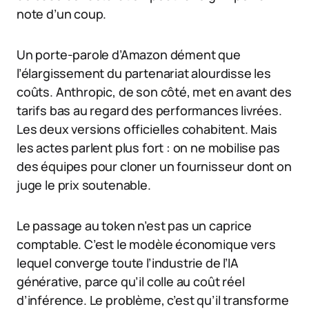
note d’un coup.
Un porte-parole d’Amazon dément que
l’élargissement du partenariat alourdisse les
coûts. Anthropic, de son côté, met en avant des
tarifs bas au regard des performances livrées.
Les deux versions officielles cohabitent. Mais
les actes parlent plus fort : on ne mobilise pas
des équipes pour cloner un fournisseur dont on
juge le prix soutenable.
Le passage au token n’est pas un caprice
comptable. C’est le modèle économique vers
lequel converge toute l’industrie de l’IA
générative, parce qu’il colle au coût réel
d’inférence. Le problème, c’est qu’il transforme