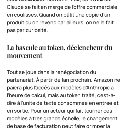
Claude se fait en marge de l’offre commerciale,
en coulisses. Quand on bâtit une copie d’un
produit qu’on revend par ailleurs, on ne le fait
pas par curiosité.
La bascule au token, déclencheur du
mouvement
Tout se joue dans la renégociation du
partenariat. À partir de l’an prochain, Amazon ne
paiera plus l’accès aux modèles d’Anthropic à
l’heure de calcul, mais au token traité, c’est-à-
dire à l’unité de texte consommée en entrée et
en sortie. Pour un acteur qui fait tourner ces
modèles à très grande échelle, le changement
de base de facturation peut faire grimper la