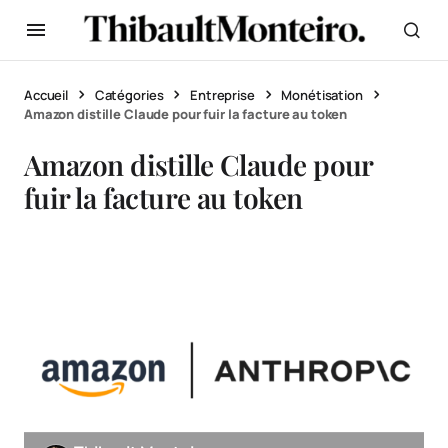
Accueil
Catégories
Entreprise
Monétisation
Amazon distille Claude pour fuir la facture au token
Amazon distille Claude pour
fuir la facture au token