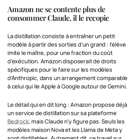
Amazon ne se contente plus de
consommer Claude, il le recopie
La distillation consiste à entraîner un petit
modèle à partir des sorties d’un grand : l’élève
imite le maître, pour une fraction du coût
d’exécution. Amazon disposerait de droits
spécifiques pour le faire sur les modèles
d’Anthropic, dans un arrangement comparable
à celui qui lie Apple à Google autour de Gemini.
Le détail qui en dit long : Amazon propose déjà
un service de distillation sur sa plateforme
Bedrock
, mais Claude n’y figure pas. Seuls les
modèles maison Nova et les Llama de Meta y
sont distillables. Autrement dit, ce travail sur