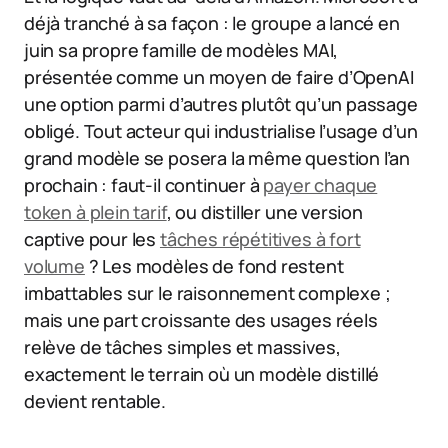
déjà tranché à sa façon : le groupe a lancé en
juin sa propre famille de modèles MAI,
présentée comme un moyen de faire d’OpenAI
une option parmi d’autres plutôt qu’un passage
obligé. Tout acteur qui industrialise l’usage d’un
grand modèle se posera la même question l’an
prochain : faut-il continuer à
payer chaque
token à plein tarif
, ou distiller une version
captive pour les
tâches répétitives à fort
volume
? Les modèles de fond restent
imbattables sur le raisonnement complexe ;
mais une part croissante des usages réels
relève de tâches simples et massives,
exactement le terrain où un modèle distillé
devient rentable.