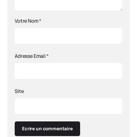
Votre Nom
*
Adresse Email
*
Site
Ecrire un commentaire