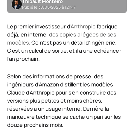
Thibault Monteiro
Publié le 30/06/2026 à 12h47
Le premier investisseur d’
Anthropic
fabrique
déjà, en interne,
des copies allégées de ses
modèles
. Ce n’est pas un détail d’ingénierie.
C’est un calcul de sortie, et il a une échéance :
l’an prochain.
Selon des informations de presse, des
ingénieurs d’Amazon distillent les modèles
Claude d’Anthropic pour s’en construire des
versions plus petites et moins chères,
réservées à un usage interne. Derrière la
manœuvre technique se cache un pari sur les
douze prochains mois.