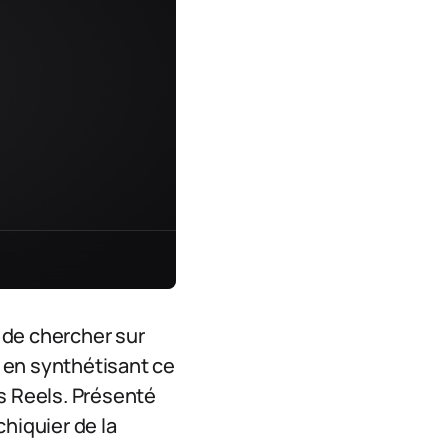
 de chercher sur
 en synthétisant ce
s Reels. Présenté
hiquier de la