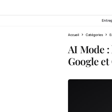
Entre
Accueil
Catégories
E
AI Mode :
Google et