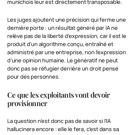
munichois leur est directement transposable.
Les juges ajoutent une précision qui ferme une
dernière porte : un résultat généré par IA ne
relève pas de la liberté d’expression, car il est le
produit d’un algorithme conçu, entraîné et
administré par une entreprise, non l’expression
d’une opinion humaine. Le génératif ne peut
donc pas se réfugier derrière un droit pensé
pour des personnes.
Ce que les exploitants vont devoir
provisionner
La question n’est donc pas de savoir si l’IA
hallucinera encore : elle le fera, c’est dans sa