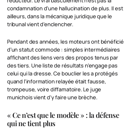
réducteur. Le vrai basculement n’est pas la
condamnation d’une hallucination de plus. Il est
ailleurs, dans la mécanique juridique que le
tribunal vient d’enclencher.
Pendant des années, les moteurs ont bénéficié
d’un statut commode : simples intermédiaires
affichant des liens vers des propos tenus par
des tiers. Une liste de résultats n’engage pas
celui qui la dresse. Ce bouclier les a protégés
quand l’information relayée était fausse,
trompeuse, voire diffamatoire. Le juge
munichois vient d’y faire une brèche.
« Ce n’est que le modèle » : la défense
qui ne tient plus