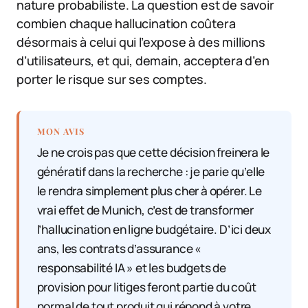
nature probabiliste. La question est de savoir
combien chaque hallucination coûtera
désormais à celui qui l’expose à des millions
d’utilisateurs, et qui, demain, acceptera d’en
porter le risque sur ses comptes.
MON AVIS
Je ne crois pas que cette décision freinera le
génératif dans la recherche : je parie qu’elle
le rendra simplement plus cher à opérer. Le
vrai effet de Munich, c’est de transformer
l’hallucination en ligne budgétaire. D’ici deux
ans, les contrats d’assurance «
responsabilité IA » et les budgets de
provision pour litiges feront partie du coût
normal de tout produit qui répond à votre