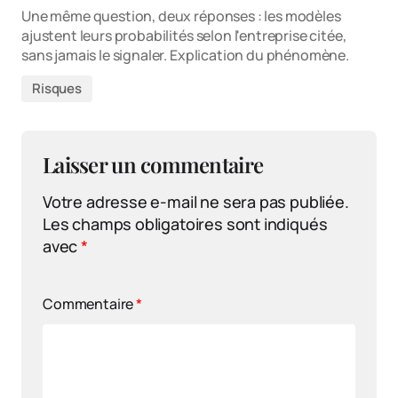
Une même question, deux réponses : les modèles
ajustent leurs probabilités selon l'entreprise citée,
sans jamais le signaler. Explication du phénomène.
Risques
Laisser un commentaire
Votre adresse e-mail ne sera pas publiée.
Les champs obligatoires sont indiqués
avec
*
Commentaire
*