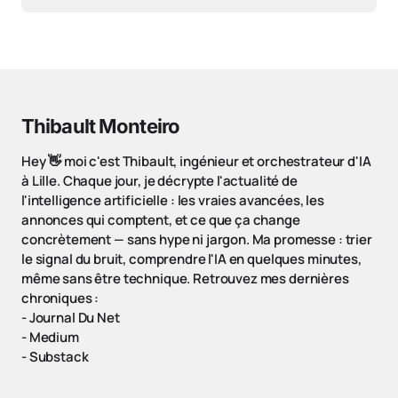
Thibault Monteiro
Hey 👋 moi c'est Thibault, ingénieur et orchestrateur d'IA
à Lille. Chaque jour, je décrypte l'actualité de
l'intelligence artificielle : les vraies avancées, les
annonces qui comptent, et ce que ça change
concrètement — sans hype ni jargon. Ma promesse : trier
le signal du bruit, comprendre l'IA en quelques minutes,
même sans être technique. Retrouvez mes dernières
chroniques :
-
Journal Du Net
-
Medium
-
Substack