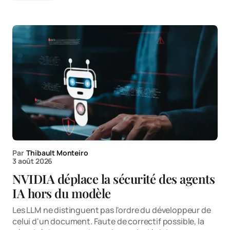
Par
Thibault Monteiro
3 août 2026
NVIDIA déplace la sécurité des agents
IA hors du modèle
Les LLM ne distinguent pas l'ordre du développeur de
celui d'un document. Faute de correctif possible, la