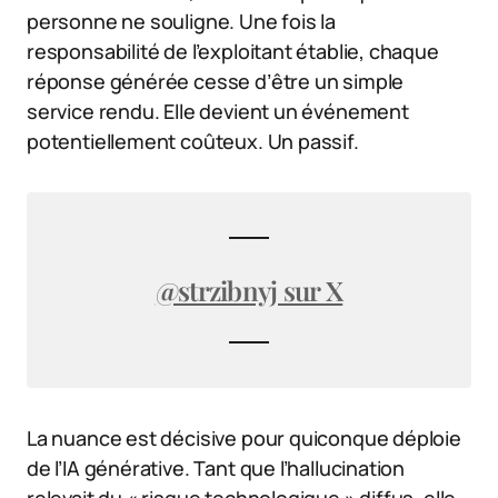
personne ne souligne. Une fois la
responsabilité de l’exploitant établie, chaque
réponse générée cesse d’être un simple
service rendu. Elle devient un événement
potentiellement coûteux. Un passif.
@strzibnyj sur X
La nuance est décisive pour quiconque déploie
de l’IA générative. Tant que l’hallucination