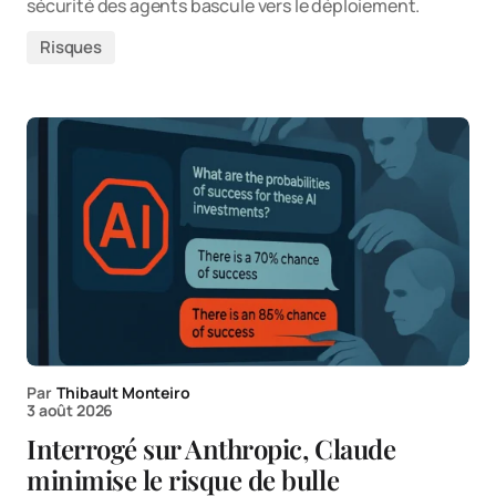
sécurité des agents bascule vers le déploiement.
Risques
Par
Thibault Monteiro
3 août 2026
Interrogé sur Anthropic, Claude
minimise le risque de bulle