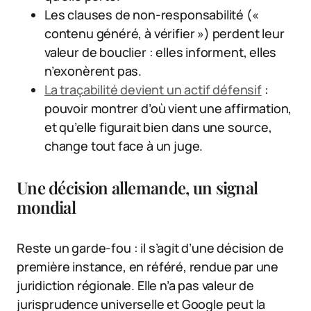
Les clauses de non-responsabilité («
contenu généré, à vérifier ») perdent leur
valeur de bouclier : elles informent, elles
n’exonèrent pas.
La traçabilité devient un actif défensif
:
pouvoir montrer d’où vient une affirmation,
et qu’elle figurait bien dans une source,
change tout face à un juge.
Une décision allemande, un signal
mondial
Reste un garde-fou : il s’agit d’une décision de
première instance, en référé, rendue par une
juridiction régionale. Elle n’a pas valeur de
jurisprudence universelle et Google peut la