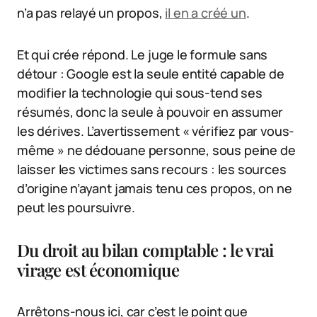
n’a pas relayé un propos,
il en a créé un
.
Et qui crée répond. Le juge le formule sans
détour : Google est la seule entité capable de
modifier la technologie qui sous-tend ses
résumés, donc la seule à pouvoir en assumer
les dérives. L’avertissement « vérifiez par vous-
même » ne dédouane personne, sous peine de
laisser les victimes sans recours : les sources
d’origine n’ayant jamais tenu ces propos, on ne
peut les poursuivre.
Du droit au bilan comptable : le vrai
virage est économique
Arrêtons-nous ici, car c’est le point que