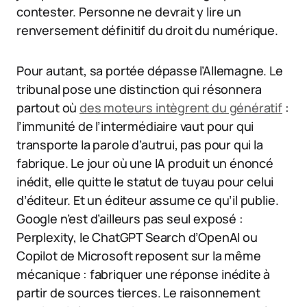
contester. Personne ne devrait y lire un
renversement définitif du droit du numérique.
Pour autant, sa portée dépasse l’Allemagne. Le
tribunal pose une distinction qui résonnera
partout où
des moteurs intègrent du génératif
:
l’immunité de l’intermédiaire vaut pour qui
transporte la parole d’autrui, pas pour qui la
fabrique. Le jour où une IA produit un énoncé
inédit, elle quitte le statut de tuyau pour celui
d’éditeur. Et un éditeur assume ce qu’il publie.
Google n’est d’ailleurs pas seul exposé :
Perplexity, le ChatGPT Search d’OpenAI ou
Copilot de Microsoft reposent sur la même
mécanique : fabriquer une réponse inédite à
partir de sources tierces. Le raisonnement