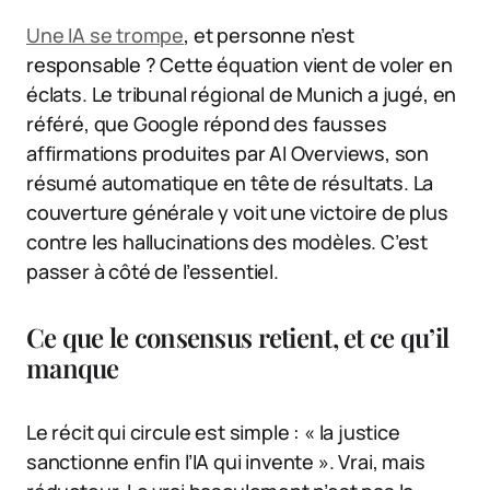
Une IA se trompe
, et personne n’est
responsable ? Cette équation vient de voler en
éclats. Le tribunal régional de Munich a jugé, en
référé, que Google répond des fausses
affirmations produites par AI Overviews, son
résumé automatique en tête de résultats. La
couverture générale y voit une victoire de plus
contre les hallucinations des modèles. C’est
passer à côté de l’essentiel.
Ce que le consensus retient, et ce qu’il
manque
Le récit qui circule est simple : « la justice
sanctionne enfin l’IA qui invente ». Vrai, mais