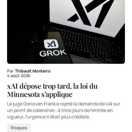
Par
Thibault Monteiro
4 août 2026
xAI dépose trop tard, la loi du
Minnesota s’applique
Le juge Donovan Frank a rejeté la demande de xAI sur
un point de calendrier : à trois jours de l'entrée en
vigueur, l'urgence n'était plus crédible.
Risques