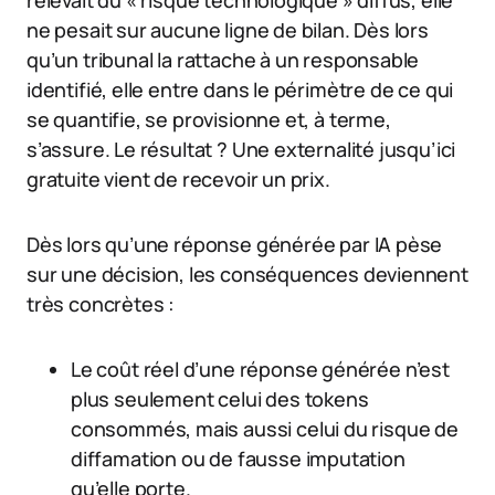
relevait du « risque technologique » diffus, elle
ne pesait sur aucune ligne de bilan. Dès lors
qu’un tribunal la rattache à un responsable
identifié, elle entre dans le périmètre de ce qui
se quantifie, se provisionne et, à terme,
s’assure. Le résultat ? Une externalité jusqu’ici
gratuite vient de recevoir un prix.
Dès lors qu’une réponse générée par IA pèse
sur une décision, les conséquences deviennent
très concrètes :
Le coût réel d’une réponse générée n’est
plus seulement celui des tokens
consommés, mais aussi celui du risque de
diffamation ou de fausse imputation
qu’elle porte.