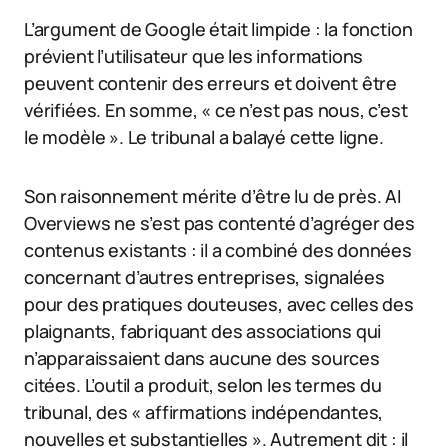
L’argument de Google était limpide : la fonction
prévient l’utilisateur que les informations
peuvent contenir des erreurs et doivent être
vérifiées. En somme, « ce n’est pas nous, c’est
le modèle ». Le tribunal a balayé cette ligne.
Son raisonnement mérite d’être lu de près. AI
Overviews ne s’est pas contenté d’agréger des
contenus existants : il a combiné des données
concernant d’autres entreprises, signalées
pour des pratiques douteuses, avec celles des
plaignants, fabriquant des associations qui
n’apparaissaient dans aucune des sources
citées. L’outil a produit, selon les termes du
tribunal, des « affirmations indépendantes,
nouvelles et substantielles ». Autrement dit : il