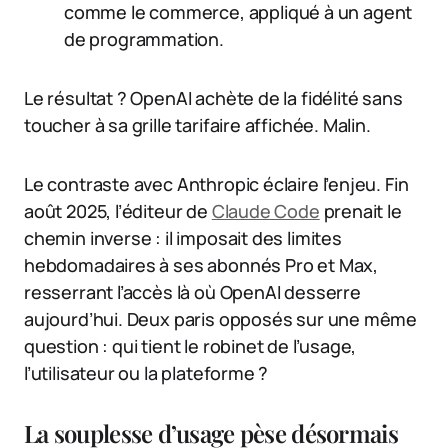
comme le commerce, appliqué à un agent
de programmation.
Le résultat ? OpenAI achète de la fidélité sans
toucher à sa grille tarifaire affichée. Malin.
Le contraste avec Anthropic éclaire l’enjeu. Fin
août 2025, l’éditeur de
Claude Code
prenait le
chemin inverse : il imposait des limites
hebdomadaires à ses abonnés Pro et Max,
resserrant l’accès là où OpenAI desserre
aujourd’hui. Deux paris opposés sur une même
question : qui tient le robinet de l’usage,
l’utilisateur ou la plateforme ?
La souplesse d’usage pèse désormais