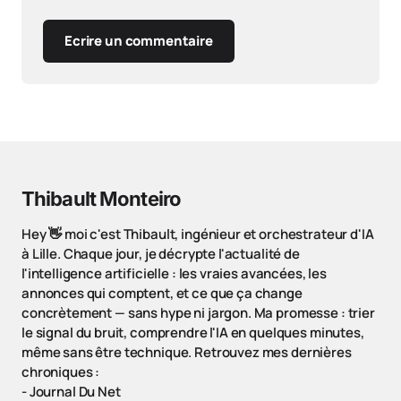
Ecrire un commentaire
Thibault Monteiro
Hey 👋 moi c'est Thibault, ingénieur et orchestrateur d'IA
à Lille. Chaque jour, je décrypte l'actualité de
l'intelligence artificielle : les vraies avancées, les
annonces qui comptent, et ce que ça change
concrètement — sans hype ni jargon. Ma promesse : trier
le signal du bruit, comprendre l'IA en quelques minutes,
même sans être technique. Retrouvez mes dernières
chroniques :
-
Journal Du Net