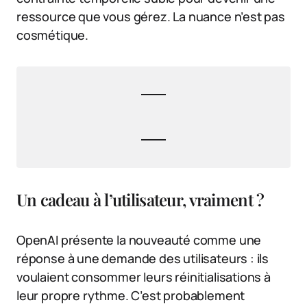
ressource que vous gérez. La nuance n’est pas
cosmétique.
Un cadeau à l’utilisateur, vraiment ?
OpenAI présente la nouveauté comme une
réponse à une demande des utilisateurs : ils
voulaient consommer leurs réinitialisations à
leur propre rythme. C’est probablement