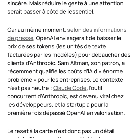
sincère. Mais réduire le geste à une attention
serait passer à côté de l’essentiel.
Car au même moment,
selon des informations
de presse
, OpenAI envisagerait de baisser le
prix de ses tokens (les unités de texte
facturées par les modèles) pour débaucher des
clients d’Anthropic. Sam Altman, son patron, a
récemment qualifié les coûts d’IA d’« énorme
problème » pour les entreprises. Le contexte
n’est pas neutre :
Claude Code
, l’outil
concurrent d’Anthropic, est devenu viral chez
les développeurs, et la startup a pour la
première fois dépassé OpenAI en valorisation.
Le reset à la carte n’est donc pas un détail