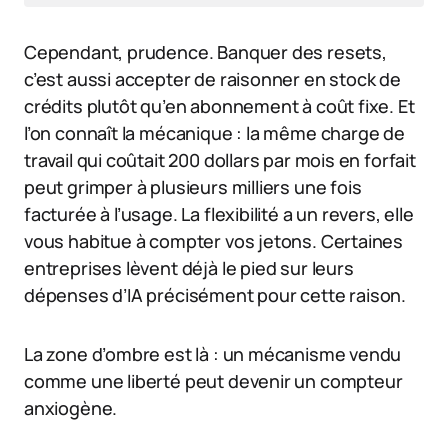
Cependant, prudence. Banquer des resets,
c’est aussi accepter de raisonner en stock de
crédits plutôt qu’en abonnement à coût fixe. Et
l’on connaît la mécanique : la même charge de
travail qui coûtait 200 dollars par mois en forfait
peut grimper à plusieurs milliers une fois
facturée à l’usage. La flexibilité a un revers, elle
vous habitue à compter vos jetons. Certaines
entreprises lèvent déjà le pied sur leurs
dépenses d’IA précisément pour cette raison.
La zone d’ombre est là : un mécanisme vendu
comme une liberté peut devenir un compteur
anxiogène.