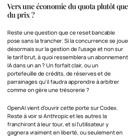
Vers une économie du quota plutôt que
du prix ?
Reste une question que ce reset bancable
pose sans la trancher. Si la concurrence se joue
désormais sur la gestion de l’usage et non sur
le tarif brut, à quoi ressemblera un abonnement
IA dans un an ? Un forfait clair, ou un
portefeuille de crédits, de réserves et de
parrainages qu’il faudra apprendre à arbitrer
comme on gère une trésorerie ?
OpenAI vient d’ouvrir cette porte sur Codex.
Reste à voir si Anthropic et les autres la
franchiront à leur tour, et si l’utilisateur y
gagnera vraiment en liberté, ou seulement en