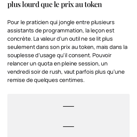
plus lourd que le prix au token
Pour le praticien qui jongle entre plusieurs
assistants de programmation, la leçon est
concrète. La valeur d’un outil ne se lit plus
seulement dans son prix au token, mais dans la
souplesse d’usage qu’il consent. Pouvoir
relancer un quota en pleine session, un
vendredi soir de rush, vaut parfois plus qu’une
remise de quelques centimes.