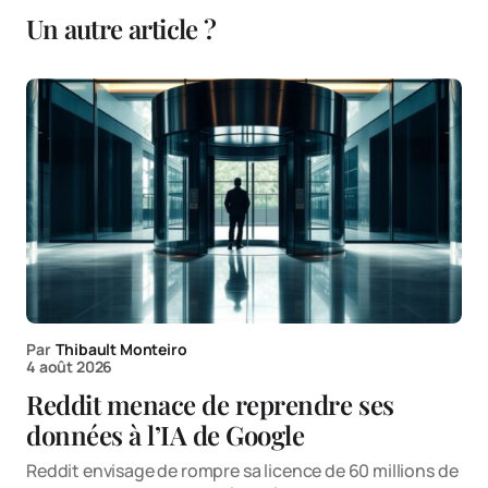
Un autre article ?
Par
Thibault Monteiro
4 août 2026
Reddit menace de reprendre ses
données à l’IA de Google
Reddit envisage de rompre sa licence de 60 millions de