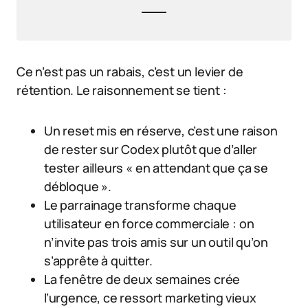
Ce n’est pas un rabais, c’est un levier de
rétention. Le raisonnement se tient :
Un reset mis en réserve, c’est une raison
de rester sur Codex plutôt que d’aller
tester ailleurs « en attendant que ça se
débloque ».
Le parrainage transforme chaque
utilisateur en force commerciale : on
n’invite pas trois amis sur un outil qu’on
s’apprête à quitter.
La fenêtre de deux semaines crée
l’urgence, ce ressort marketing vieux