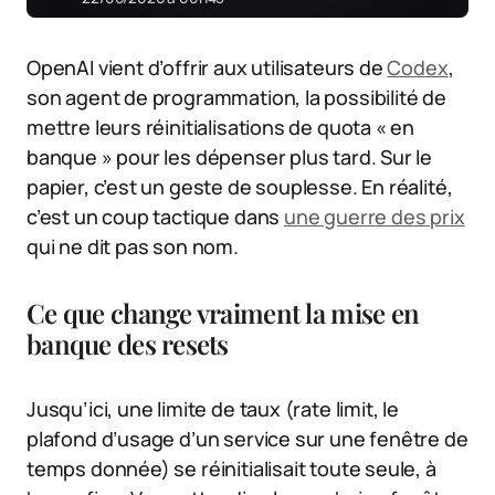
OpenAI vient d’offrir aux utilisateurs de
Codex
,
son agent de programmation, la possibilité de
mettre leurs réinitialisations de quota « en
banque » pour les dépenser plus tard. Sur le
papier, c’est un geste de souplesse. En réalité,
c’est un coup tactique dans
une guerre des prix
qui ne dit pas son nom.
Ce que change vraiment la mise en
banque des resets
Jusqu’ici, une limite de taux (rate limit, le
plafond d’usage d’un service sur une fenêtre de
temps donnée) se réinitialisait toute seule, à