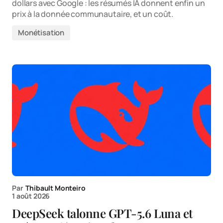
dollars avec Google : les résumés IA donnent enfin un
prix à la donnée communautaire, et un coût.
Monétisation
Par
Thibault Monteiro
1 août 2026
DeepSeek talonne GPT-5.6 Luna et