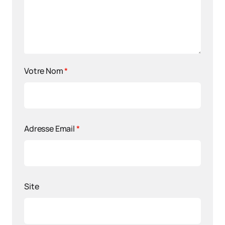
Votre Nom
*
Adresse Email
*
Site