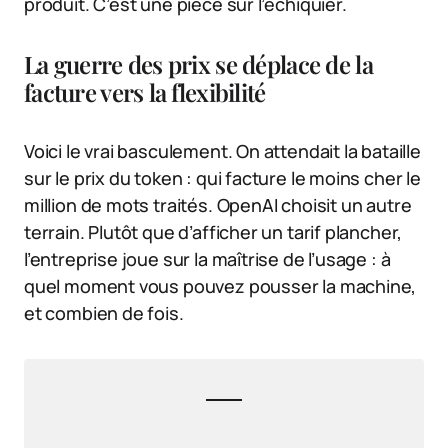
produit. C’est une pièce sur l’échiquier.
La guerre des prix se déplace de la
facture vers la flexibilité
Voici le vrai basculement. On attendait la bataille
sur le prix du token : qui facture le moins cher le
million de mots traités. OpenAI choisit un autre
terrain. Plutôt que d’afficher un tarif plancher,
l’entreprise joue sur la maîtrise de l’usage : à
quel moment vous pouvez pousser la machine,
et combien de fois.