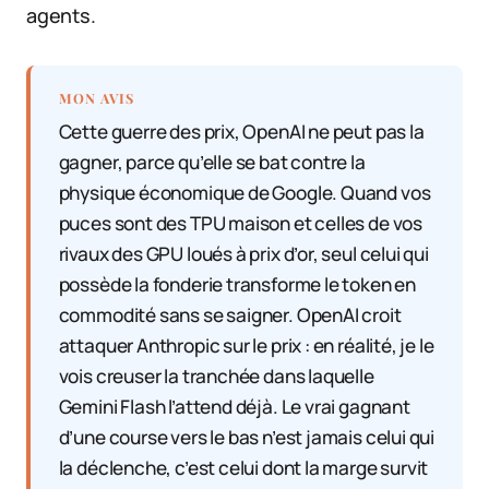
agents.
MON AVIS
Cette guerre des prix, OpenAI ne peut pas la
gagner, parce qu’elle se bat contre la
physique économique de Google. Quand vos
puces sont des TPU maison et celles de vos
rivaux des GPU loués à prix d’or, seul celui qui
possède la fonderie transforme le token en
commodité sans se saigner. OpenAI croit
attaquer Anthropic sur le prix : en réalité, je le
vois creuser la tranchée dans laquelle
Gemini Flash l’attend déjà. Le vrai gagnant
d’une course vers le bas n’est jamais celui qui
la déclenche, c’est celui dont la marge survit