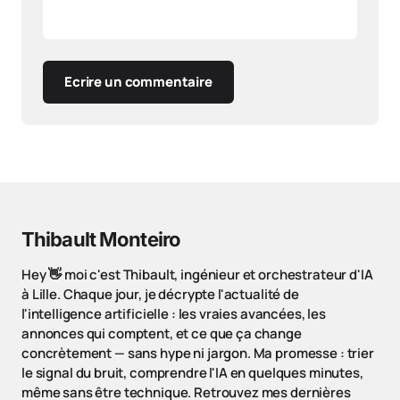
Ecrire un commentaire
Thibault Monteiro
Hey 👋 moi c'est Thibault, ingénieur et orchestrateur d'IA
à Lille. Chaque jour, je décrypte l'actualité de
l'intelligence artificielle : les vraies avancées, les
annonces qui comptent, et ce que ça change
concrètement — sans hype ni jargon. Ma promesse : trier
le signal du bruit, comprendre l'IA en quelques minutes,
même sans être technique. Retrouvez mes dernières