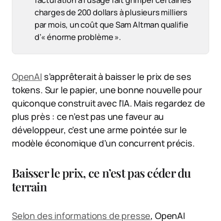
facturation à l’usage fait grimper certaines
charges de 200 dollars à plusieurs milliers
par mois, un coût que Sam Altman qualifie
d’« énorme problème ».
OpenAI
s’apprêterait à baisser le prix de ses
tokens. Sur le papier, une bonne nouvelle pour
quiconque construit avec l’IA. Mais regardez de
plus près : ce n’est pas une faveur au
développeur, c’est une arme pointée sur le
modèle économique d’un concurrent précis.
Baisser le prix, ce n’est pas céder du
terrain
Selon des informations de presse
, OpenAI