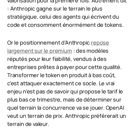
valorisation pour la première fois. Autrement dit
: Anthropic gagne sur le terrain le plus
stratégique, celui des agents qui écrivent du
code et consomment énormément de tokens.
Or le positionnement d’Anthropic
repose
largement sur le premium
: des modèles
réputés pour leur fiabilité, vendus à des
entreprises prêtes à payer pour cette qualité.
Transformer le token en produit à bas coût,
c’est attaquer exactement ce socle. Le vrai
enjeu n’est pas de savoir qui propose le tarif le
plus bas ce trimestre, mais de déterminer sur
quel terrain la concurrence va se jouer. OpenAI
veut un terrain de prix. Anthropic préférerait un
terrain de valeur.