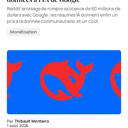
Reddit envisage de rompre sa licence de 60 millions de
dollars avec Google : les résumés IA donnent enfin un
prix à la donnée communautaire, et un coût.
Monétisation
Par
Thibault Monteiro
1 août 2026