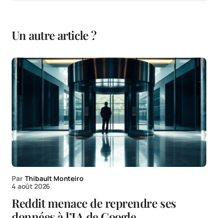
Un autre article ?
Par
Thibault Monteiro
4 août 2026
Reddit menace de reprendre ses
données à l’IA de Google