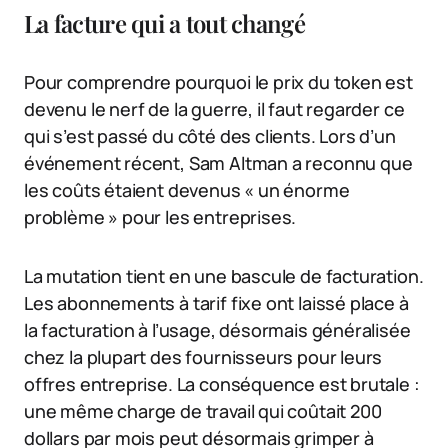
La facture qui a tout changé
Pour comprendre pourquoi le prix du token est
devenu le nerf de la guerre, il faut regarder ce
qui s’est passé du côté des clients. Lors d’un
événement récent, Sam Altman a reconnu que
les coûts étaient devenus « un énorme
problème » pour les entreprises.
La mutation tient en une bascule de facturation.
Les abonnements à tarif fixe ont laissé place à
la facturation à l’usage, désormais généralisée
chez la plupart des fournisseurs pour leurs
offres entreprise. La conséquence est brutale :
une même charge de travail qui coûtait 200
dollars par mois peut désormais grimper à