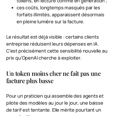
tokens, en lecture comme en génération ;
ces coûts, longtemps masqués par les
forfaits illimités, apparaissent désormais
en pleine lumière sur la facture.
Le résultat est déjà visible : certains clients
entreprise réduisent leurs dépenses en IA.
C’est précisément cette sensibilité nouvelle au
prix qu’OpenAI cherche à exploiter.
Un token moins cher ne fait pas une
facture plus basse
Pour un praticien qui assemble des agents et
pilote des modèles au jour le jour, une baisse
de tarif est tentante. Elle mérite pourtant un