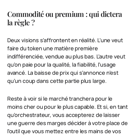
Commodité ou premium : qui dictera
la règle ?
Deux visions s’affrontent en réalité. L’une veut
faire du token une matière première
indifférenciée, vendue au plus bas. L’autre veut
qu’on paie pour la qualité, la fiabilité, l’usage
avancé. La baisse de prix qui s’annonce n’est
qu’un coup dans cette partie plus large.
Reste à voir si le marché tranchera pour le
moins cher ou pour le plus capable. Et si, en tant
qu’orchestrateur, vous accepterez de laisser
une guerre des marges décider à votre place de
l’outil que vous mettez entre les mains de vos