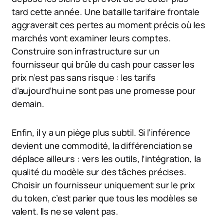
tard cette année. Une bataille tarifaire frontale
aggraverait ces pertes au moment précis où les
marchés vont examiner leurs comptes.
Construire son infrastructure sur un
fournisseur qui brûle du cash pour casser les
prix n’est pas sans risque : les tarifs
d’aujourd’hui ne sont pas une promesse pour
demain.
Enfin, il y a un piège plus subtil. Si l’inférence
devient une commodité, la différenciation se
déplace ailleurs : vers les outils, l’intégration, la
qualité du modèle sur des tâches précises.
Choisir un fournisseur uniquement sur le prix
du token, c’est parier que tous les modèles se
valent. Ils ne se valent pas.