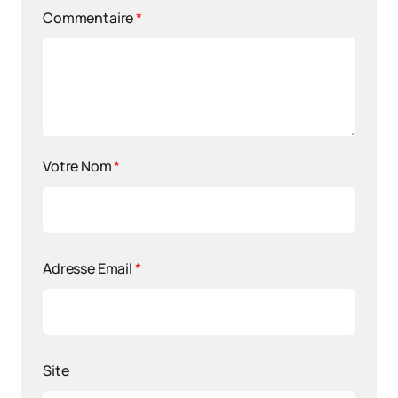
Commentaire
*
Votre Nom
*
Adresse Email
*
Site