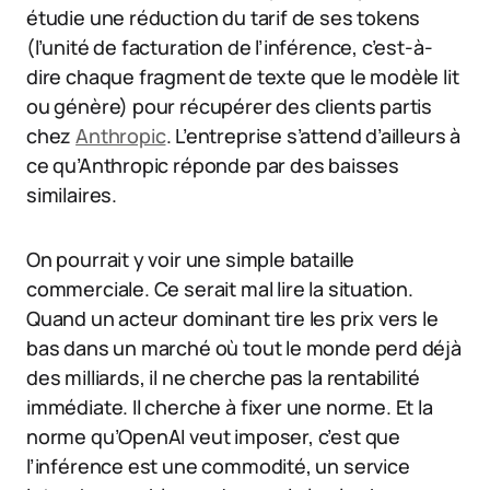
étudie une réduction du tarif de ses tokens
(l’unité de facturation de l’inférence, c’est-à-
dire chaque fragment de texte que le modèle lit
ou génère) pour récupérer des clients partis
chez
Anthropic
. L’entreprise s’attend d’ailleurs à
ce qu’Anthropic réponde par des baisses
similaires.
On pourrait y voir une simple bataille
commerciale. Ce serait mal lire la situation.
Quand un acteur dominant tire les prix vers le
bas dans un marché où tout le monde perd déjà
des milliards, il ne cherche pas la rentabilité
immédiate. Il cherche à fixer une norme. Et la
norme qu’OpenAI veut imposer, c’est que
l’inférence est une commodité, un service