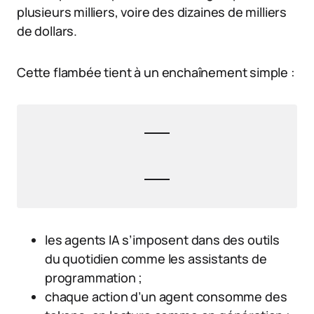
plusieurs milliers, voire des dizaines de milliers
de dollars.
Cette flambée tient à un enchaînement simple :
les agents IA s’imposent dans des outils
du quotidien comme les assistants de
programmation ;
chaque action d’un agent consomme des