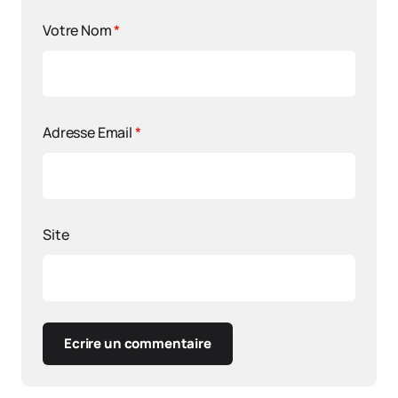
Votre Nom
*
Adresse Email
*
Site
Ecrire un commentaire