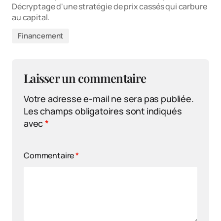
Décryptage d'une stratégie de prix cassés qui carbure
au capital.
Financement
Laisser un commentaire
Votre adresse e-mail ne sera pas publiée.
Les champs obligatoires sont indiqués
avec
*
Commentaire
*