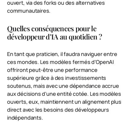
ouvert, via des forks ou des alternatives
communautaires.
Quelles conséquences pour le
développeur d’IA au quotidien ?
En tant que praticien, il faudra naviguer entre
ces mondes. Les modèles fermés d’OpenAI
offriront peut-être une performance
supérieure grâce à des investissements
soutenus, mais avec une dépendance accrue
aux décisions d’une entité cotée. Les modèles
ouverts, eux, maintiennent un alignement plus
direct avec les besoins des développeurs
indépendants.