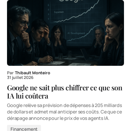
Par
Thibault Monteiro
31 juillet 2026
Google ne sait plus chiffrer ce que son
IA lui coûtera
Google relève sa prévision de dépenses à 205 milliards
de dollars et admet mal anticiper ses coûts. Ce que ce
dérapage annonce pour le prix de vos agents IA.
Financement