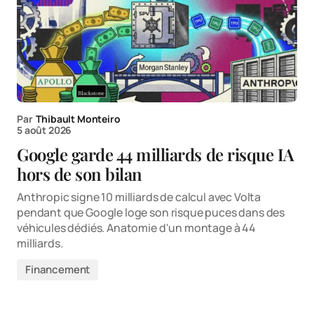
Par
Thibault Monteiro
5 août 2026
Google garde 44 milliards de risque IA
hors de son bilan
Anthropic signe 10 milliards de calcul avec Volta
pendant que Google loge son risque puces dans des
véhicules dédiés. Anatomie d'un montage à 44
milliards.
Financement