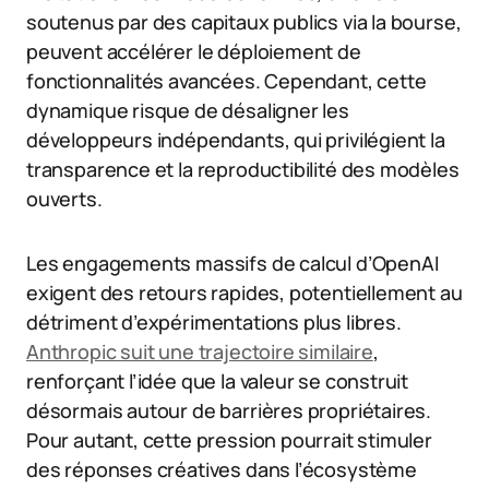
soutenus par des capitaux publics via la bourse,
peuvent accélérer le déploiement de
fonctionnalités avancées. Cependant, cette
dynamique risque de désaligner les
développeurs indépendants, qui privilégient la
transparence et la reproductibilité des modèles
ouverts.
Les engagements massifs de calcul d’OpenAI
exigent des retours rapides, potentiellement au
détriment d’expérimentations plus libres.
Anthropic suit une trajectoire similaire
,
renforçant l’idée que la valeur se construit
désormais autour de barrières propriétaires.
Pour autant, cette pression pourrait stimuler
des réponses créatives dans l’écosystème