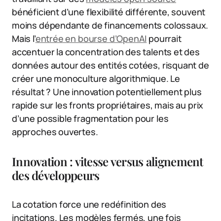
bénéficient d’une flexibilité différente, souvent
moins dépendante de financements colossaux.
Mais l’
entrée en bourse d’OpenAI
pourrait
accentuer la concentration des talents et des
données autour des entités cotées, risquant de
créer une monoculture algorithmique. Le
résultat ? Une innovation potentiellement plus
rapide sur les fronts propriétaires, mais au prix
d’une possible fragmentation pour les
approches ouvertes.
Innovation : vitesse versus alignement
des développeurs
La cotation force une redéfinition des
incitations. Les modèles fermés, une fois