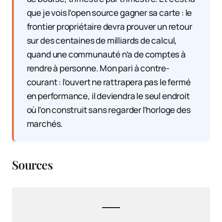
que je vois l’open source gagner sa carte : le
frontier propriétaire devra prouver un retour
sur des centaines de milliards de calcul,
quand une communauté n’a de comptes à
rendre à personne. Mon pari à contre-
courant : l’ouvert ne rattrapera pas le fermé
en performance, il deviendra le seul endroit
où l’on construit sans regarder l’horloge des
marchés.
Sources