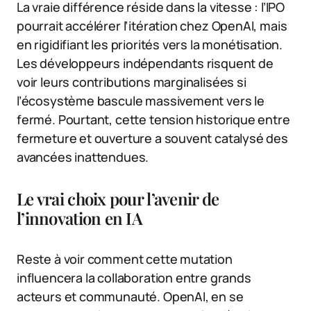
La vraie différence réside dans la vitesse : l’IPO
pourrait accélérer l’itération chez OpenAI, mais
en rigidifiant les priorités vers la monétisation.
Les développeurs indépendants risquent de
voir leurs contributions marginalisées si
l’écosystème bascule massivement vers le
fermé. Pourtant, cette tension historique entre
fermeture et ouverture a souvent catalysé des
avancées inattendues.
Le vrai choix pour l’avenir de
l’innovation en IA
Reste à voir comment cette mutation
influencera la collaboration entre grands
acteurs et communauté. OpenAI, en se