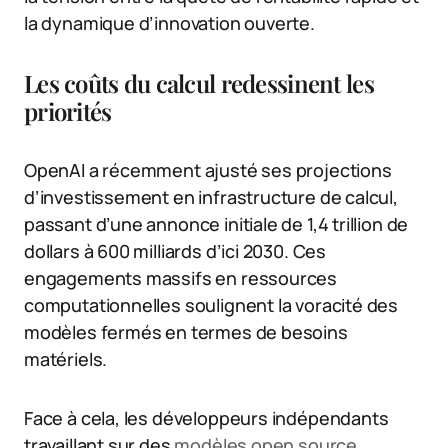
la dynamique d’innovation ouverte.
Les coûts du calcul redessinent les
priorités
OpenAI a récemment ajusté ses projections
d’investissement en infrastructure de calcul,
passant d’une annonce initiale de 1,4 trillion de
dollars à 600 milliards d’ici 2030. Ces
engagements massifs en ressources
computationnelles soulignent la voracité des
modèles fermés en termes de besoins
matériels.
Face à cela, les développeurs indépendants
travaillant sur des
modèles open source