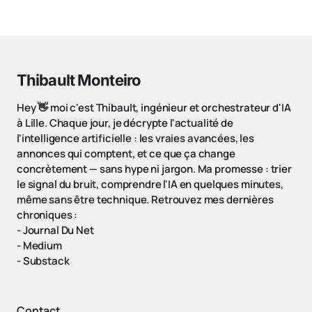
Thibault Monteiro
Hey 👋 moi c'est Thibault, ingénieur et orchestrateur d'IA
à Lille. Chaque jour, je décrypte l'actualité de
l'intelligence artificielle : les vraies avancées, les
annonces qui comptent, et ce que ça change
concrètement — sans hype ni jargon. Ma promesse : trier
le signal du bruit, comprendre l'IA en quelques minutes,
même sans être technique. Retrouvez mes dernières
chroniques :
-
Journal Du Net
-
Medium
-
Substack
Contact