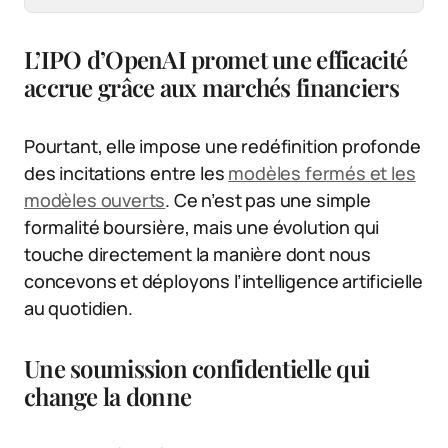
L’IPO d’OpenAI promet une efficacité
accrue grâce aux marchés financiers
Pourtant, elle impose une redéfinition profonde
des incitations entre les
modèles fermés et les
modèles ouverts
. Ce n’est pas une simple
formalité boursière, mais une évolution qui
touche directement la manière dont nous
concevons et déployons l’intelligence artificielle
au quotidien.
Une soumission confidentielle qui
change la donne