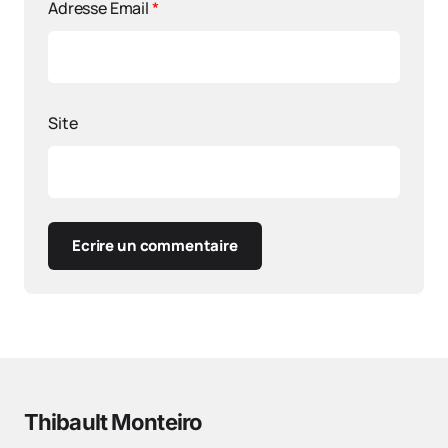
Adresse Email
*
Site
Ecrire un commentaire
Thibault Monteiro