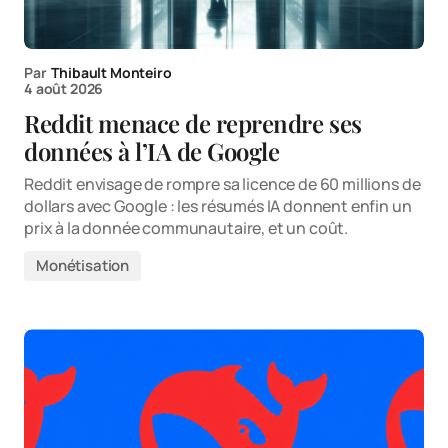
Par
Thibault Monteiro
4 août 2026
Reddit menace de reprendre ses
données à l’IA de Google
Reddit envisage de rompre sa licence de 60 millions de
dollars avec Google : les résumés IA donnent enfin un
prix à la donnée communautaire, et un coût.
Monétisation