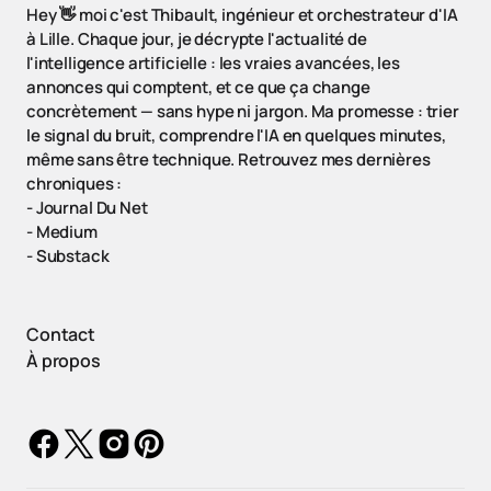
Hey 👋 moi c'est Thibault, ingénieur et orchestrateur d'IA
à Lille. Chaque jour, je décrypte l'actualité de
l'intelligence artificielle : les vraies avancées, les
annonces qui comptent, et ce que ça change
concrètement — sans hype ni jargon. Ma promesse : trier
le signal du bruit, comprendre l'IA en quelques minutes,
même sans être technique. Retrouvez mes dernières
chroniques :
-
Journal Du Net
-
Medium
-
Substack
Contact
À propos