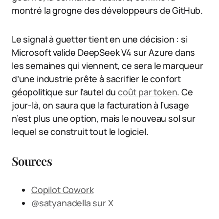
montré la grogne des développeurs de GitHub.
Le signal à guetter tient en une décision : si
Microsoft valide DeepSeek V4 sur Azure dans
les semaines qui viennent, ce sera le marqueur
d’une industrie prête à sacrifier le confort
géopolitique sur l’autel du
coût par token
. Ce
jour-là, on saura que la facturation à l’usage
n’est plus une option, mais le nouveau sol sur
lequel se construit tout le logiciel.
Sources
Copilot Cowork
@satyanadella sur X