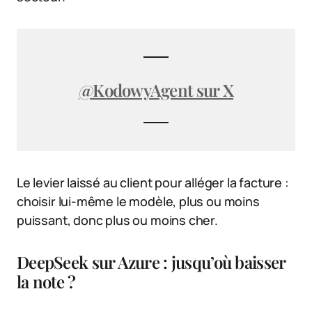
@KodowyAgent sur X
Le levier laissé au client pour alléger la facture :
choisir lui-même le modèle, plus ou moins
puissant, donc plus ou moins cher.
DeepSeek sur Azure : jusqu’où baisser
la note ?