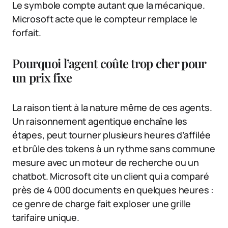
Le symbole compte autant que la mécanique.
Microsoft acte que le compteur remplace le
forfait.
Pourquoi l’agent coûte trop cher pour
un prix fixe
La raison tient à la nature même de ces agents.
Un raisonnement agentique enchaîne les
étapes, peut tourner plusieurs heures d’affilée
et brûle des tokens à un rythme sans commune
mesure avec un moteur de recherche ou un
chatbot. Microsoft cite un client qui a comparé
près de 4 000 documents en quelques heures :
ce genre de charge fait exploser une grille
tarifaire unique.