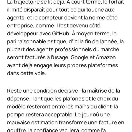
La trajectoire se lit déjà. À court terme, le forfait
illimité disparaît pour tout ce qui touche aux
agents, et le compteur devient la norme côté
entreprise, comme il l’est devenu côté
développeur avec GitHub. À moyen terme, le
pari raisonnable est que, d’ici la fin de l’année, la
plupart des agents professionnels du marché
seront facturés à l’usage, Google et Amazon
ayant déjà engagé leurs propres plateformes
dans cette voie.
Reste une condition décisive : la maîtrise de la
dépense. Tant que les plafonds et le choix du
modèle resteront entre les mains du client, la
pompe restera acceptable. Le jour où une
mauvaise estimation transforme une facture en
gouffre, la confiance vacillera, comme l’a