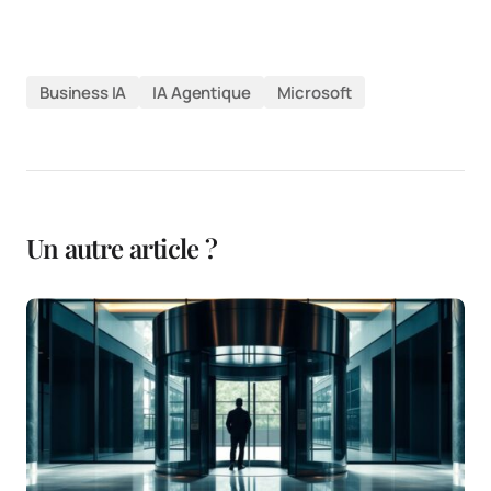
Business IA
IA Agentique
Microsoft
Un autre article ?