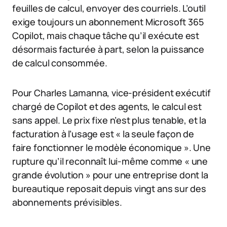
feuilles de calcul, envoyer des courriels. L’outil
exige toujours un abonnement Microsoft 365
Copilot, mais chaque tâche qu’il exécute est
désormais facturée à part, selon la puissance
de calcul consommée.
Pour Charles Lamanna, vice-président exécutif
chargé de Copilot et des agents, le calcul est
sans appel. Le prix fixe n’est plus tenable, et la
facturation à l’usage est « la seule façon de
faire fonctionner le modèle économique ». Une
rupture qu’il reconnaît lui-même comme « une
grande évolution » pour une entreprise dont la
bureautique reposait depuis vingt ans sur des
abonnements prévisibles.