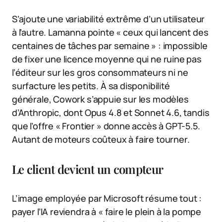
S’ajoute une variabilité extrême d’un utilisateur
à l’autre. Lamanna pointe « ceux qui lancent des
centaines de tâches par semaine » : impossible
de fixer une licence moyenne qui ne ruine pas
l’éditeur sur les gros consommateurs ni ne
surfacture les petits. À sa disponibilité
générale, Cowork s’appuie sur les modèles
d’Anthropic, dont Opus 4.8 et Sonnet 4.6, tandis
que l’offre « Frontier » donne accès à GPT-5.5.
Autant de moteurs coûteux à faire tourner.
Le client devient un compteur
L’image employée par Microsoft résume tout :
payer l’IA reviendra à « faire le plein à la pompe