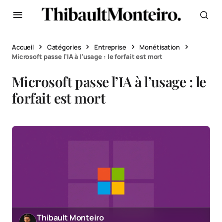
Accueil
Catégories
Entreprise
Monétisation
Microsoft passe l’IA à l’usage : le forfait est mort
Microsoft passe l’IA à l’usage : le
forfait est mort
Thibault Monteiro