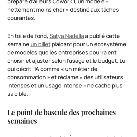
prépare d’ailleurs Cowork 1, un modèle «
nettement moins cher » destiné aux tâches
courantes.
En toile de fond,
Satya Nadella
a publié cette
semaine
un billet
plaidant pour un écosystème
de modèles que les entreprises pourraient
choisir et ajuster selon l’usage et le budget. Lui
qui décrit l’IA comme « un métier de
consommation » et réclame « des utilisateurs
intenses et un usage intense » ne cache plus
sa cible.
Le point de bascule des prochaines
semaines