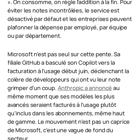
». On consomme, on règle l’addition à la fin. Pour
éviter les notes incontrôlées, le service est
désactivé par défaut et les entreprises peuvent
plafonner la dépense par employé, par équipe
ou par département.
Microsoft n’est pas seul sur cette pente. Sa
filiale GitHub a basculé son Copilot vers la
facturation à l’usage début juin, déclenchant la
colère de développeurs qui ont vu leur note
grimper d’un coup.
Anthropic a annoncé
au
même moment que ses modèles les plus
avancés seraient facturés à l’usage plutôt
qu’inclus dans les abonnements, même haut
de gamme. Le mouvement n’est pas un caprice
de Microsoft, c’est une vague de fond du
secteur.