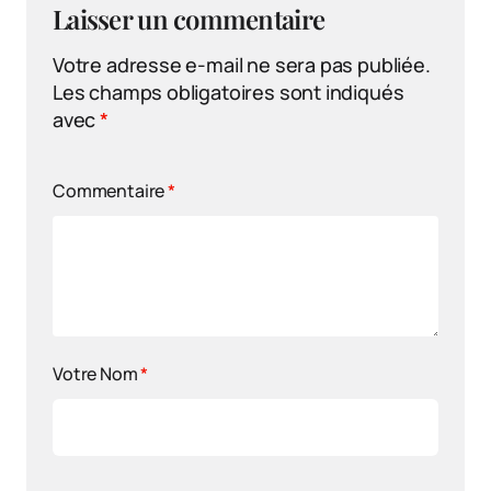
Laisser un commentaire
Votre adresse e-mail ne sera pas publiée.
Les champs obligatoires sont indiqués
avec
*
Commentaire
*
Votre Nom
*