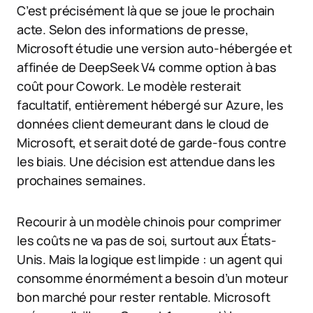
C’est précisément là que se joue le prochain
acte. Selon des informations de presse,
Microsoft étudie une version auto-hébergée et
affinée de DeepSeek V4 comme option à bas
coût pour Cowork. Le modèle resterait
facultatif, entièrement hébergé sur Azure, les
données client demeurant dans le cloud de
Microsoft, et serait doté de garde-fous contre
les biais. Une décision est attendue dans les
prochaines semaines.
Recourir à un modèle chinois pour comprimer
les coûts ne va pas de soi, surtout aux États-
Unis. Mais la logique est limpide : un agent qui
consomme énormément a besoin d’un moteur
bon marché pour rester rentable. Microsoft