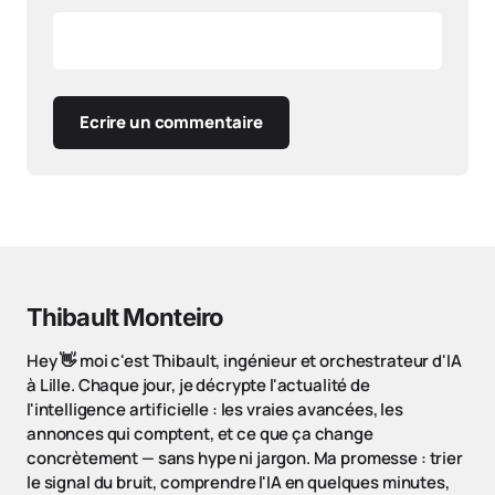
Ecrire un commentaire
Thibault Monteiro
Hey 👋 moi c'est Thibault, ingénieur et orchestrateur d'IA
à Lille. Chaque jour, je décrypte l'actualité de
l'intelligence artificielle : les vraies avancées, les
annonces qui comptent, et ce que ça change
concrètement — sans hype ni jargon. Ma promesse : trier
le signal du bruit, comprendre l'IA en quelques minutes,