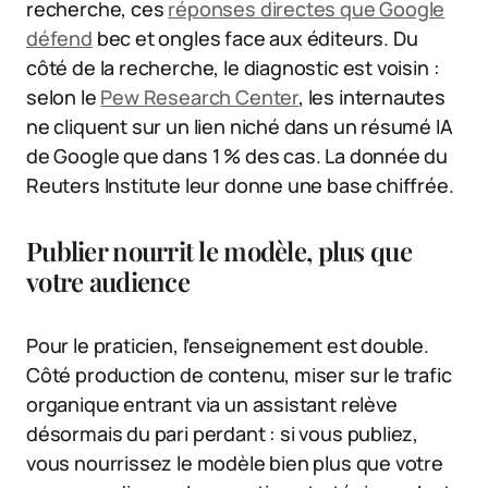
recherche, ces
réponses directes que Google
défend
bec et ongles face aux éditeurs. Du
côté de la recherche, le diagnostic est voisin :
selon le
Pew Research Center
, les internautes
ne cliquent sur un lien niché dans un résumé IA
de Google que dans 1 % des cas. La donnée du
Reuters Institute leur donne une base chiffrée.
Publier nourrit le modèle, plus que
votre audience
Pour le praticien, l’enseignement est double.
Côté production de contenu, miser sur le trafic
organique entrant via un assistant relève
désormais du pari perdant : si vous publiez,
vous nourrissez le modèle bien plus que votre