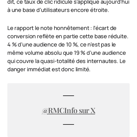
dit, ce taux de clic ridicule s’applique aujourd’hui
à une base d’utilisateurs encore étroite.
Le rapport le note honnêtement : l’écart de
conversion reflète en partie cette base réduite.
4 % d’une audience de 10 %, ce n’est pas le
même volume absolu que 19 % d’une audience
qui couvre la quasi-totalité des internautes. Le
danger immédiat est donc limité.
@RMCInfo sur X