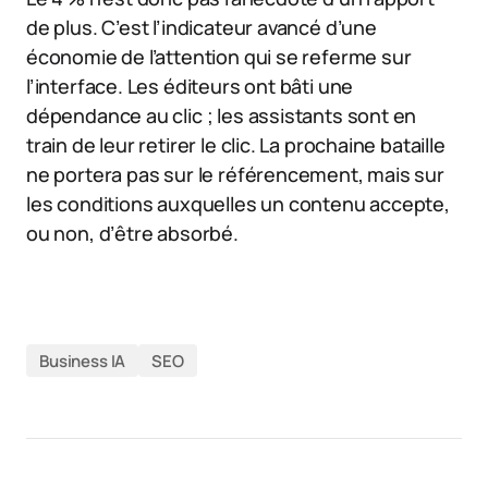
de plus. C’est l’indicateur avancé d’une
économie de l’attention qui se referme sur
l’interface. Les éditeurs ont bâti une
dépendance au clic ; les assistants sont en
train de leur retirer le clic. La prochaine bataille
ne portera pas sur le référencement, mais sur
les conditions auxquelles un contenu accepte,
ou non, d’être absorbé.
Business IA
SEO