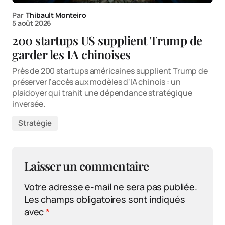
Par
Thibault Monteiro
5 août 2026
200 startups US supplient Trump de
garder les IA chinoises
Près de 200 startups américaines supplient Trump de
préserver l'accès aux modèles d'IA chinois : un
plaidoyer qui trahit une dépendance stratégique
inversée.
Stratégie
Laisser un commentaire
Votre adresse e-mail ne sera pas publiée.
Les champs obligatoires sont indiqués
avec
*