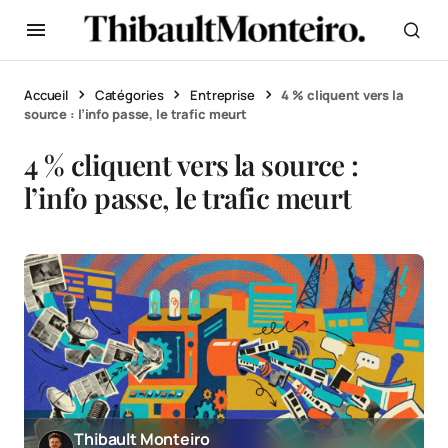
Accueil
Catégories
Entreprise
4 % cliquent vers la
source : l’info passe, le trafic meurt
4 % cliquent vers la source :
l’info passe, le trafic meurt
Thibault Monteiro