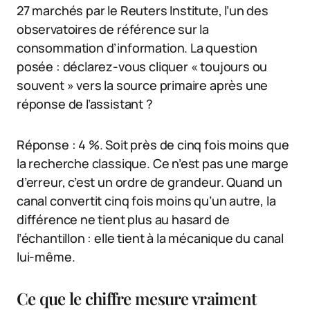
27 marchés par le Reuters Institute, l’un des
observatoires de référence sur la
consommation d’information. La question
posée : déclarez-vous cliquer « toujours ou
souvent » vers la source primaire après une
réponse de l’assistant ?
Réponse : 4 %. Soit près de cinq fois moins que
la recherche classique. Ce n’est pas une marge
d’erreur, c’est un ordre de grandeur. Quand un
canal convertit cinq fois moins qu’un autre, la
différence ne tient plus au hasard de
l’échantillon : elle tient à la mécanique du canal
lui-même.
Ce que le chiffre mesure vraiment