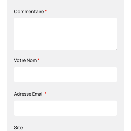
Commentaire
*
Votre Nom
*
Adresse Email
*
Site