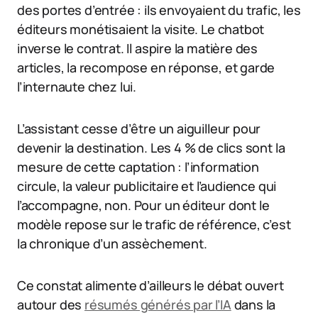
des portes d’entrée : ils envoyaient du trafic, les
éditeurs monétisaient la visite. Le chatbot
inverse le contrat. Il aspire la matière des
articles, la recompose en réponse, et garde
l’internaute chez lui.
L’assistant cesse d’être un aiguilleur pour
devenir la destination. Les 4 % de clics sont la
mesure de cette captation : l’information
circule, la valeur publicitaire et l’audience qui
l’accompagne, non. Pour un éditeur dont le
modèle repose sur le trafic de référence, c’est
la chronique d’un assèchement.
Ce constat alimente d’ailleurs le débat ouvert
autour des
résumés générés par l’IA
dans la