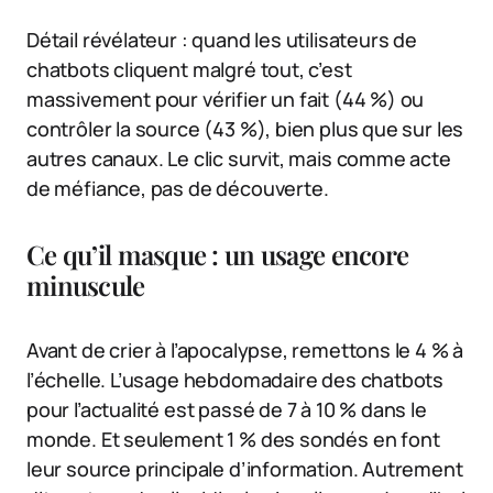
Détail révélateur : quand les utilisateurs de
chatbots cliquent malgré tout, c’est
massivement pour vérifier un fait (44 %) ou
contrôler la source (43 %), bien plus que sur les
autres canaux. Le clic survit, mais comme acte
de méfiance, pas de découverte.
Ce qu’il masque : un usage encore
minuscule
Avant de crier à l’apocalypse, remettons le 4 % à
l’échelle. L’usage hebdomadaire des chatbots
pour l’actualité est passé de 7 à 10 % dans le
monde. Et seulement 1 % des sondés en font
leur source principale d’information. Autrement