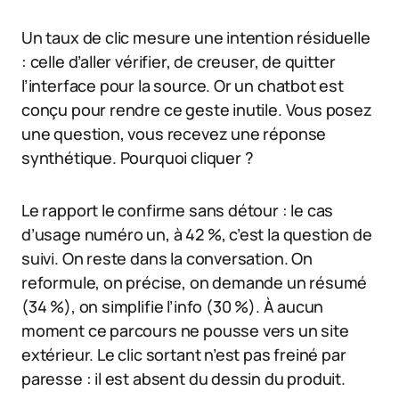
Un taux de clic mesure une intention résiduelle
: celle d’aller vérifier, de creuser, de quitter
l’interface pour la source. Or un chatbot est
conçu pour rendre ce geste inutile. Vous posez
une question, vous recevez une réponse
synthétique. Pourquoi cliquer ?
Le rapport le confirme sans détour : le cas
d’usage numéro un, à 42 %, c’est la question de
suivi. On reste dans la conversation. On
reformule, on précise, on demande un résumé
(34 %), on simplifie l’info (30 %). À aucun
moment ce parcours ne pousse vers un site
extérieur. Le clic sortant n’est pas freiné par
paresse : il est absent du dessin du produit.