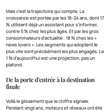
Mais c’est la trajectoire qui compte. La
croissance est portée par les 18-24 ans, dont 17
% utilisent déjà un assistant pour s’informer,
contre 5 % chez les plus âgés. Et par les gros
consommateurs d’actualité : 18 % chez les «
news lovers ». Les segments qui adoptent le
plus vite sont précisément les plus engagés. Le
1 % d’aujourd’hui est une projection, pas un
plafond.
De la porte d’entrée à la destination
finale
Voilà le glissement que le chiffre signale.
Pendant vingt ans, moteurs et réseaux ont été