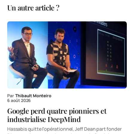
Un autre article ?
Par
Thibault Monteiro
6 août 2026
Google perd quatre pionniers et
industrialise DeepMind
Hassabis quitte l'opérationnel, Jeff Dean part fonder