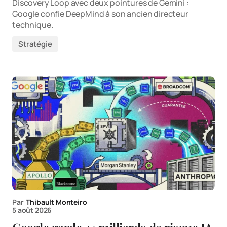
Discovery Loop avec deux pointures de Gemini :
Google confie DeepMind à son ancien directeur
technique.
Stratégie
Par
Thibault Monteiro
5 août 2026